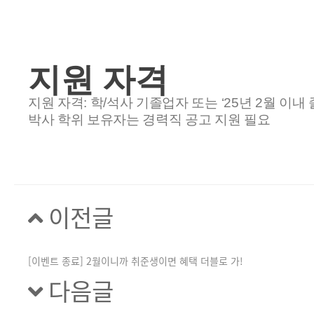
지원 자격
지원 자격: 학/석사 기졸업자 또는 ‘25년 2월 이내
박사 학위 보유자는 경력직 공고 지원 필요
이전글
[이벤트 종료] 2월이니까 취준생이면 혜택 더블로 가!
다음글