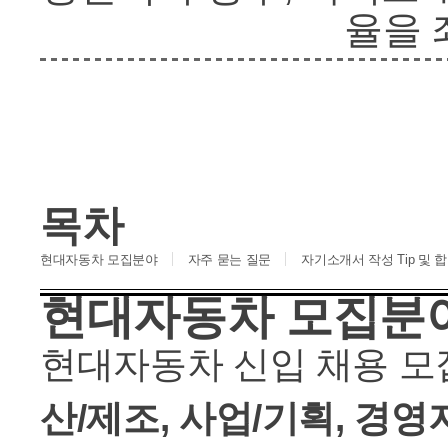
율을 
목차
현대자동차 모집분야
자주 묻는 질문
자기소개서 작성 Tip 및
현대자동차 모집분
현대자동차 신입 채용 
산/제조, 사업/기획, 경영지