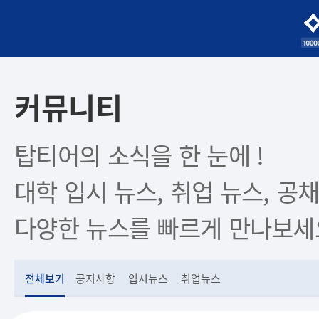
커뮤니티
탑티어의 소식을 한 눈에 !
대학 입시 뉴스, 취업 뉴스, 공채
다양한 뉴스를 빠르게 만나보세
전체보기
공지사항
입시뉴스
취업뉴스