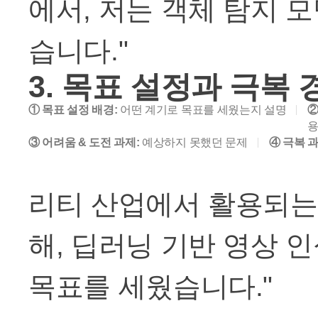
에서, 저는 객체 탐지 
습니다."
3. 목표 설정과 극복 
① 목표 설정 배경:
어떤 계기로 목표를 세웠는지 설명
②
③ 어려움 & 도전 과제:
예상하지 못했던 문제
④ 극복 과
리티 산업에서 활용되는 
해, 딥러닝 기반 영상 
목표를 세웠습니다."