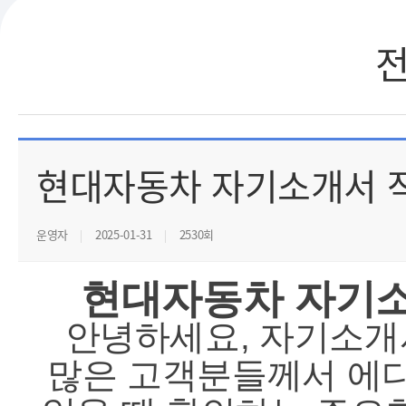
현대자동차 자기소개서 작성
운영자
2025-01-31
2530회
현대자동차 자기소개
안녕하세요, 자기소개
많은 고객분들께서 에디