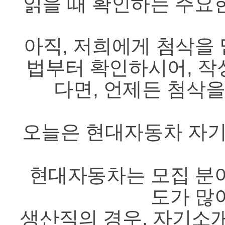
읽을 때 확인하는 주요한
아직, 저희에게 첨삭을
법부터 확인하시어, 작
다면, 언제든 첨삭을 
오늘은 현대자동차 자
현대자동차는 모집 분
도가 많
생산직의 경우, 자기소개