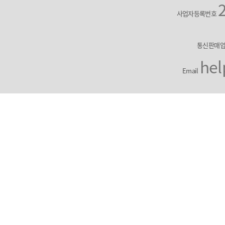
사업자등록번호
통신판매
hel
Email