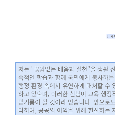
3. 
저는 "끊임없는 배움과 실천"을 생활 
속적인 학습과 함께 국민에게 봉사하는
행정 환경 속에서 유연하게 대처할 수
하고 있으며, 이러한 신념이 교육 행
밑거름이 될 것이라 믿습니다. 앞으로
다하며, 공공의 이익을 위해 헌신하는