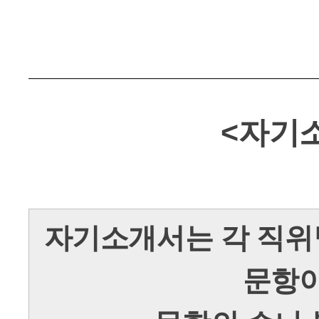
<자기
자기소개서는 각 직위
문항이