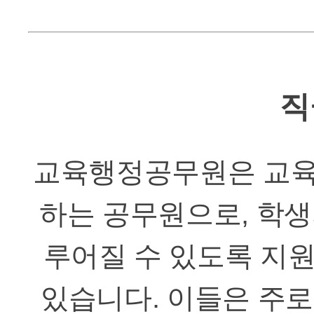
직
교육행정공무원은 교육
하는 공무원으로, 학생
루어질 수 있도록 지
있습니다. 이들은 주로 