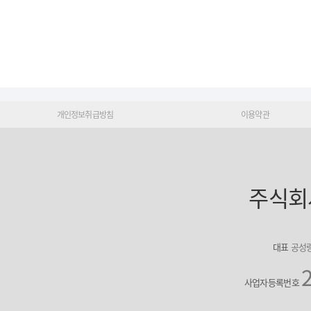
개인정보취급방침
이용약관
주식회
대표
공성
사업자등록번호