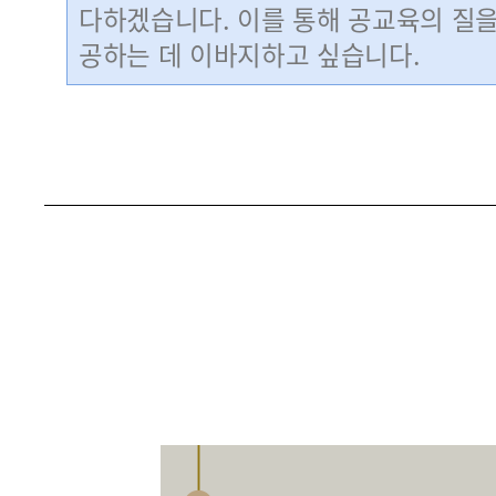
다하겠습니다. 이를 통해 공교육의 질을
공하는 데 이바지하고 싶습니다.