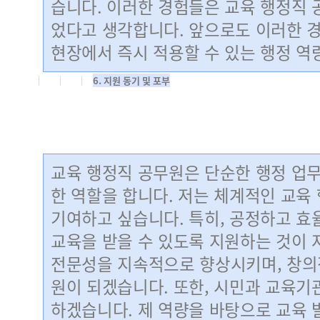
습니다. 이러한 경험들은 교육 행정직 
었다고 생각합니다. 앞으로도 이러한 
현장에서 즉시 적용할 수 있는 행정 역
6. 지원 동기 및 포부
교육 행정직 공무원은 단순한 행정 업
한 역할을 합니다. 저는 체계적인 교육
기여하고 싶습니다. 특히, 공정하고 효
교육을 받을 수 있도록 지원하는 것이 
전문성을 지속적으로 향상시키며, 창의
원이 되겠습니다. 또한, 시민과 교육
하겠습니다. 제 역량을 바탕으로 교육 