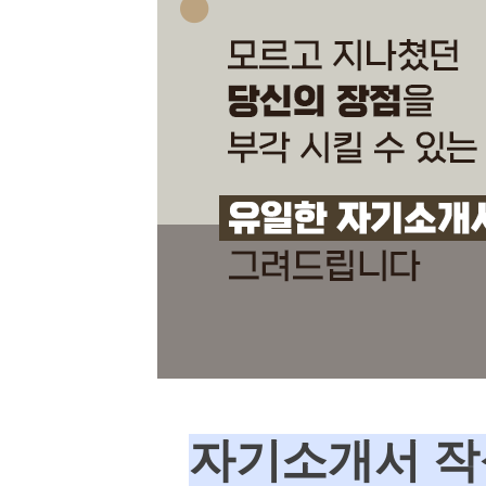
자기소개서 작성