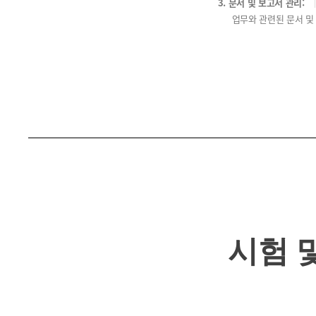
3. 문서 및 보고서 관리:
업무와 관련된 문서 및
시험 