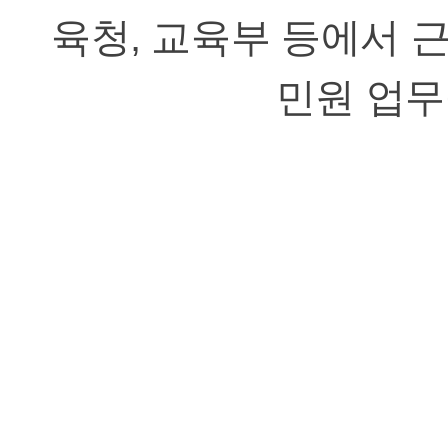
육청, 교육부 등에서 
민원 업무