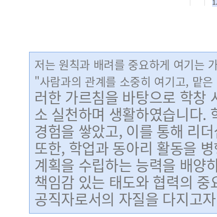
1
저는 원칙과 배려를 중요하게 여기는 
"사람과의 관계를 소중히 여기고, 맡은
러한 가르침을 바탕으로 학창 
소 실천하며 생활하였습니다. 
경험을 쌓았고, 이를 통해 리더
또한, 학업과 동아리 활동을
병
계획을 수립하는 능력을 배양하
책임감 있는 태도와 협력의 중
공직자로서의 자질을 다지고자