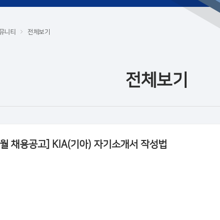
뮤니티
전체보기
전체보기
4월 채용공고] KIA(기아) 자기소개서 작성법