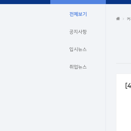
전체보기
커
공지사항
입시뉴스
취업뉴스
[