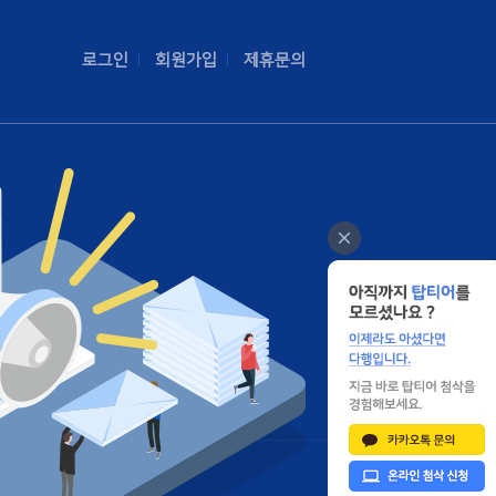
로그인
회원가입
제휴문의