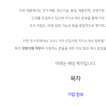
이번 채용에서는 연구개발, 생산기술, 품질, 제품전략, 경영지원
인재를 모집하고 있으며 자기소개서 문항을 통해 직무 
조직 적합도, 미래 성장 가능성 등을 종합적으로 평가하
이번 포스트에서는 2025 기아 신입사원 자기소개서 항목별 
특히
경영지원 직무
에 지원하는 분들을 위한 작성 팁과 예시 문장
아래는 해당 목차입니다.
목차
기업 정보