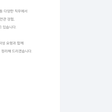
 등 다양한 직무에서
연관 경험,
고 있습니다.
작성 요령과 함께
을 정리해 드리겠습니다.