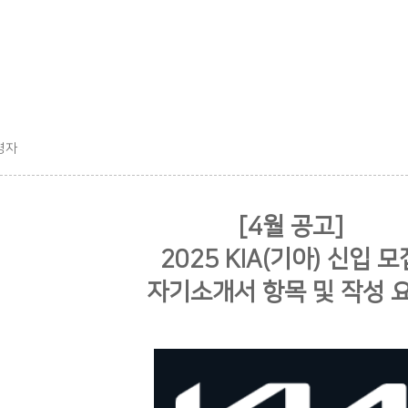
영자
[4월 공고]
2025 KIA(기아) 신입 모
자기소개서 항목 및 작성 