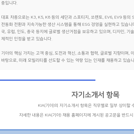
중입니다.
대표 차종으로는 K3, K5, K8 등의 세단과 스포티지, 쏘렌토, EV6, EV9 등
전동화 전환과 지속가능한 생산 시스템을 통해 ESG 경영을 실현하고 있습니다
국, 유럽, 인도, 중국 등지에 글로벌 생산거점을 보유하고 있으며, 디자인, 기
제적인 인정을 받고 있습니다.
기아의 핵심 가치는 고객 중심, 도전과 혁신, 소통과 협력, 글로벌 지향이며,
바탕으로, 미래 모빌리티를 선도할 수 있는 역량 있는 인재를 채용하고 있습니
자기소개서 항목
KIA(기아)의 자기소개서 항목은 직무별로 일부 상이할 
자세한 내용은 KIA(기아) 채용 홈페이지에 게시된 공고문을 반드