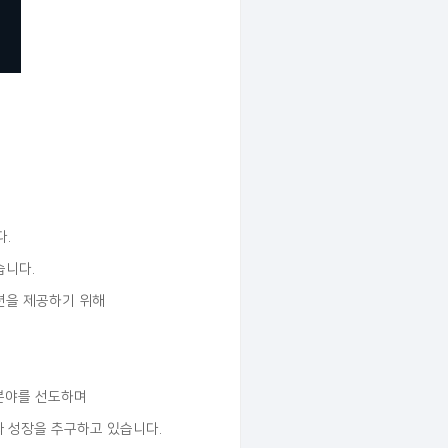
.
습니다.
션을 제공하기 위해
 분야를 선도하며
변화와 성장을 추구하고 있습니다.