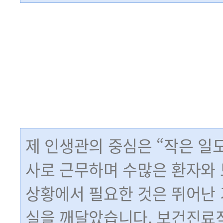
제 인생관의 중심은 “작은 일
사로 근무하며 수많은 환자와 
상황에서 필요한 것은 뛰어난 
실을 깨달았습니다. 보건진료직