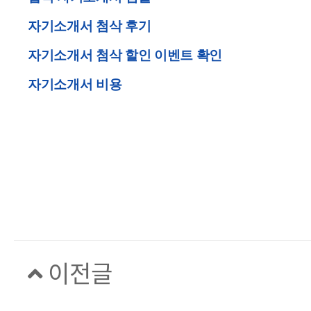
자기소개서 첨삭 후기
자기소개서 첨삭 할인 이벤트 확인
자기소개서 비용
이전글