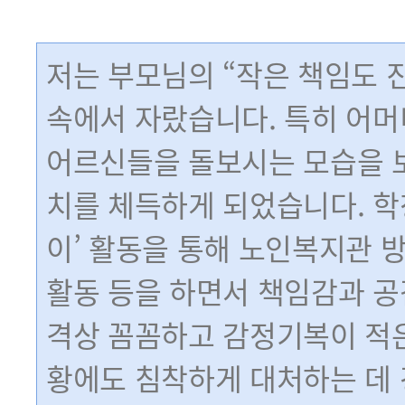
저는 부모님의 “작은 책임도 
속에서 자랐습니다. 특히 어
어르신들을 돌보시는 모습을 
치를 체득하게 되었습니다. 
이’ 활동을 통해 노인복지관 방
활동 등을 하면서 책임감과 공
격상 꼼꼼하고 감정기복이 적은
황에도 침착하게 대처하는 데 