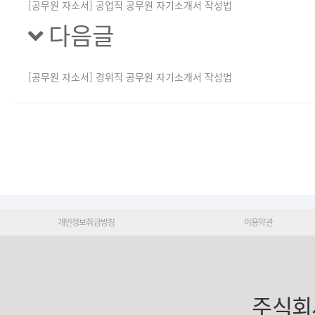
[공무원 자소서] 공업직 공무원 자기소개서 작성법
다음글
[공무원 자소서] 경위직 공무원 자기소개서 작성법
개인정보취급방침
이용약관
주식회