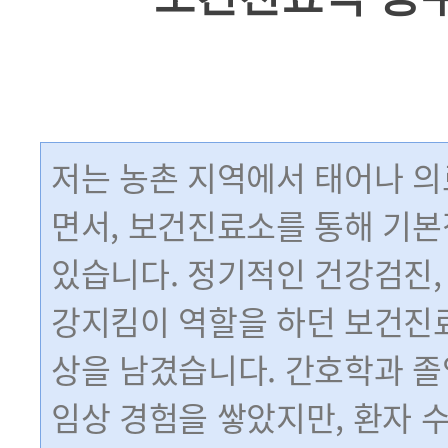
저는 농촌 지역에서 태어나 의
면서, 보건진료소를 통해 기본
있습니다. 정기적인 건강검진, 
강지킴이 역할을 하던 보건진
상을 남겼습니다. 간호학과 졸
임상 경험을 쌓았지만, 환자 수