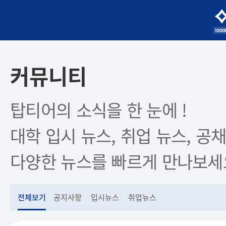
커뮤니티
탑티어의 소식을 한 눈에 !
대학 입시 뉴스, 취업 뉴스, 공채
다양한 뉴스를 빠르게 만나보세
전체보기
공지사항
입시뉴스
취업뉴스