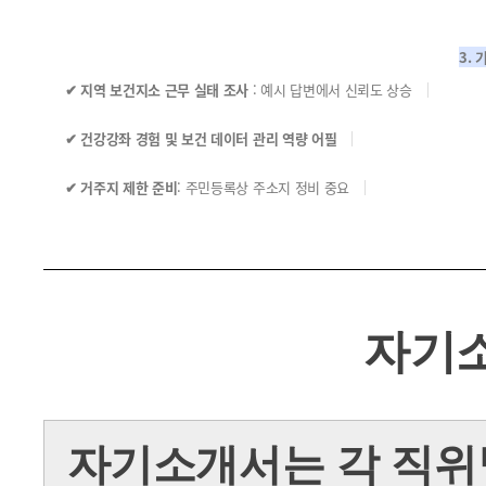
3.
✔ 지역 보건지소 근무 실태 조사
: 예시 답변에서 신뢰도 상승
✔ 건강강좌 경험 및 보건 데이터 관리 역량 어필
✔ 거주지 제한 준비
: 주민등록상 주소지 정비 중요
자기
자기소개서는 각 직위