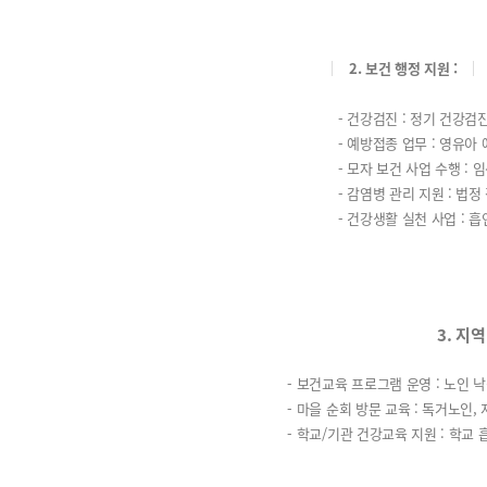
2. 보건 행정 지원 :
- 건강검진 : 정기 건강검
- 예방접종 업무 : 영유아
- 모자 보건 사업 수행 :
- 감염병 관리 지원 : 법
- 건강생활 실천 사업 : 
3. 지역
- 보건교육 프로그램 운영 : 노인 
- 마을 순회 방문 교육 : 독거노인
- 학교/기관 건강교육 지원 : 학교