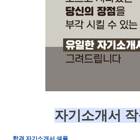
자기소개서 작성
합격 자기소개서 샘플