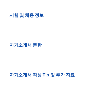
시험 및 채용 정보
자기소개서 문항
자기소개서 작성 Tip 및 추가 자료