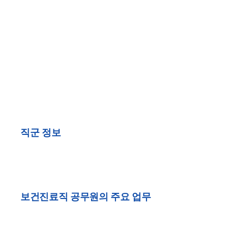
직군 정보
보건진료직 공무원의 주요 업무