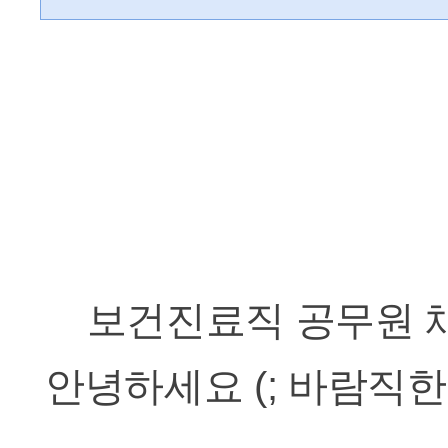
보건진료직 공무원 
안녕하세요 (; 바람직