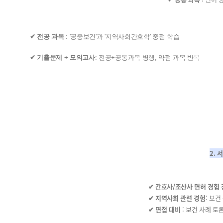
✔ 전공 과목
: '공중보건'과 '지역사회간호학' 중점 학습
✔ 기출문제 + 모의고사
: 전공+공통과목 병행, 약점 과목 반복
2. 
✔ 간호사/조산사 면허 경험
✔ 지역사회 관련 경험
: 보건
✔ 면접 대비
: 보건 사례 토