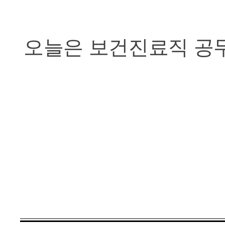
오늘은 보건진료직 공