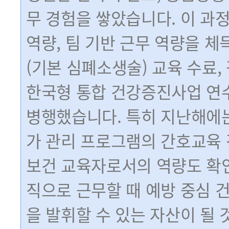
무 경험을 쌓았습니다. 이 과
역량, 팀 기반 근무 역량을 체득
(기본 심폐소생술) 교육 수료,
한국형 통합 건강증진사업 연수
병행했습니다. 특히 지난해에는
가 관리 프로그램의 간호교육 
보건 교육자로서의 역량도 확인
직으로 근무할 때 예방 중심 
을 발휘할 수 있는 자산이 될