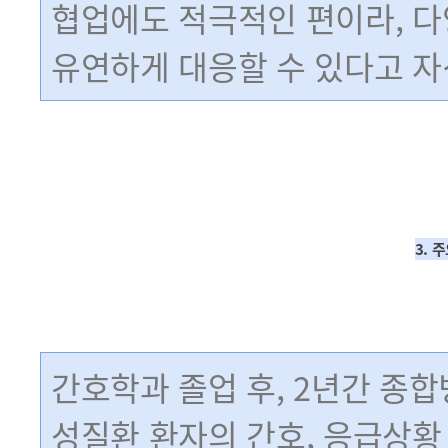
협업에도 적극적인 편이라, 
유연하게 대응할 수 있다고 자
3. 
간호학과 졸업 후, 2년간 종
성질환 환자의 간호, 응급상황 