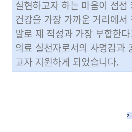
실현하고자 하는 마음이 점점 
건강을 가장 가까운 거리에서
말로 제 적성과 가장 부합한다
의료 실천자로서의 사명감과 
고자 지원하게 되었습니다.
2