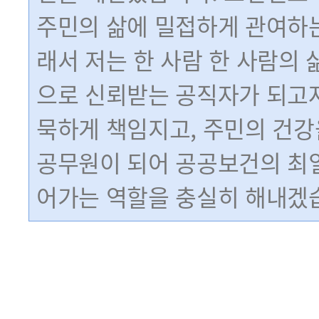
주민의 삶에 밀접하게 관여하는
래서 저는 한 사람 한 사람의 
으로 신뢰받는 공직자가 되고자
묵하게 책임지고, 주민의 건강
공무원이 되어 공공보건의 최
어가는 역할을 충실히 해내겠