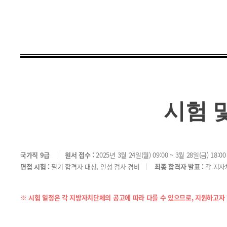
시험 
국가직 9급
원서 접수 :
2025년 3월 24일(월) 09:00 ~ 3월 28일(금) 18:00
면접 시험 :
필기 합격자 대상, 인성 검사 겸비
최종 합격자 발표 :
각 지자체
※ 시험 일정은 각 지방자치단체의 공고에 따라 다를 수 있으므로, 지원하고자