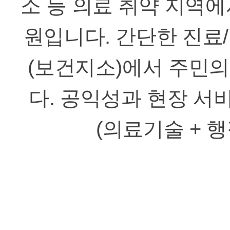
소 등 의료 취약 지역에
원입니다. 간단한 진료/
(보건지소)에서 주민의
다. 공익성과 현장 서
(의료기술 + 