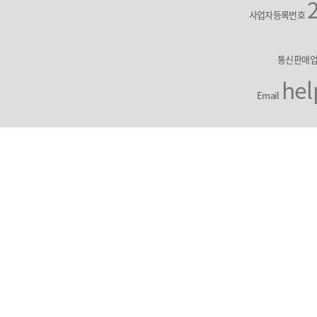
사업자등록번호
통신판매
hel
Email