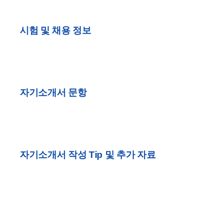
시험 및 채용 정보
자기소개서 문항
자기소개서 작성 Tip 및 추가 자료