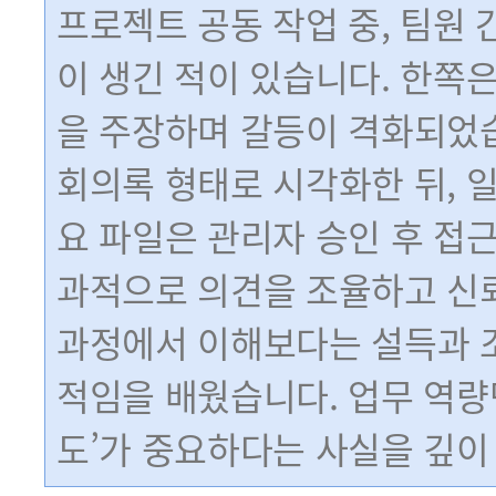
프로젝트 공동 작업 중, 팀원 
이 생긴 적이 있습니다. 한쪽은
을 주장하며 갈등이 격화되었습
회의록 형태로 시각화한 뒤, 
요 파일은 관리자 승인 후 접
과적으로 의견을 조율하고 신뢰
과정에서 이해보다는 설득과 조
적임을 배웠습니다. 업무 역량
도’가 중요하다는 사실을 깊이