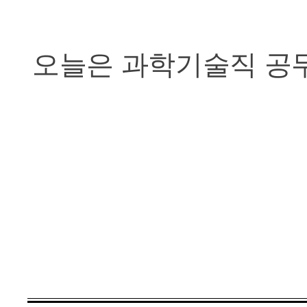
오늘은 과학기술직 공