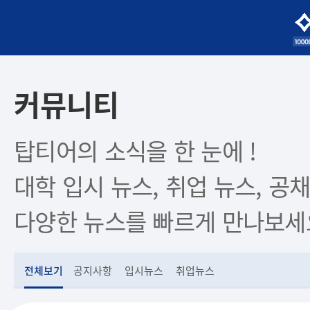
커뮤니티
탑티어의 소식을 한 눈에 !
대학 입시 뉴스, 취업 뉴스, 공채
다양한 뉴스를 빠르게 만나보세
전체보기
공지사항
입시뉴스
취업뉴스