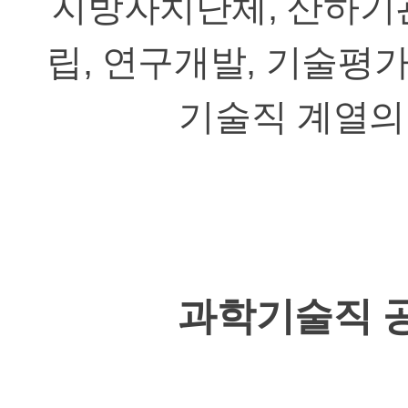
지방자치단체, 산하기관
립, 연구개발, 기술평
기술직 계열의
과학기술직 