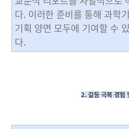
교분석 리포트를 자발적으로 
다. 이러한 준비를 통해 과학
기획 양면 모두에 기여할 수 
다.
2. 갈등 극복 경험 