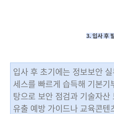
3. 입사 후 
입사 후 초기에는 정보보안 실
세스를 빠르게 습득해 기본기부
탕으로 보안 점검과 기술자산 
유출 예방 가이드나 교육콘텐츠