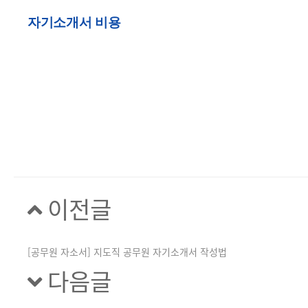
자기소개서 비용
이전글
[공무원 자소서] 지도직 공무원 자기소개서 작성법
다음글