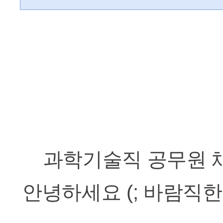
과학기술직 공무원 
안녕하세요 (; 바람직