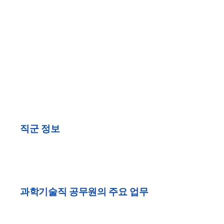
직군 정보
과학기술직 공무원의 주요 업무