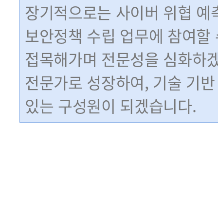
장기적으로는 사이버 위협 예
보안정책 수립 업무에 참여할 
접목해가며 전문성을 심화하겠
전문가로 성장하여, 기술 기반
있는 구성원이 되겠습니다.