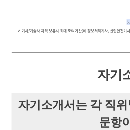
5
✔ 기사/기술사 자격 보유시 최대 5% 가산(예:정보처리기사, 산업안전기사
자기
자기소개서는 각 직위
문항이