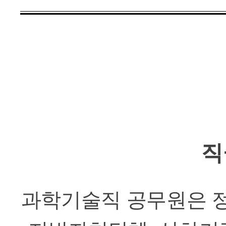
직
과학기술직 공무원은 정