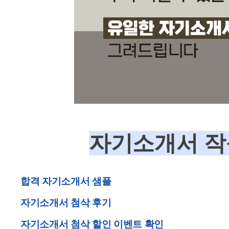
자기소개서 작성
합격 자기소개서 샘플
자기소개서 첨삭 후기
자기소개서 첨삭 할인 이벤트 확인