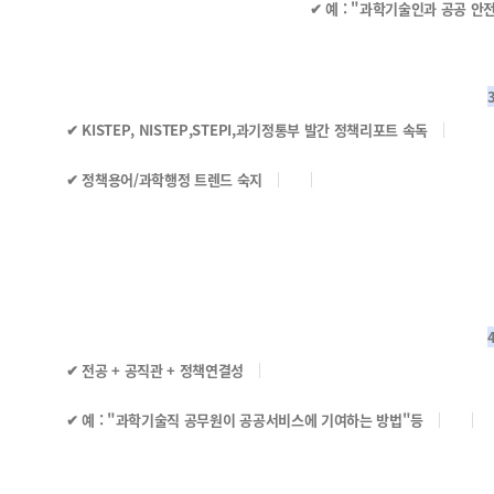
✔ 예 : "과학기술인과 공공 안전
✔ KISTEP, NISTEP,STEPI,과기정통부 발간 정책리포트 속독
✔ 정책용어/과학행정 트렌드 숙지
✔ 전공 + 공직관 + 정책연결성
✔ 예 : "과학기술직 공무원이 공공서비스에 기여하는 방법"등