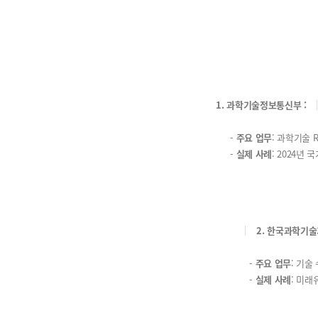
1. 과학기술정보통신부 :
-
주요 업무
: 과학기술 
-
실제 사례
: 2024년
2. 한국과학기술기
-
주요 업무
: 기술
-
실제 사례
: 미래