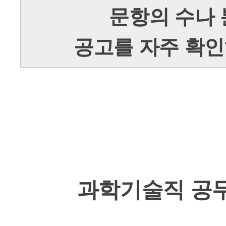
문항의 수나
공고를 자주 확인
과학기술직 공