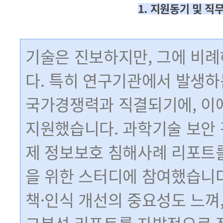
1. 지원동기 및 직무
기술은 진보하지만, 그에 비례
다. 특히 연구기관에서 발생하
국가경쟁력과 직결되기에, 이
지원했습니다. 과학기술 보안 
제 정보보호 침해사례 리포트를
을 위한 스터디에 참여했습니다
책·인식 개선의 중요성도 느껴