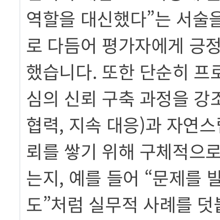
역할을 대신했다”는 서술
로 다듬어 평가자에게 긍정
했습니다. 또한 단순히 프
심의 신뢰 구축 과정을 강
협력, 지속 대응)과 자연
뢰를 쌓기 위해 구체적으로
는지, 예를 들어 “문제를 
도”처럼 실무적 사례를 