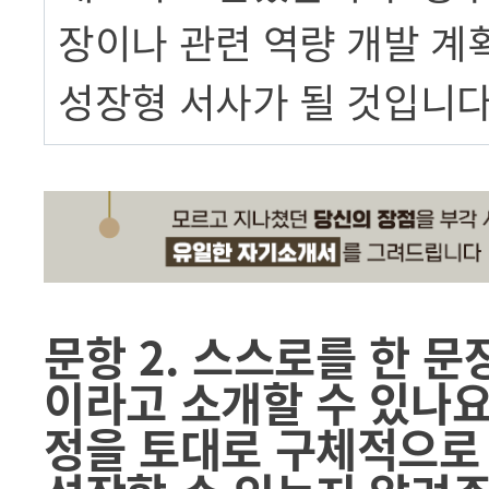
장이나 관련 역량 개발 계
성장형 서사가 될 것입니다
문항 2. 스스로를 한 
이라고 소개할 수 있나요
정을 토대로 구체적으로 