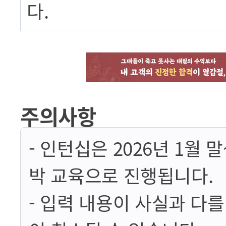
다.
주의사항
- 인턴십은 2026년 1월 
박 교육으로 진행됩니다.
- 입력 내용이 사실과 다