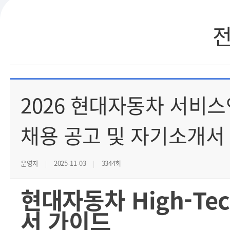
2026 현대자동차 서비
채용 공고 및 자기소개서
운영자
2025-11-03
3344회
현대자동차 High-Tech
서 가이드