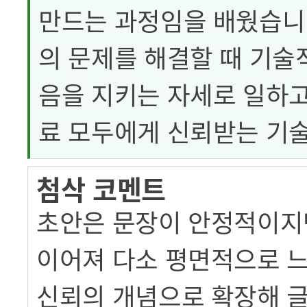
만드는 과정임을 배웠습니
의 문제를 해결할 때 기술
음을 지키는 자세로 일하고
료 모두에게 신뢰받는 기
첨삭 코멘트
초안은 문장이 안정적이지만
이어져 다소 평면적으로 
신뢰의 개념으로 확장해 글