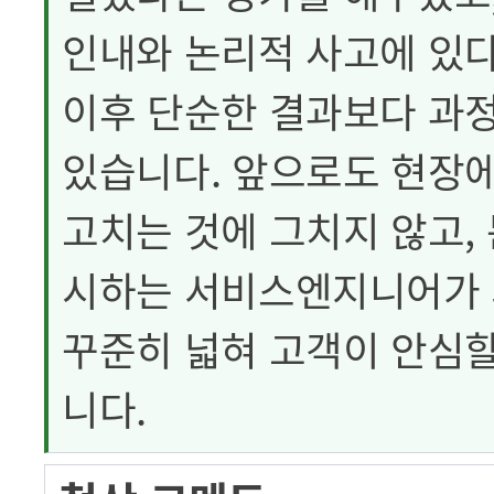
인내와 논리적 사고에 있다
이후 단순한 결과보다 과
있습니다. 앞으로도 현장
고치는 것에 그치지 않고,
시하는 서비스엔지니어가 
꾸준히 넓혀 고객이 안심
니다.