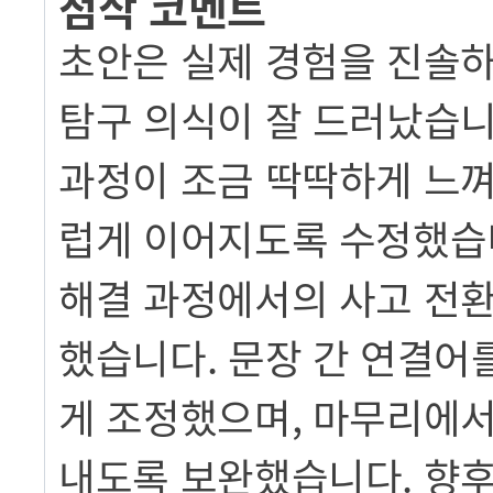
첨삭 코멘트
초안은 실제 경험을 진솔하
탐구 의식이 잘 드러났습니
과정이 조금 딱딱하게 느껴
럽게 이어지도록 수정했습니
해결 과정에서의 사고 전환
했습니다. 문장 간 연결어
게 조정했으며, 마무리에서
내도록 보완했습니다. 향후