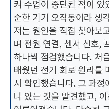
켜 수업이 중단된 적이 있
순한 기기 오작동이라 생
저는 원인을 직접 찾아보
며 전원 연결, 센서 신호,
하나씩 점검했습니다. 처음
배웠던 전기 회로 원리를 
시 확인했습니다. 그 과정
나 있는 것을 발견했고, 