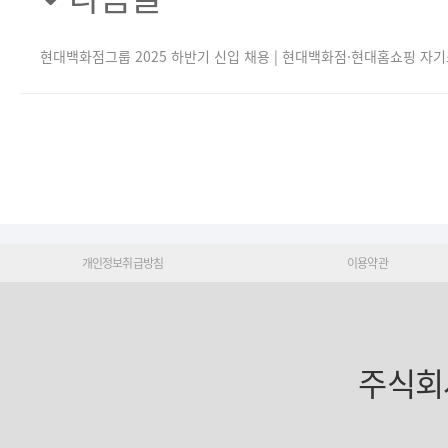
현대백화점그룹 2025 하반기 신입 채용 | 현대백화점·현대홈쇼핑 자
개인정보취급방침
이용약관
주식회