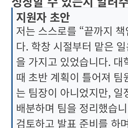
성장할 수 있는지 알려주세
지원자 초안
저는 스스로를 “끝까지 책
다. 학창 시절부터 맡은 
을 가지고 있었습니다. 
때 초반 계획이 틀어져 팀
는 팀장이 아니었지만, 일
배분하며 팀을 정리했습니다
검토하고 발표 준비를 하며