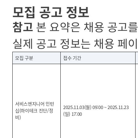
모집 공고 정보
참고
본 요약은 채용 공고
실제 공고 정보는 채용 페
모집 구분
접수 기간
서비스엔지니어 인턴
2025.11.03(월) 09:00 ~ 2025.11.23
십(하이테크 진단/정
(일) 17:00
비)