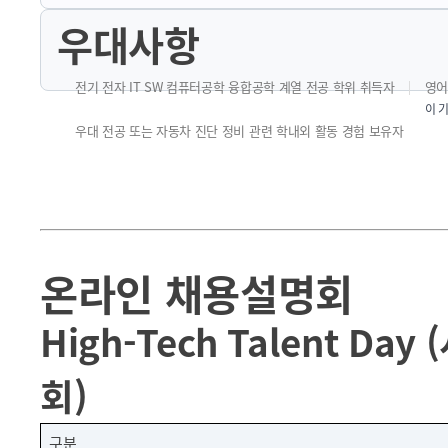
우대사항
전기 전자 IT SW 컴퓨터공학 융합공학 계열 전공 학위 취득자
영어 
이 기
우대 전공 또는 자동차 진단 정비 관련 학내외 활동 경험 보유자
온라인 채용설명회
High-Tech Talent 
회)
구분