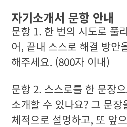
자기소개서 문항 안내
문항 1. 한 번의 시도로 
어, 끝내 스스로 해결 방안
해주세요. (800자 이내)
문항 2. 스스로를 한 문
소개할 수 있나요? 그 문장
체적으로 설명하고, 또 앞으