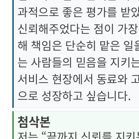
과적으로 좋은 평가를 받
신뢰해주었다는 점이 가장 
해 책임은 단순히 맡은 일
는 사람들의 믿음을 지키
서비스 현장에서 동료와 고
으로 성장하고 싶습니다.
첨삭본
저는 “끝까지 신뢰를 지키