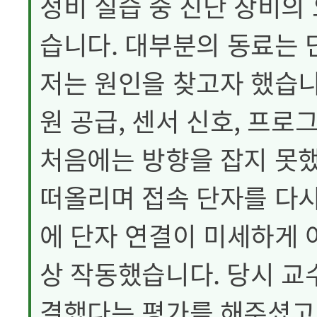
정비 실습 중 진단 장비의
습니다. 대부분의 동료는
저는 원인을 찾고자 했습니
원 공급, 센서 신호, 프
처음에는 방향을 잡지 못했
떠올리며 접속 단자를 다시
에 단자 연결이 미세하게 
상 작동했습니다. 당시 
결했다는 평가를 해주셨고,