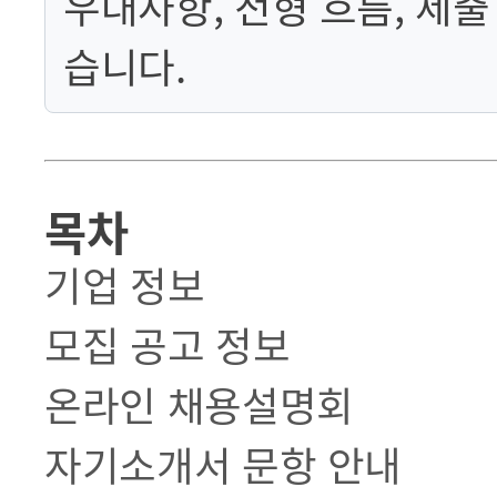
우대사항, 전형 흐름, 제
습니다.
목차
기업 정보
모집 공고 정보
온라인 채용설명회
자기소개서 문항 안내