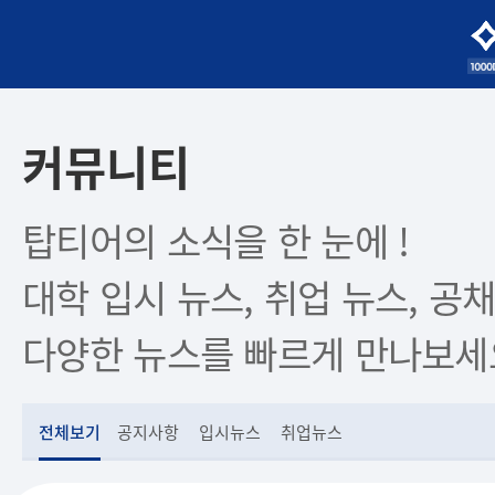
커뮤니티
탑티어의 소식을 한 눈에 !
대학 입시 뉴스, 취업 뉴스, 공채
다양한 뉴스를 빠르게 만나보세
전체보기
공지사항
입시뉴스
취업뉴스