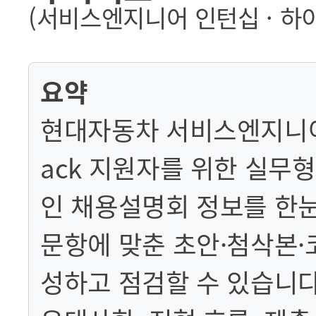
(서비스엔지니어 인턴십 · 하
요약
현대자동차 서비스엔지니어 인턴
ack 지원자를 위한 실무
인 채용설명회 정보를 한
문항에 맞춘 초안·첨삭본·
성하고 점검할 수 있습니다