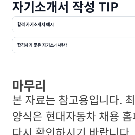
자기소개서 작성 TIP
합격 자기소개서 예시
합격하기 좋은 자기소개서란?
마무리
본 자료는 참고용입니다. 최
양식은 현대자동차 채용 홈
다시 확인하시기 바랍니다.