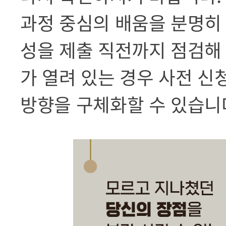
과정 중심의 배움을 분명히 
성을 제출 직전까지 점검해
가 열려 있는 경우 사전 신
방향을 구체화할 수 있습니