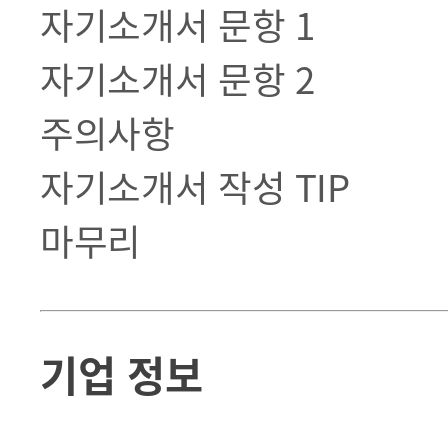
자기소개서 문항 1
자기소개서 문항 2
주의사항
자기소개서 작성 TIP
마무리
기업 정보