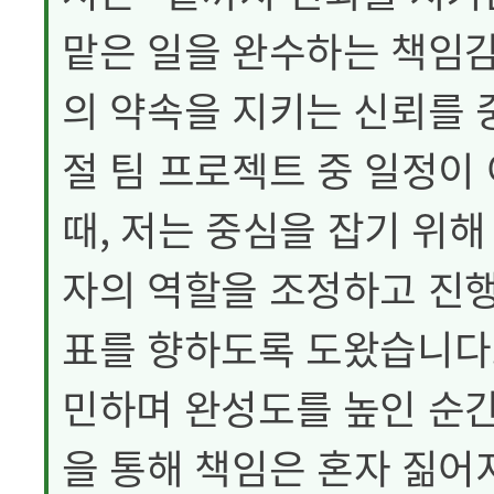
맡은 일을 완수하는 책임
의 약속을 지키는 신뢰를 
절 팀 프로젝트 중 일정이
때, 저는 중심을 잡기 위
자의 역할을 조정하고 진행
표를 향하도록 도왔습니다.
민하며 완성도를 높인 순간
을 통해 책임은 혼자 짊어