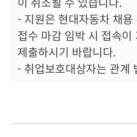
이 취소될 수 있습니다.
- 지원은 현대자동차 채용
접수 마감 임박 시 접속이
제출하시기 바랍니다.
- 취업보호대상자는 관계 