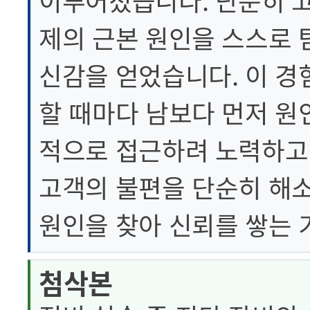
이루어졌습니다. 단순히 
제의 근본 원인을 스스로 
신감을 얻었습니다. 이 경
할 때마다 남보다 먼저 원
적으로 접근하려 노력하고
고객의 불편을 단순히 해소
원인을 찾아 신뢰를 쌓는 
첨삭본