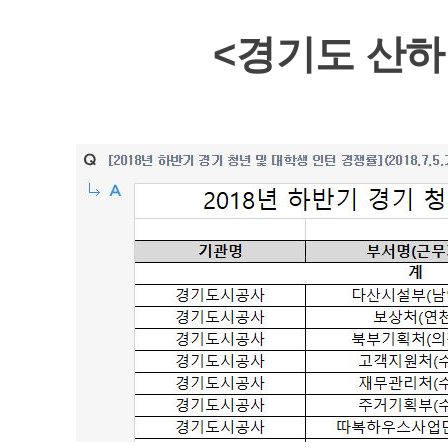
<경기도 산하