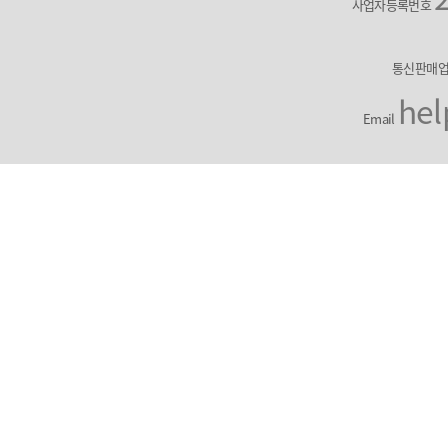
사업자등록번호
통신판매
hel
Email