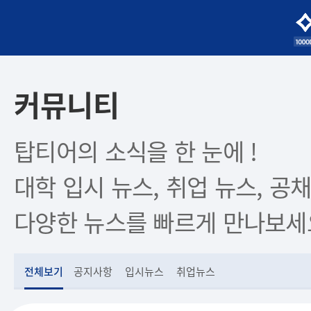
커뮤니티
탑티어의 소식을 한 눈에 !
대학 입시 뉴스, 취업 뉴스, 공채
다양한 뉴스를 빠르게 만나보세
전체보기
공지사항
입시뉴스
취업뉴스