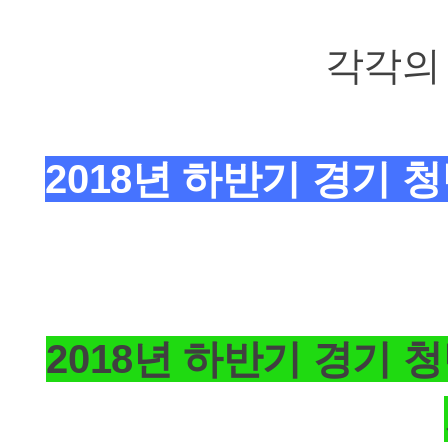
각각의
2018년 하반기 경기 
2018년 하반기 경기 