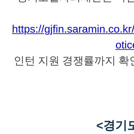
https://gjfin.saramin.co.kr
otic
인턴 지원 경쟁률까지 확
<경기