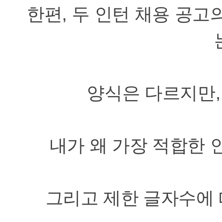
한편
,
두 인턴 채용 공고
양식은 다르지만
내가 왜 가장 적합한 
그리고 제한 글자수에