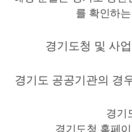
를 확인하는
경기도청 및 사
경기도 공공기관의 경
경기
경기도청 홈페