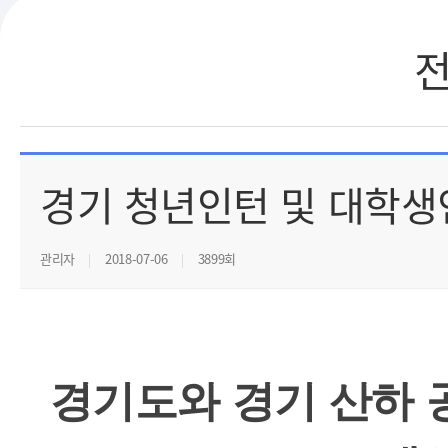
경기 청년인턴 및 대학생
관리자
2018-07-06
3899회
경기도와 경기 산하