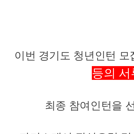
이번 경기도 청년인턴 
등의 
최종 참여인턴을 