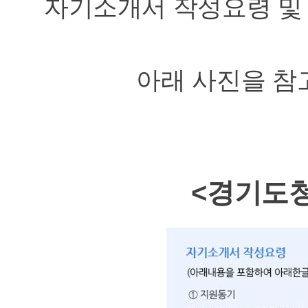
자기소개서 작성요령 및
아래 사진을 참
<경기도청