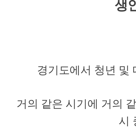
생
경기도에서 청년 및 
거의 같은 시기에 거의 같
시 