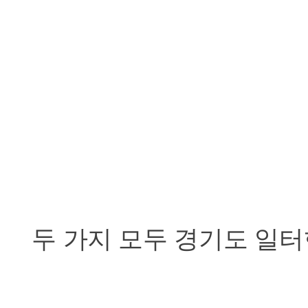
두 가지 모두 경기도 일