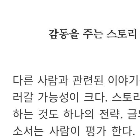
다른 사람과 관련된 이야기
러갈 가능성이 크다
.
스토리
하는 것도 하나의 전략
.
글
소서는 사람이 평가 한다
.