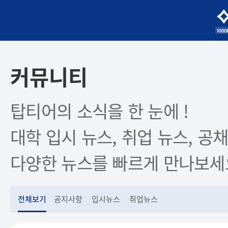
커뮤니티
탑티어의 소식을 한 눈에 !
대학 입시 뉴스, 취업 뉴스, 공채
다양한 뉴스를 빠르게 만나보세
전체보기
공지사항
입시뉴스
취업뉴스