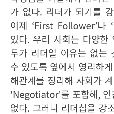
가 없다
.
리더가 되기를 
이제
‘First Follower’
나
있다
.
우리 사회는 다양한
두가 리더일 이유는 없는
수 있도록 옆에서 영리하게
해관계를 정리해 사회가 계
'Negotiator'
를 포함해
,
인
없다
.
그러니 리더십을 강조