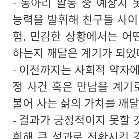
-
동아리 활동 중 예상치 
능력을 발휘해 친구들 사이
험
.
민감한 상황에서는 어
하는지 깨달은 계기가 되었
-
이전까지는 사회적 약자에
정 사건 혹은 만남을 계기
불어 사는 삶의 가치를 깨
-
결과가 긍정적이지 못할 
휘해 큰 성과로 전환시킨 