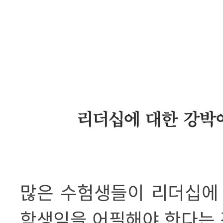
많은 수험생들이 리더십에
학생임을 어필해야 한다는 