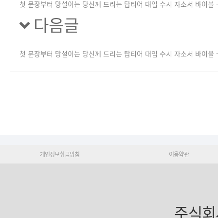
첫 문장부터 망설이는 당신께 드리는 탑티어 대입 수시 자소서 바이블 -
다음글
첫 문장부터 망설이는 당신께 드리는 탑티어 대입 수시 자소서 바이블 -
개인정보취급방침
이용약관
주식회