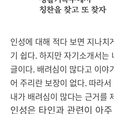
인성에 대해 적다 보면 지나치
기 쉽다
.
하지만 자기소개서는 나
글이다
.
배려심이 많다고 이야기
어 주리란 보장이 없다
.
따라서
내가 배려심이 많다는 근거를 
인성은 타인과 관련이 아주