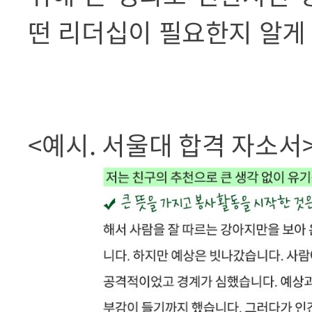
떤 리더십이 필요한지 알게
<예시. 서울대 합격 자소서