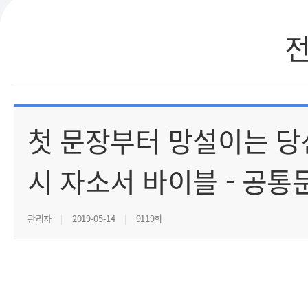
첫 문장부터 망설이는 당
시 자소서 바이블 - 공통
관리자
2019-05-14
9119회