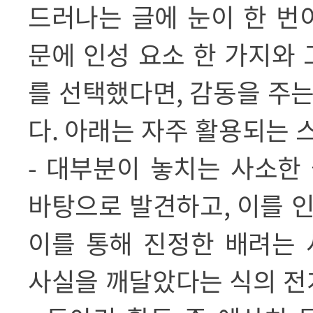
드러나는 글에 눈이 한 번
문에 인성 요소 한 가지와 
를 선택했다면
,
감동을 주는
다
.
아래는 자주 활용되는 
-
대부분이 놓치는 사소한 
바탕으로 발견하고
,
이를 
이를 통해 진정한 배려는
사실을 깨달았다는 식의 전