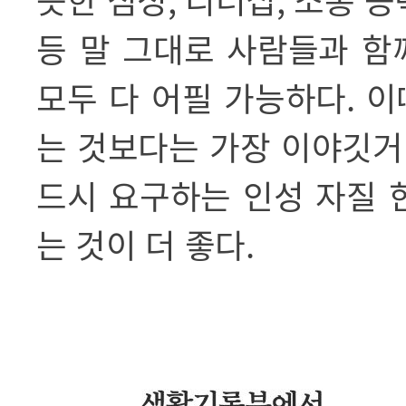
등 말 그대로 사람들과 함
모두 다 어필 가능하다
.
이
는 것보다는 가장 이야깃거
드시 요구하는 인성 자질 
는 것이 더 좋다
.