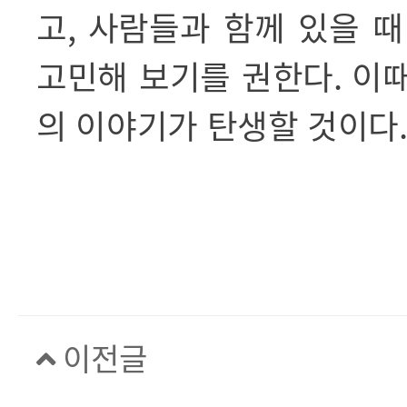
고
,
사람들과 함께 있을 때
고민해 보기를 권한다
.
이때
의 이야기가 탄생할 것이다
이전글