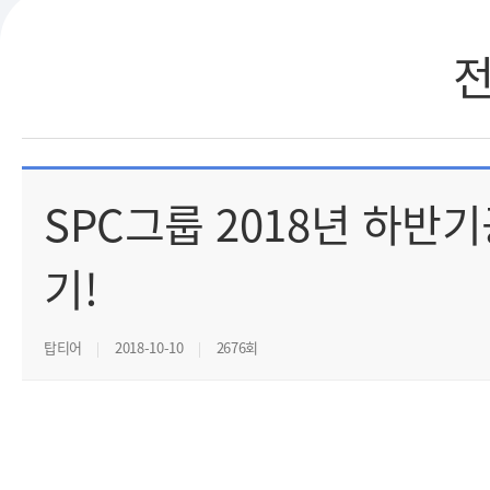
SPC그룹 2018년 하반
기!
탑티어
2018-10-10
2676회