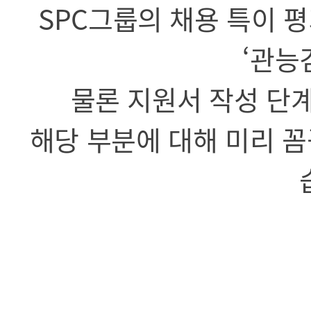
SPC그룹의 채용 특이 평
‘관능
물론 지원서 작성 단
해당 부분에 대해 미리 