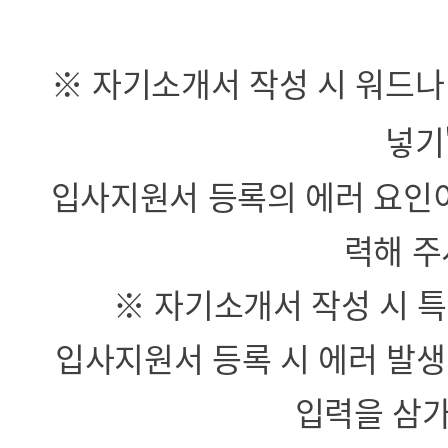
※ 자기소개서 작성 시 워드나
넣기
입사지원서 등록의 에러 요인이
력해 주
※ 자기소개서 작성 시 
입사지원서 등록 시 에러 발
입력을 삼가