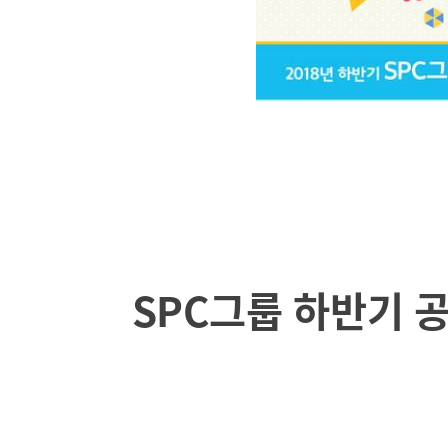
SPC그룹 하반기 공