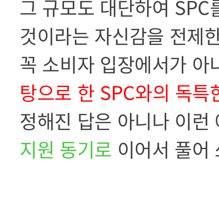
그 규모도 대단하여 SPC
것이라는
자신감을 전제한
꼭 소비자 입장에서가 
탕으로 한
SPC와의 독특
정해진 답은 아니나 이런
지원 동기로
이어서 풀어 