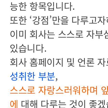
능한 항목입니다.
또한 ‘강점’만을 다루고자
이미 회사는 스스로 자부
있습니다.
회사 홈페이지 및 언론 
성취한 부분
,
스스로 자랑스러워하며 앞
에
대해 다루는 것이 좋겠