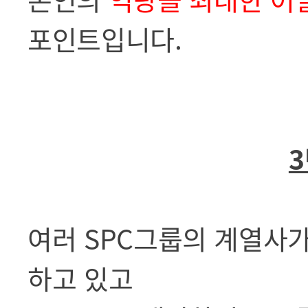
포인트입니다.
3
여러 SPC그룹의 계열사
하고 있고