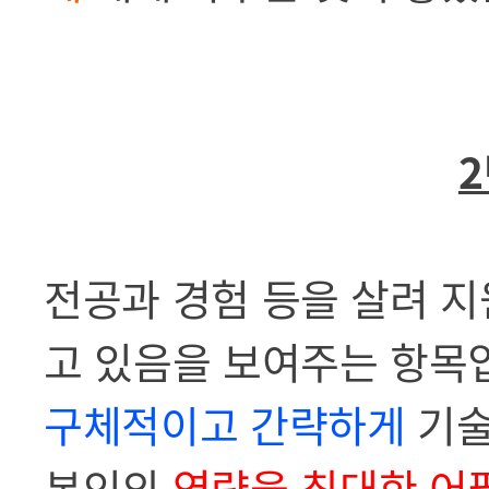
2
전공과 경험 등을 살려 
고 있음을 보여주는 항목
구체적이고 간략하게
기
본인의
역량을 최대한 어필