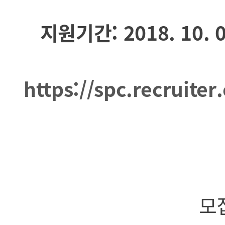
지원기간: 2018. 10. 08
https://spc.recruite
모