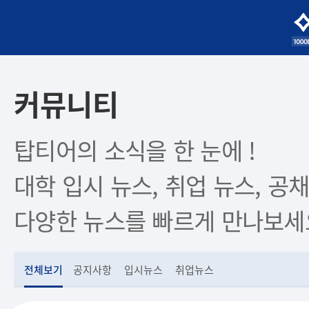
커뮤니티
탑티어의 소식을 한 눈에 !
대학 입시 뉴스, 취업 뉴스, 공채
다양한 뉴스를 빠르게 만나보세
전체보기
공지사항
입시뉴스
취업뉴스