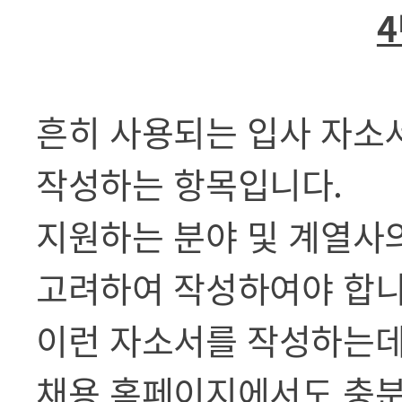
4
흔히 사용되는 입사 자소서
작성하는 항목입니다.
지원하는 분야 및 계열사
고려하여 작성하여야 합니
이런 자소서를 작성하는데
채용 홈페이지에서도 충분