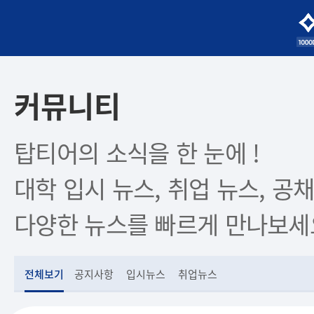
커뮤니티
탑티어의 소식을 한 눈에 !
대학 입시 뉴스, 취업 뉴스, 공채
다양한 뉴스를 빠르게 만나보세
전체보기
공지사항
입시뉴스
취업뉴스