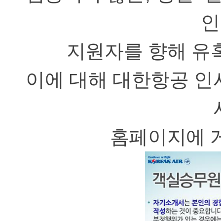
인
지원자를 향해 유
이에 대해 대한항공 인
홈페이지에 