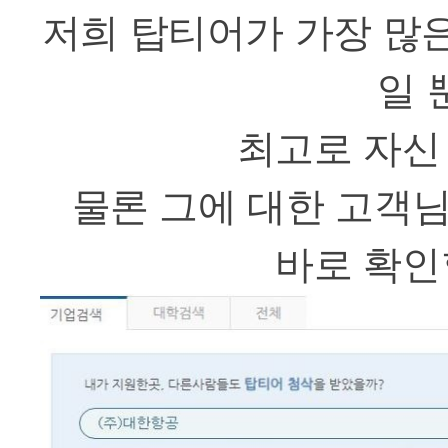
저희 탑티어가 가장 많은
일 
최고로 자신
물론 그에 대한 고객
바로 확인