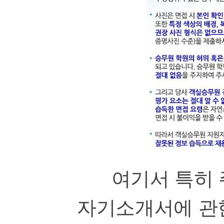
여기서 특히
자기소개서에 관