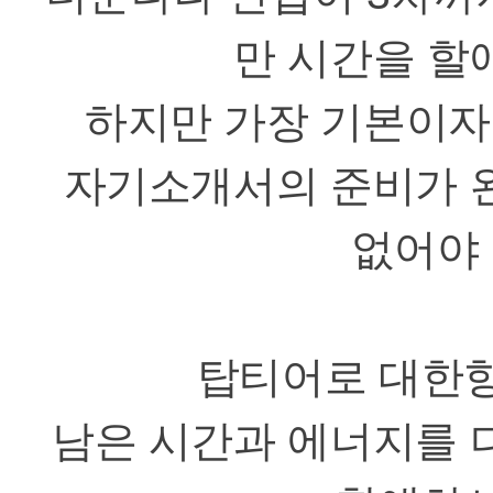
만 시간을 할
하지만 가장 기본이자
자기소개서의 준비가 
없어야
탑티어로 대한항
남은 시간과 에너지를 