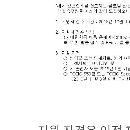
지원 자격은 이전