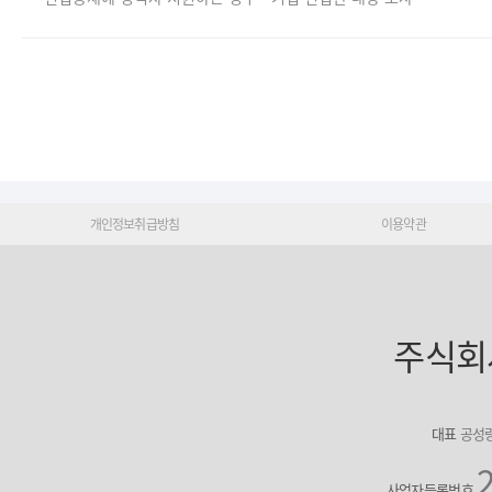
개인정보취급방침
이용약관
주식회
대표
공성
사업자등록번호