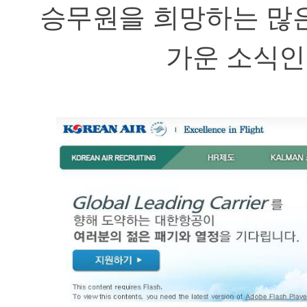
승무원을 희망하는 많
가운 소식