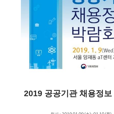
2019 공공기관 채용정보