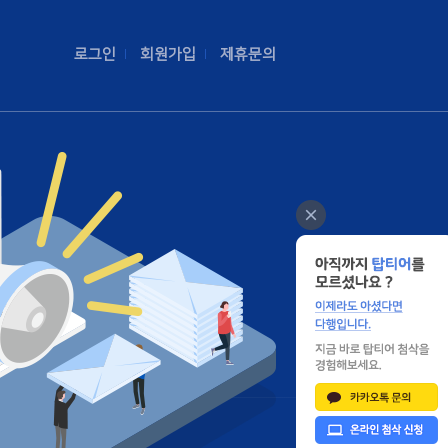
로그인
회원가입
제휴문의