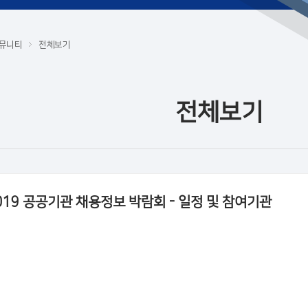
뮤니티
전체보기
전체보기
019 공공기관 채용정보 박람회 - 일정 및 참여기관