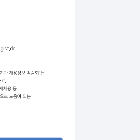
장
gist.do
기관 채용정보 박람회"는
고,
인재채용 등
으로 도움이 되는