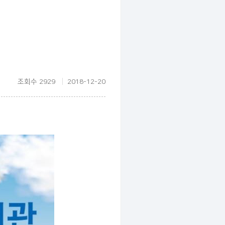
조회수 2929
2018-12-20