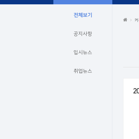
전체보기
커
공지사항
입시뉴스
취업뉴스
2