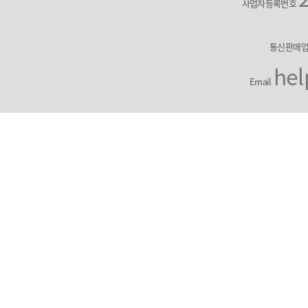
사업자등록번호
통신판매
hel
Email