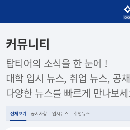
커뮤니티
탑티어의 소식을 한 눈에 !
대학 입시 뉴스, 취업 뉴스, 공채
다양한 뉴스를 빠르게 만나보세
전체보기
공지사항
입시뉴스
취업뉴스