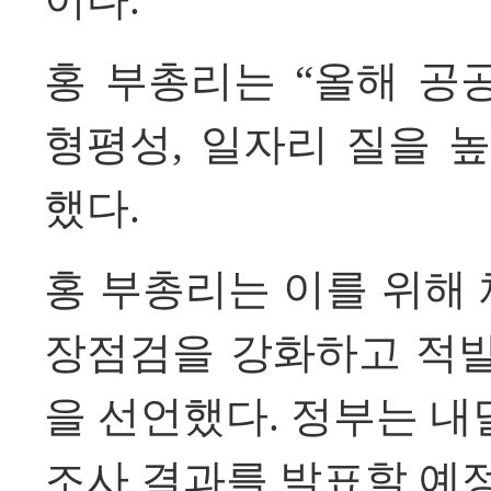
홍 부총리는
“
올해 공
형평성, 일자리 질을 
했다.
홍 부총리는 이를 위해
장점검을 강화하고 적발
을 선언했다. 정부는 내
조사 결과를 발표할 예