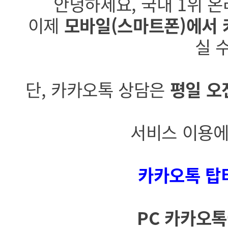
안녕하세요, 국내 1위 
이제
모바일(스마트폰)에서 
실 
단, 카카오톡 상담은
평일 오
서비스 이용에
카카오톡 탑
PC 카카오