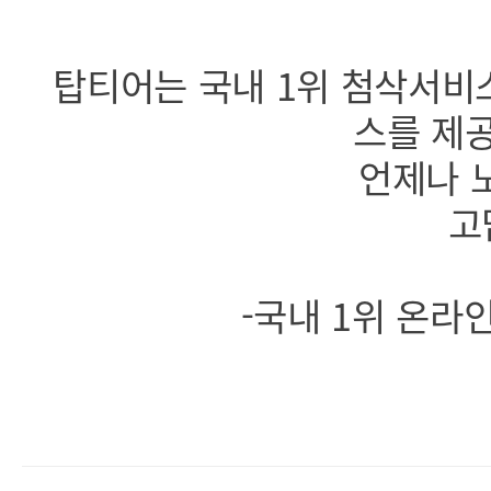
탑티어는 국내 1위 첨삭서비
스를 제
언제나 
고
-국내 1위 온라인