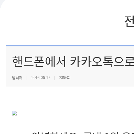
핸드폰에서 카카오톡으로
탑티어
2016-06-17
2396회