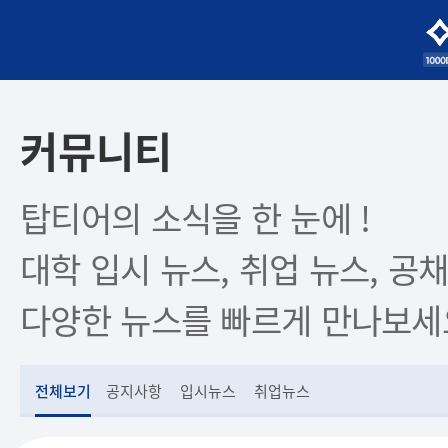
커뮤니티
탑티어의 소식을 한 눈에 !
대학 입시 뉴스, 취업 뉴스, 공채
다양한 뉴스를 빠르게 만나보세
전체보기
공지사항
입시뉴스
취업뉴스