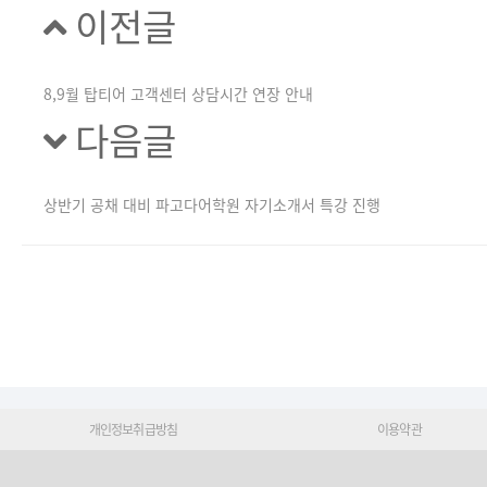
이전글
8,9월 탑티어 고객센터 상담시간 연장 안내
다음글
상반기 공채 대비 파고다어학원 자기소개서 특강 진행
개인정보취급방침
이용약관