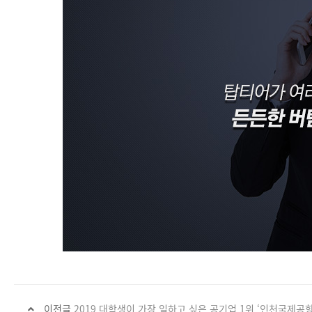
이전글
2019 대학생이 가장 일하고 싶은 공기업 1위 ‘인천국제공항