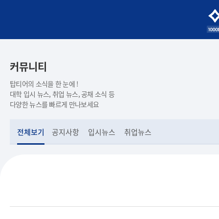
커뮤니티
탑티어의 소식을 한 눈에 !
대학 입시 뉴스, 취업 뉴스, 공채 소식 등
다양한 뉴스를 빠르게 만나보세요
전체보기
공지사항
입시뉴스
취업뉴스