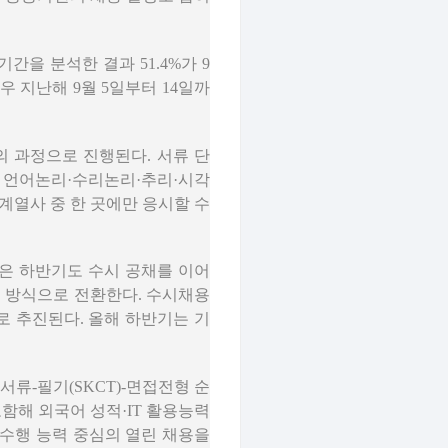
간을 분석한 결과 51.4%가 9
 지난해 9월 5일부터 14일까
의 과정으로 진행된다. 서류 단
는 언어논리·수리논리·추리·시각
 계열사 중 한 곳에만 응시할 수
은 하반기도 수시 공채를 이어
’ 방식으로 전환한다. 수시채용
로 추진된다. 올해 하반기는 기
서류-필기(SKCT)-면접전형 순
포함해 외국어 성적·IT 활용능력
무수행 능력 중심의 열린 채용을