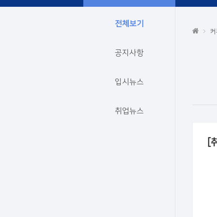
전체보기
커
공지사항
입시뉴스
취업뉴스
[