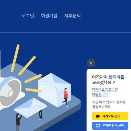
로그인
회원가입
제휴문의