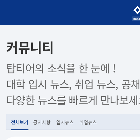
커뮤니티
탑티어의 소식을 한 눈에 !
대학 입시 뉴스, 취업 뉴스, 공채
다양한 뉴스를 빠르게 만나보세
전체보기
공지사항
입시뉴스
취업뉴스