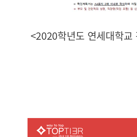
<2020학년도 연세대학교