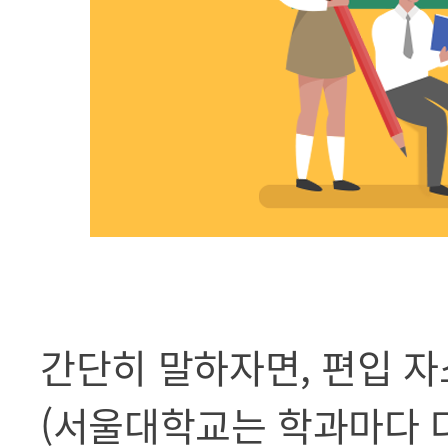
간단히 말하자면, 편입 
(서울대학교는 학과마다 다