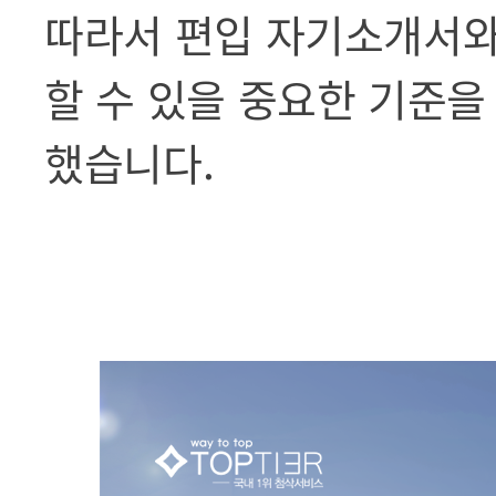
따라서 편입 자기소개서와
할 수 있을 중요한 기준을
했습니다.