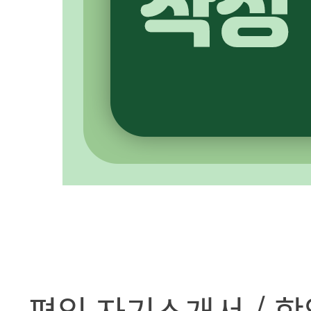
편입 자기소개서 / 