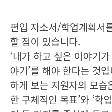
편입 자소서/학업계획서를
할 점이 있습니다.
‘내가 하고 싶은 이야기가
야기’를 해야 한다는 것입
하게 보는 지원자의 모습은
한 구체적인 목표’와 ‘학