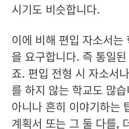
시기도 비슷합니다.
이에 비해 편입 자소서는 
을 요구합니다. 즉 통일된
죠. 편입 전형 시 자소서
를 하지 않는 학교도 많습
아니나 흔히 이야기하는 
계획서 또는 그 둘 다를,