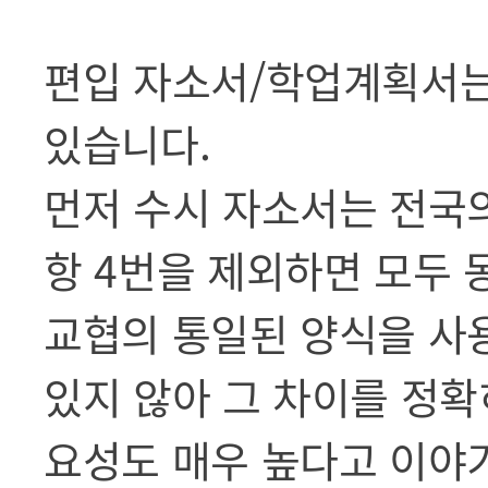
편입 자소서/학업계획서는
있습니다.
먼저 수시 자소서는 전국의
항 4번을 제외하면 모두 
교협의 통일된 양식을 사
있지 않아 그 차이를 정확
요성도 매우 높다고 이야기