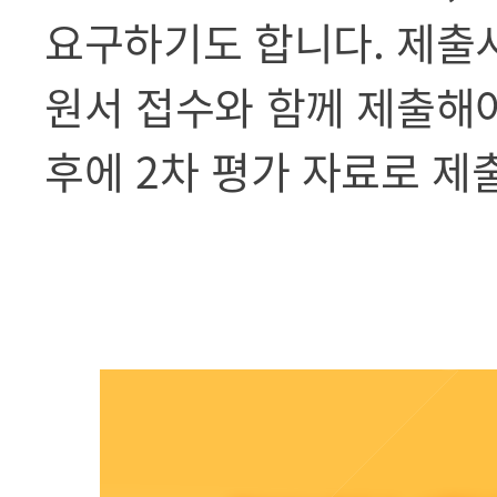
요구하기도 합니다. 제출시
원서 접수와 함께 제출해야
후에 2차 평가 자료로 제