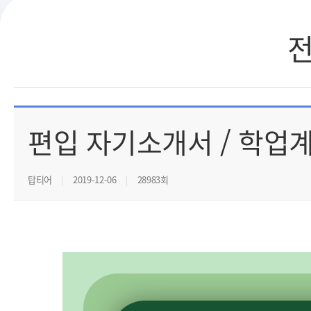
편입 자기소개서 / 학업
탑티어
2019-12-06
28983회