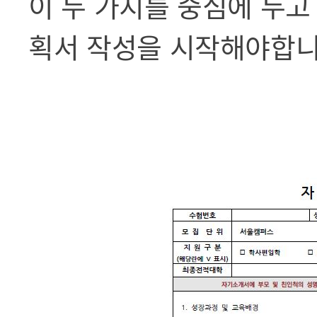
이 두 가지를 중심에 두고
획서 작성을 시작해야합니