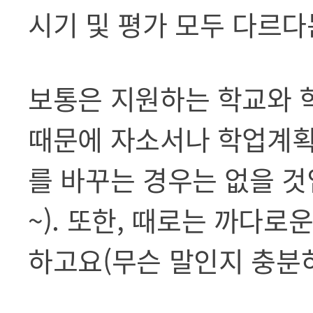
시기 및 평가 모두 다르다
보통은 지원하는 학교와 
때문에 자소서나 학업계획
를 바꾸는 경우는 없을 
~). 또한, 때로는 까다
하고요(무슨 말인지 충분