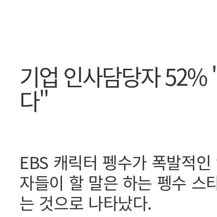
기업 인사담당자 52% 
다"
EBS 캐릭터 펭수가 폭발적인
자들이 할 말은 하는 펭수 스
는 것으로 나타났다.