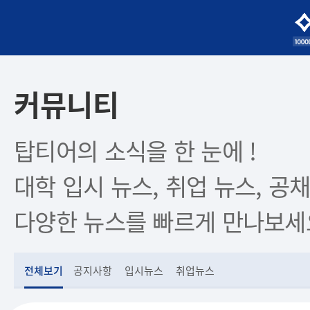
커뮤니티
탑티어의 소식을 한 눈에 !
대학 입시 뉴스, 취업 뉴스, 공채
다양한 뉴스를 빠르게 만나보세
전체보기
공지사항
입시뉴스
취업뉴스