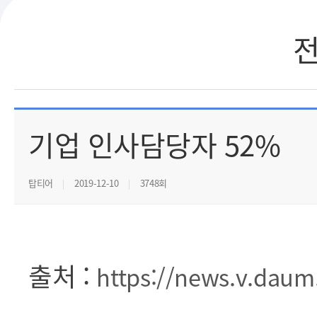
기업 인사담당자 52%
탑티어
2019-12-10
3748회
출처 :
https://news.v.dau