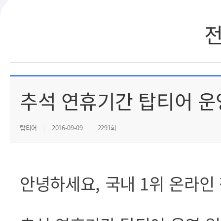
추석 연휴기간 탑티어 운
탑티어
2016-09-09
2291회
안녕하세요, 국내 1위 온라인