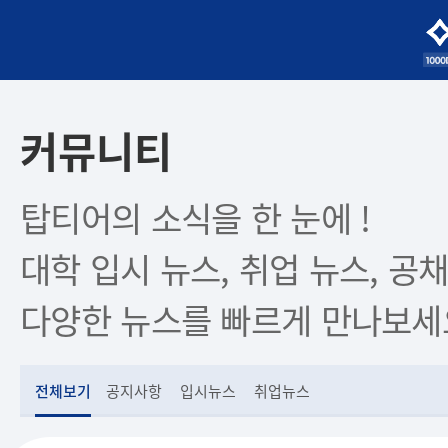
커뮤니티
탑티어의 소식을 한 눈에 !
대학 입시 뉴스, 취업 뉴스, 공채
다양한 뉴스를 빠르게 만나보세
전체보기
공지사항
입시뉴스
취업뉴스