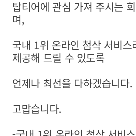
탑티어에 관심 가져 주시는 
며,
국내 1위 온라인 첨삭 서비
제공해 드릴 수 있도록
언제나 최선을 다하겠습니다.
고맙습니다.
-국내 1위 온라인 첨삭 서비스!