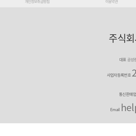
개인정보취급방침
이용약관
주식회
대표
공성
사업자등록번호
통신판매
hel
Email