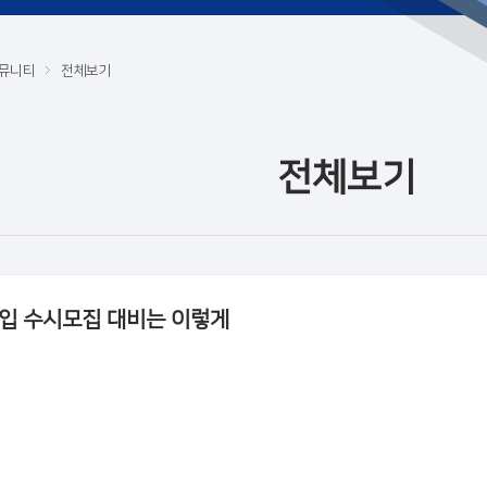
뮤니티
전체보기
전체보기
입 수시모집 대비는 이렇게