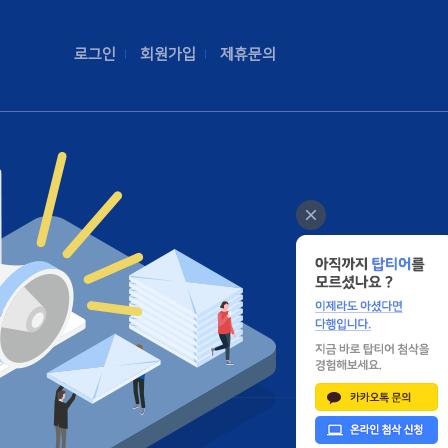
로그인
회원가입
제휴문의