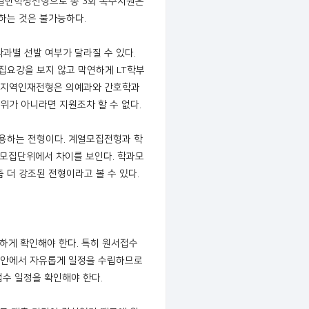
 일반학생전형으로 총 3회 복수지원은
는 것은 불가능하다.
과별 선발 여부가 달라질 수 있다.
집요강을 보지 않고 막연하게 LT학부
합 지역인재전형은 의예과와 간호학과
위가 아니라면 지원조차 할 수 없다.
용하는 전형이다. 계열모집전형과 학
 모집단위에서 차이를 보인다. 학과모
더 강조된 전형이라고 볼 수 있다.
꼼하게 확인해야 한다. 특히 원서접수
간 안에서 자유롭게 일정을 수립하므로
접수 일정을 확인해야 한다.