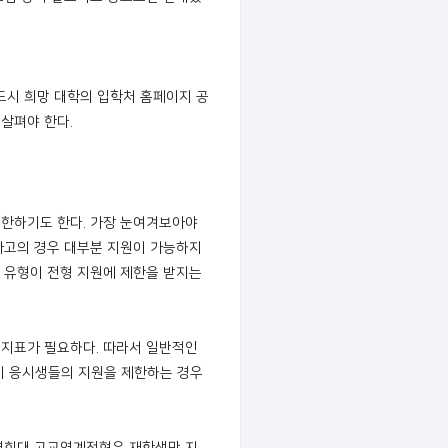
드시 희망 대학의 입학처 홈페이지 공
살펴야 한다.
제한하기도 한다. 가장 눈여겨보아야
자사고의 경우 대부분 지원이 가능하지
교 유형이 전형 지원에 제한을 받지는
 지표가 필요하다. 따라서 일반적인
시 응시생들의 지원을 제한하는 경우