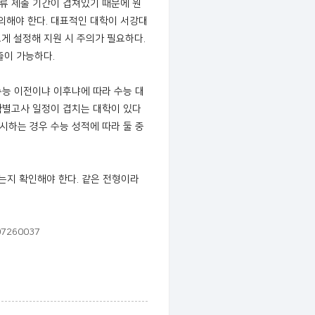
서류 제출 기간이 겹쳐있기 때문에 원
의해야 한다. 대표적인 대학이 서강대
르게 설정해 지원 시 주의가 필요하다.
출이 가능하다.
수능 이전이냐 이후냐에 따라 수능 대
대학별고사 일정이 겹치는 대학이 있다
시하는 경우 수능 성적에 따라 둘 중
는지 확인해야 한다. 같은 전형이라
07260037