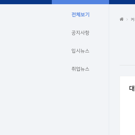
전체보기
커
공지사항
입시뉴스
취업뉴스
대