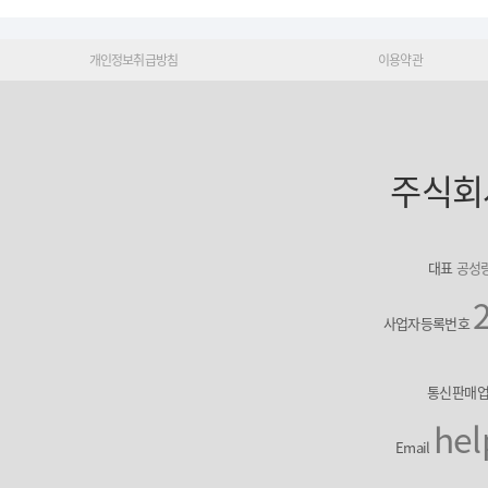
개인정보취급방침
이용약관
주식회
대표
공성
사업자등록번호
통신판매
hel
Email