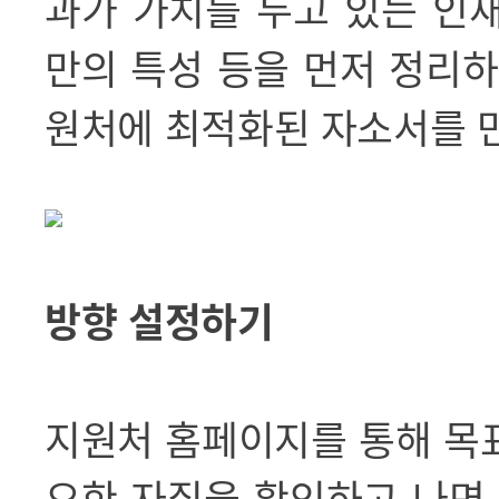
과가 가치를 두고 있는 인
만의 특성 등을 먼저 정리
원처에 최적화된 자소서를 
방향 설정하기
지원처 홈페이지를 통해 목
요한 자질을 확인하고 나면