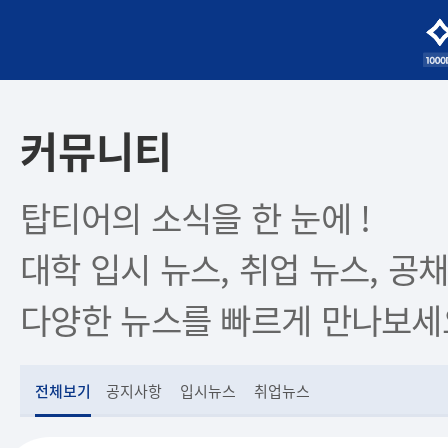
커뮤니티
탑티어의 소식을 한 눈에 !
대학 입시 뉴스, 취업 뉴스, 공채
다양한 뉴스를 빠르게 만나보세
전체보기
공지사항
입시뉴스
취업뉴스