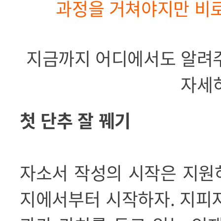
과정을 거쳐야지만 비로
지금까지 어디에서도 알려주
자세
첫 단추 잘 꿰기
자소서 작성의 시작은 지원
지에서부터 시작하자
.
지피