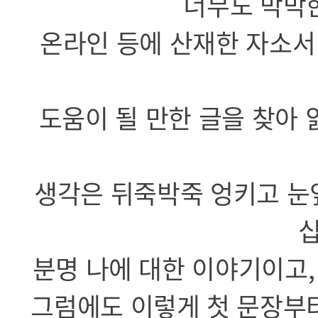
너무도 막막
온라인 등에 산재한 자소서
도움이 될 만한 글을 찾아
생각은 뒤죽박죽 엉키고 눈
분명 나에 대한 이야기이고
그럼에도 이렇게 첫 문장부