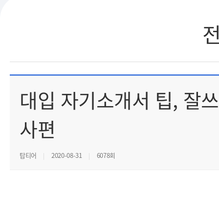
대입 자기소개서 팁, 잘쓰
사편
탑티어
2020-08-31
6078회