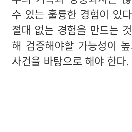
수 있는 훌륭한 경험이 있다
절대 없는 경험을 만드는 
해 검증해야할 가능성이 높
사건을 바탕으로 해야 한다
.