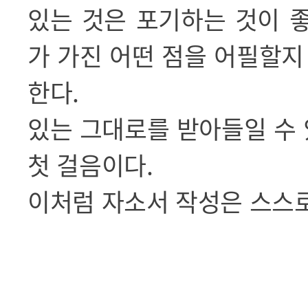
있는 것은 포기하는 것이 
가 가진 어떤 점을 어필할
한다
.
있는 그대로를 받아들일 수
첫 걸음이다
.
이처럼 자소서 작성은 스스