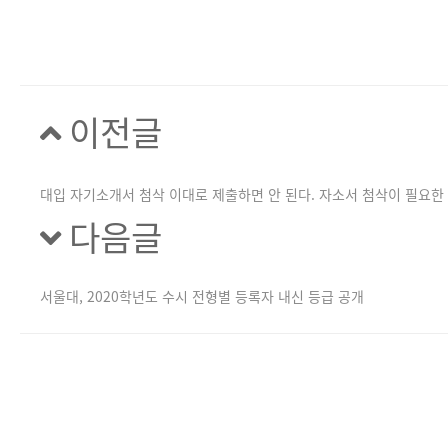
이전글
대입 자기소개서 첨삭 이대로 제출하면 안 된다. 자소서 첨삭이 필요한 
다음글
서울대, 2020학년도 수시 전형별 등록자 내신 등급 공개