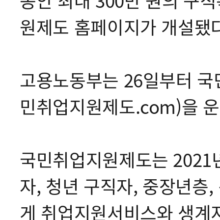
동안 최대 300만 원의 
원제도 홈페이지가 개설됐다
고용노동부는 26일부터 국
민취업지원제도.com)을 
국민취업지원제도는 2021년
자, 청년 구직자, 중장년층
게 취업지원서비스와 생계