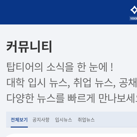
커뮤니티
탑티어의 소식을 한 눈에 !
대학 입시 뉴스, 취업 뉴스, 공채
다양한 뉴스를 빠르게 만나보세
전체보기
공지사항
입시뉴스
취업뉴스