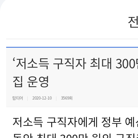
‘저소득 구직자 최대 30
집 운영
탑티어
2020-12-10
3569회
저소득 구직자에게 정부 예산