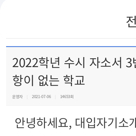
2022학년 수시 자소서 3
항이 없는 학교
운영자
2021-07-06
14653회
안녕하세요
,
대입자기소개