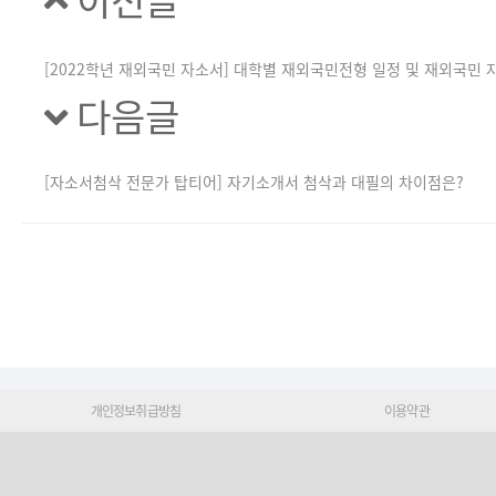
[2022학년 재외국민 자소서] 대학별 재외국민전형 일정 및 재외국민
다음글
[자소서첨삭 전문가 탑티어] 자기소개서 첨삭과 대필의 차이점은?
개인정보취급방침
이용약관