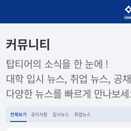
커뮤니티
탑티어의 소식을 한 눈에 !
대학 입시 뉴스, 취업 뉴스, 공채
다양한 뉴스를 빠르게 만나보세
전체보기
공지사항
입시뉴스
취업뉴스