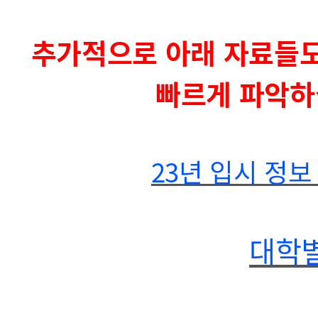
추가적으로 아래 자료들도
빠르게 파악하
23년 입시 정보
대학별