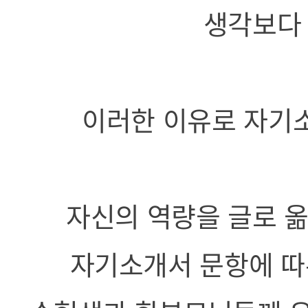
생각보다
이러한 이유로 자기
자신의 역량을 글로 
자기소개서 문항에 따