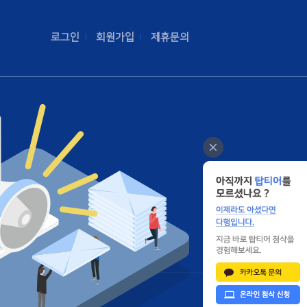
로그인
회원가입
제휴문의