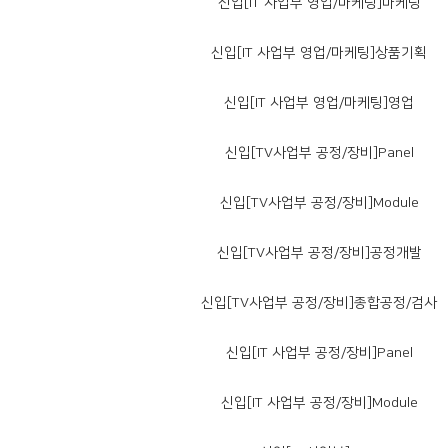
신입[IT 사업부 영업/마케팅]마케팅
신입[IT 사업부 영업/마케팅]상품기획
신입[IT 사업부 영업/마케팅]영업
신입[TV사업부 공정/장비]Panel
신입[TV사업부 공정/장비]Module
신입[TV사업부 공정/장비]공정개발
신입[TV사업부 공정/장비]종합공정/검사
신입[IT 사업부 공정/장비]Panel
신입[IT 사업부 공정/장비]Module