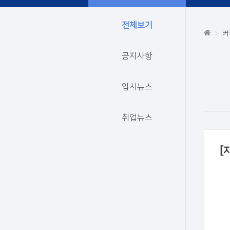
전체보기
커
공지사항
입시뉴스
취업뉴스
[