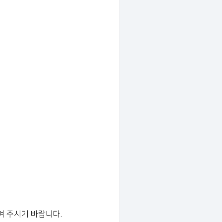
여 주시기 바랍니다.