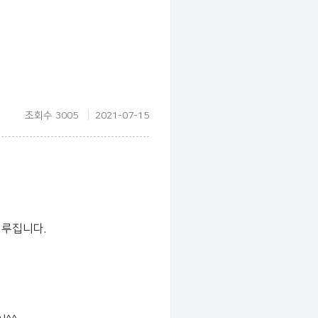
조회수 3005
2021-07-15
이루집니다.