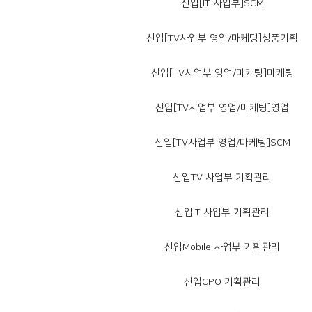
신입[IT 사업부]SCM
신입[TV사업부 영업/마케팅]상품기획
신입[TV사업부 영업/마케팅]마케팅
신입[TV사업부 영업/마케팅]영업
신입[TV사업부 영업/마케팅]SCM
신입TV 사업부 기획관리
신입IT 사업부 기획관리
신입Mobile 사업부 기획관리
신입CPO 기획관리