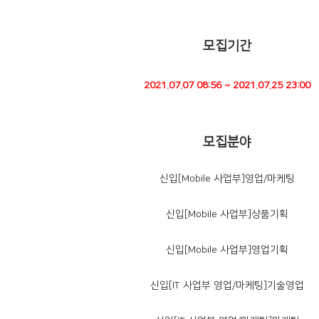
모집기간
2021.07.07 08:56
~
2021.07.25 23:00
모집분야
신입[Mobile 사업부]영업/마케팅
신입[Mobile 사업부]상품기획
신입[Mobile 사업부]영업기획
신입[IT 사업부 영업/마케팅]기술영업