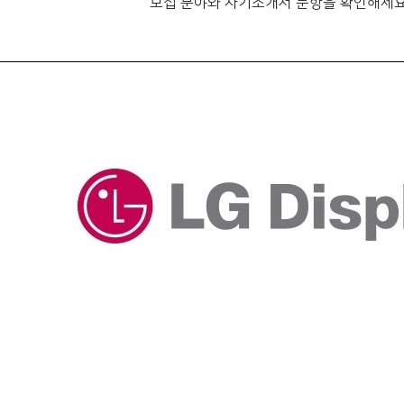
모집 분야와 자기소개서 문항을 확인해세요!