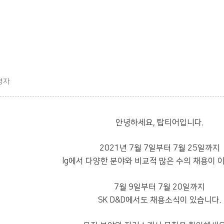
영자
안녕하세요, 탑티어입니다.
2021년 7월 7일부터 7월 25일까지
lg에서 다양한 분야와 비교적 많은 수의 채용이 
7월 9일부터 7월 20일까지
SK D&D에서도 채용소식이 있습니다.