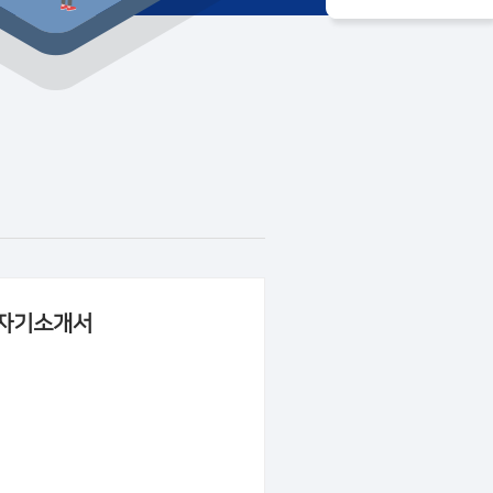
D 자기소개서