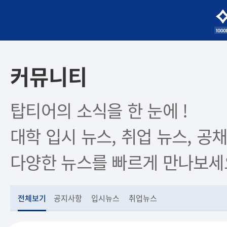
커뮤니티
탑티어의 소식을 한 눈에 !
대학 입시 뉴스, 취업 뉴스, 공채
다양한 뉴스를 빠르게 만나보세
전체보기
공지사항
입시뉴스
취업뉴스