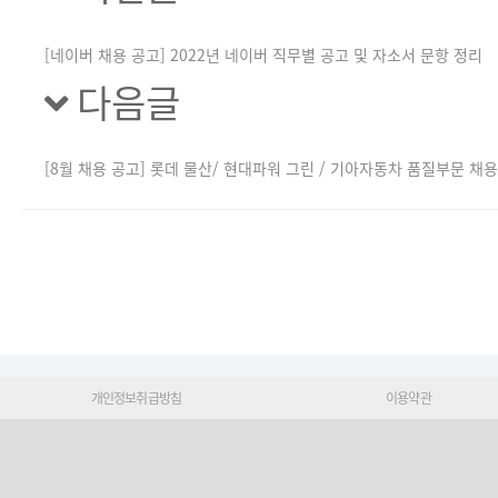
[네이버 채용 공고] 2022년 네이버 직무별 공고 및 자소서 문항 정리
다음글
[8월 채용 공고] 롯데 물산/ 현대파워 그린 / 기아자동차 품질부문 채
개인정보취급방침
이용약관