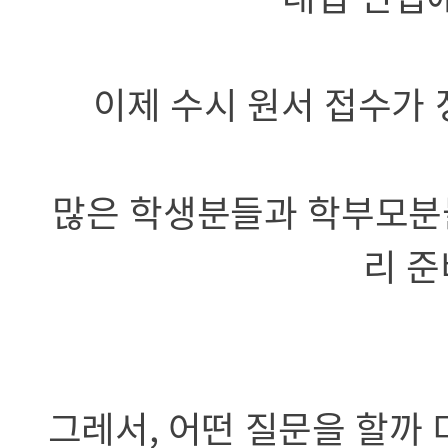
이제 수시 원서 접수가 
많은 학생분들과 학부모분들
리 준
그레서, 어떤 질문을 할까