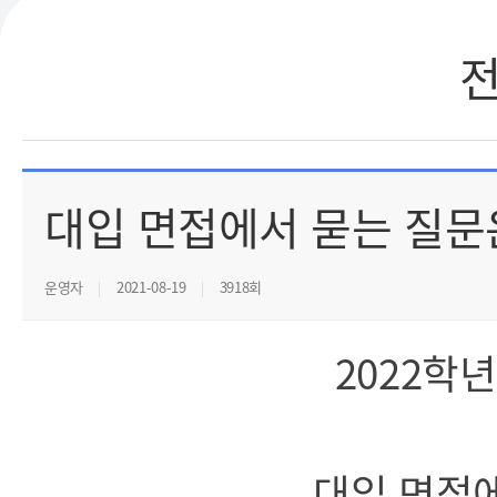
대입 면접에서 묻는 질문
운영자
2021-08-19
3918회
2022학
대입 면접