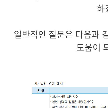
하
일반적인 질문은 다음과 
도움이 되