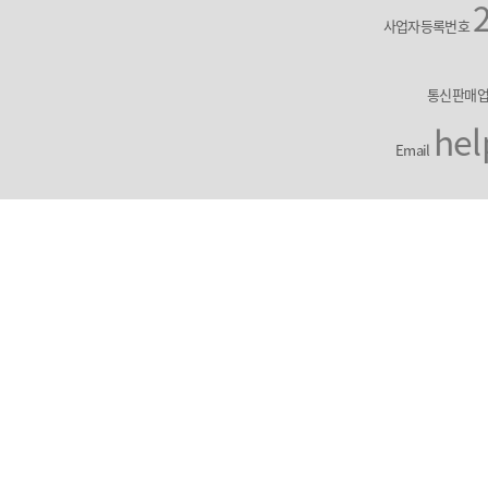
사업자등록번호
통신판매
hel
Email