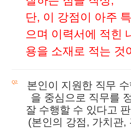
잘하는 점을 작성,
단, 이 강점이 아주
으며 이력서에 적힌 
용을 소재로 적는 것이
본인이 지원한 직무 
Q2.
을 중심으로 직무를 
잘 수행할 수 있다고 
(본인의 강점, 가치관, 