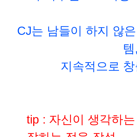
CJ는 남들이 하지 않은
템
지속적으로 창
tip : 자신이 생각