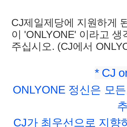
CJ제일제당에 지원하게 된
이 'ONLYONE' 이라고
주십시오. (CJ에서 ONLYO
* CJ 
ONLYONE 정신은 모든
CJ가 최우선으로 지향