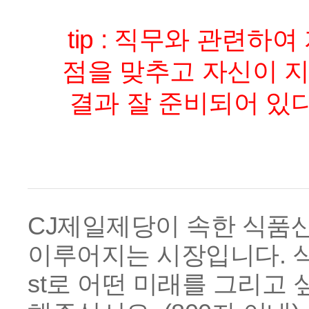
tip :
직무와 관련하여 
점을 맞추고 자신이 지
결과 잘 준비되어 있
CJ제일제당이 속한 식품
이루어지는 시장입니다. 식품
st로 어떤 미래를 그리고 