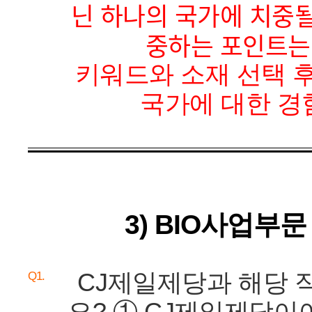
닌 하나의 국가에 치중될
중하는 포인트는 
키워드와 소재 선택 
국가에 대한 경
3) BIO사업부문
CJ제일제당과 해당 
Q1.