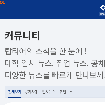
Q1.
Q3.
Q3.
커뮤니티
탑티어의 소식을 한 눈에 !
대학 입시 뉴스, 취업 뉴스, 공채
다양한 뉴스를 빠르게 만나보세
전체보기
공지사항
입시뉴스
취업뉴스