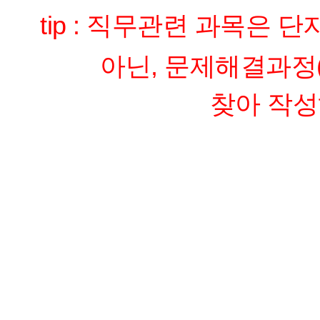
tip : 직무관련 과목은
아닌, 문제해결과정
찾아 작성