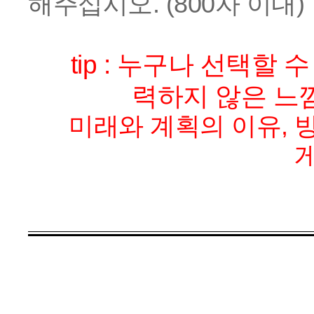
해주십시오. (800자 이내)
tip :
누구나 선택할 수
력하지 않은 느낌
미래와 계획의 이유, 