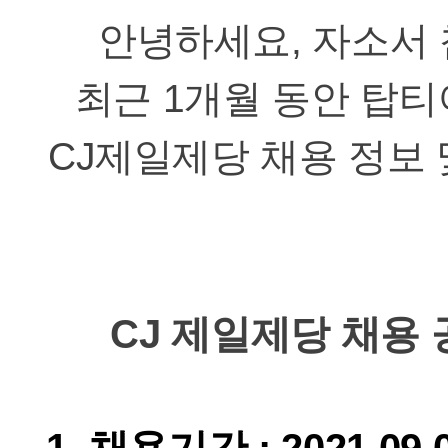
안녕하세요, 자소서 
최근 1개월 동안 탑티
CJ제일제당 채용 정보
CJ 제일제당 채용 