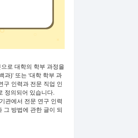
분으로 대학의 학부 과정을
백과
)’
또는
‘
대학 학부 과
연구 인력과 전문 직업 인
로 정의되어 있습니다
.
기관에서 전문 연구 인력
 그 방법에 관한 글이 되