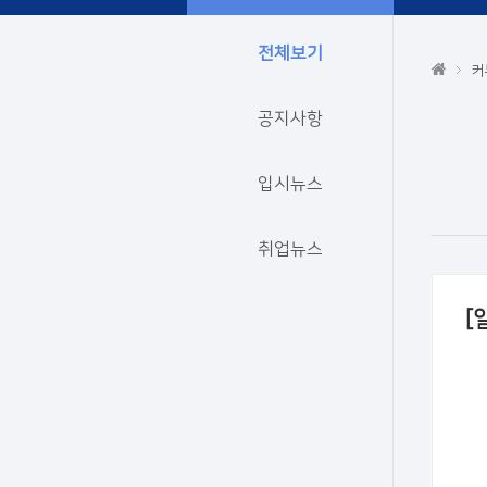
전체보기
커
공지사항
입시뉴스
취업뉴스
[