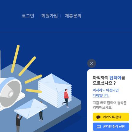
로그인
회원가입
제휴문의