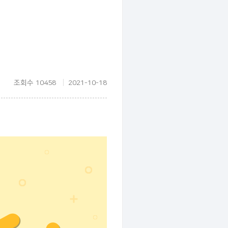
조회수 10458
2021-10-18