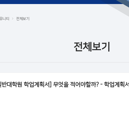
뮤니티
전체보기
전체보기
일반대학원 학업계획서] 무엇을 적어야할까? - 학업계획