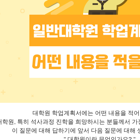
대학원 학업계획서에는 어떤 내용을 적
대학원
,
특히 석사과정 진학을 희망하시는 분들께서 가
이 질문에 대해 답하기에 앞서 다음 질문에 대해
" 대학원이란 무엇인가요
? "