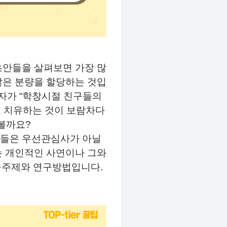
초안들을 살펴보면 가장 많
많은 분량을 할당하는 것입
원자가
“
학창시절 친구들의
 치유하는 것이 보람차다
 볼까요
?
기들은 우선관심사가 아닐
는 개인적인 사연이나 그와
구주제와 연구방법입니다
.