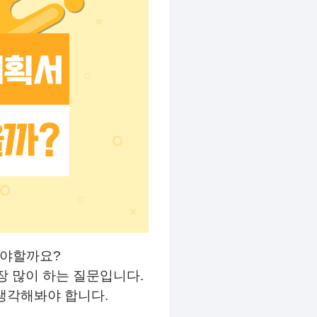
어야할까요
?
장 많이 하는 질문입니다
.
 생각해봐야 합니다
.