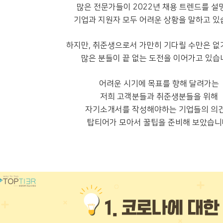
많은 전문가들이 2022년 채용 트렌드를 설
기업과 지원자 모두 어려운 상황을 말하고 있
하지만, 취준생으로서 가만히 기다릴 수만은 없
많은 분들이 끝 없는 도전을 이어가고 있습
어려운 시기에 목표를 향해 달려가는
저희 고객분들과 취준생분들을 위해
자기소개서를 작성해야하는 기업들의 의
탑티어가 모아서 꿀팁을 준비해 보았습니