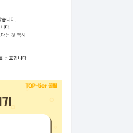
않습니다.
니다.
있다는 것 역시
을 선호합니다.