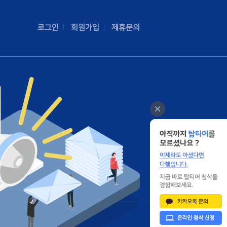
로그인
회원가입
제휴문의