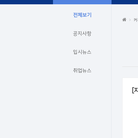
전체보기
커
공지사항
입시뉴스
취업뉴스
[