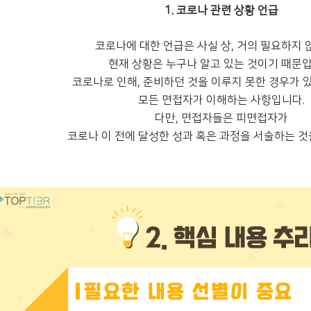
1. 코로나 관련 상황 언급
코로나에 대한 언급은 사실 상, 거의 필요하지 
현재 상황은 누구나 알고 있는 것이기 때문입
코로나로 인해, 준비하던 것을 이루지 못한 경우가 
모든 면접자가 이해하는 사항입니다.
다만, 면접자들은 피면접자가
코로나 이 전에 달성한 성과 혹은 과정을 서술하는 것