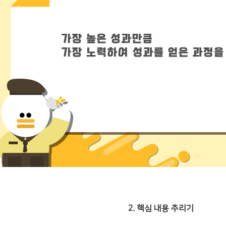
2. 핵심 내용 추리기