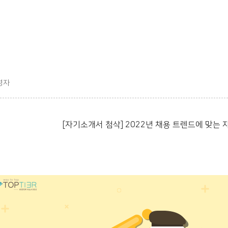
영자
[자기소개서 첨삭] 2022년 채용 트렌드에 맞는 