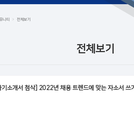
뮤니티
전체보기
전체보기
자기소개서 첨삭] 2022년 채용 트렌드에 맞는 자소서 쓰