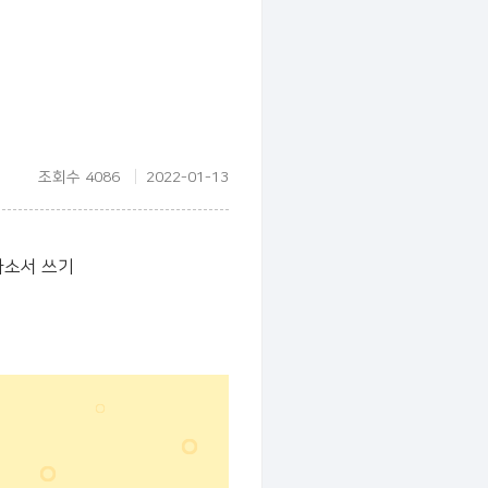
조회수 4086
2022-01-13
자소서 쓰기