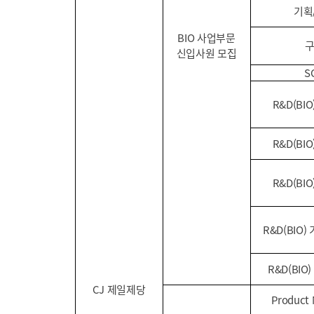
기획
BIO 사업부문
신입사원 모집
S
R&D(BI
R&D(BI
R&D(BI
R&D(BIO
R&D(BI
CJ 제일제당
Product 