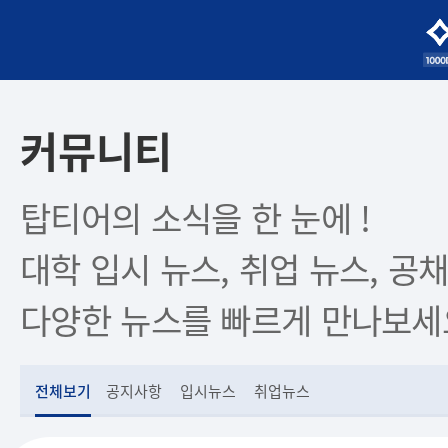
커뮤니티
탑티어의 소식을 한 눈에 !
대학 입시 뉴스, 취업 뉴스, 공채
다양한 뉴스를 빠르게 만나보세
전체보기
공지사항
입시뉴스
취업뉴스