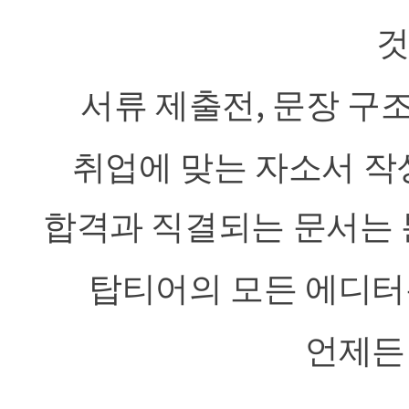
,
서류 제출전
문장 구
취업에 맞는 자소서 
합격과 직결되는 문서는
탑티어의 모든 에디터
언제든