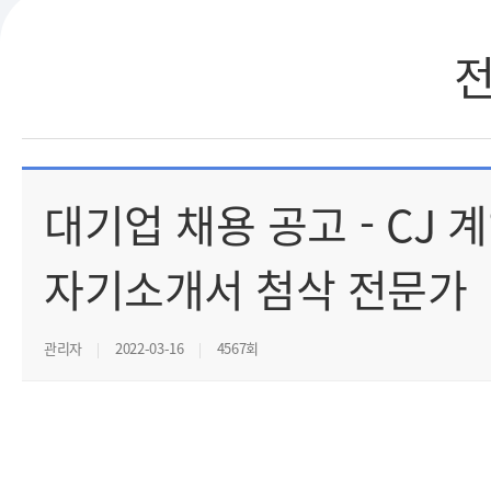
대기업 채용 공고 - CJ 계
자기소개서 첨삭 전문가
관리자
2022-03-16
4567회