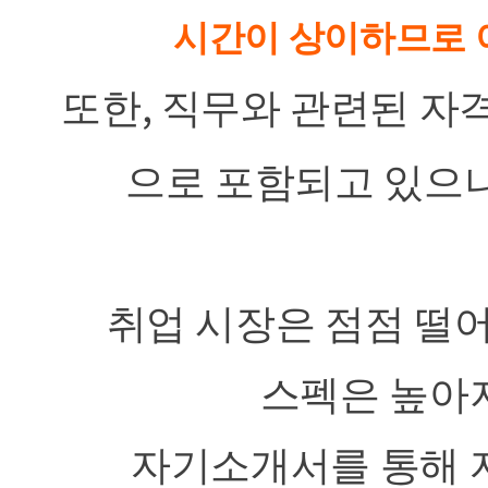
시간이 상이하므로 
,
또한
직무와 관련된 자
으로 포함되고 있으
취업 시장은 점점 떨
스펙은 높아
자기소개서를 통해 