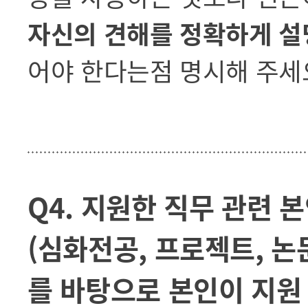
자신의 견해를 정확하게 설
어야 한다는점 명시해 주세
Q4. 지원한 직무 관련 
(심화전공, 프로젝트, 논
를 바탕으로 본인이 지원