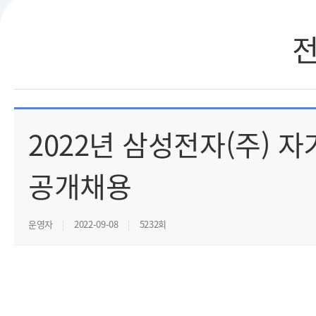
2022년 삼성전자(주) 자
공개채용
운영자
2022-09-08
5232회