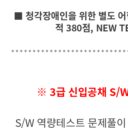
■
청각장애인을 위한 별도 어학
적 380점, NEW 
※ 3급 신입공채 S
S/W 역량테스트 문제풀이