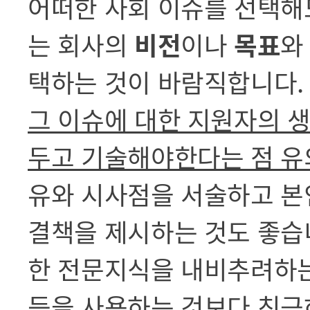
어떠한 사회 이슈를 선택해
는 회사의
비전
이나
목표
와
택하는 것이 바람직합니다.
그 이슈에 대한 지원자의 생
두고 기술해야한다는 점 유
유와 시사점을 서술하고 본
결책을 제시하는 것도 좋습니
한 전문지식을 내비추려하는
등을 사용하는 것보다 친근