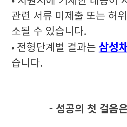
관련 서류 미제출 또는 허위
소될 수 있습니다.
삼성
전형단계별 결과는
•
습니다.
- 성공의 첫 걸음