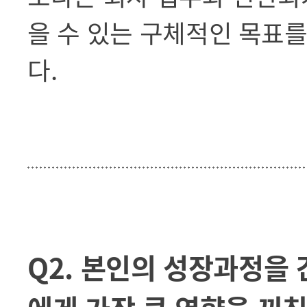
을 수 있는 구체적인 목표
다.
Q2. 본인의 성장과정을