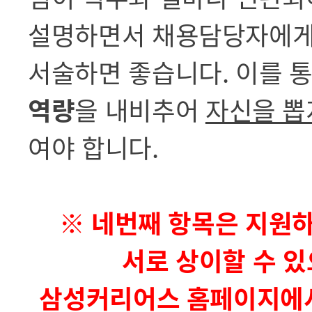
설명하면서 채용담당자에게 
서술하면 좋습니다. 이를 
역량
을 내비추어
자신을 뽑
여야 합니다.
※ 네번째 항목은 지원
서로 상이할 수 
삼성커리어스 홈페이지에서