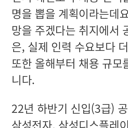
명을 뽑을 계획이라는데요
망을 주겠다는 취지에서 
은, 실제 인력 수요보다 
또한 올해부터 채용 규모를
니다.
22년 하반기 신입(3급)
삼성전자, 삼성디스플레이,