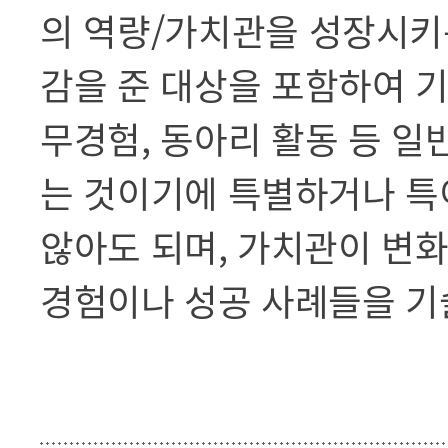
의 역량/가치관을 성장시키
감을 준 대상을 포함하여 기
무경험, 동아리 활동 등 
는 것이기에 특별하거나 특
않아도 되며, 가치관이 변
경험이나 성공 사례들을 기