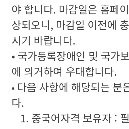
야 합니다. 마감일은 홈페이
상되오니, 마감일 이전에 
시기 바랍니다.
• 국가등록장애인 및 국가
에 의거하여 우대합니다.
다음 사항에 해당되는 분
•
다.
1. 중국어자격 보유자 : 필기