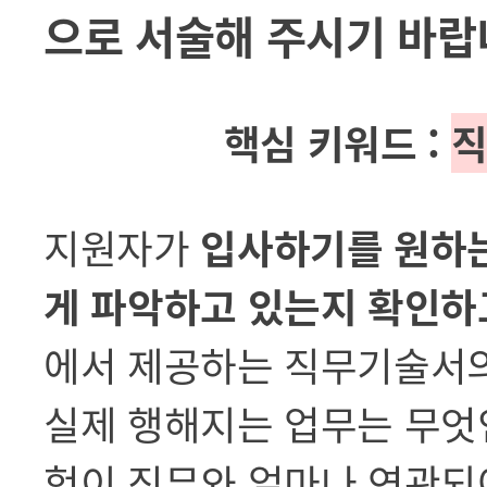
으로 서술해 주시기 바랍니
핵심 키워드 :
직
지원자가
입사하기를 원하는
게 파악하고 있는지 확인하
에서 제공하는 직무기술서의
실제 행해지는 업무는 무엇
험이 직무와 얼마나 연관되