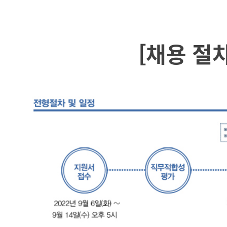
[채용 절차