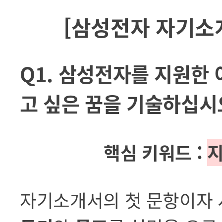
[삼성전자 자기소개
Q1. 삼성전자를 지원한
고 싶은 꿈을 기술하십시오
핵심 키워드 :
지
자기소개서의 첫 문항이자 