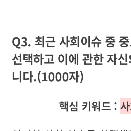
Q3. 최근 사회이슈 중
선택하고 이에 관한 자신
니다.(1000자)
핵심 키워드 :
사