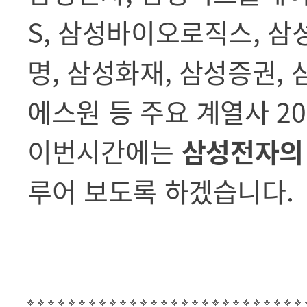
S, 삼성바이오로직스, 삼
명, 삼성화재, 삼성증권, 
에스원 등 주요 계열사 2
이번시간에는
삼성전자의
루어 보도록 하겠습니다.