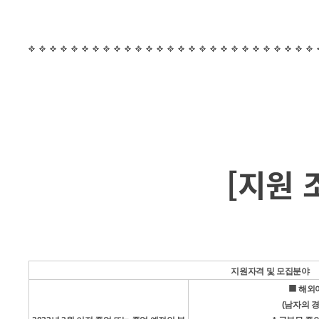
[지원 
지원자격 및 모집분야
■
해외
(남자의 