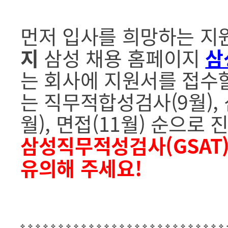
먼저 입사를 희망하는 
지
삼성 채용 홈페이지
삼
는 회사에 지원서를 접수할
는 직무적합성검사(9월), 
월), 면접(11월) 순으로
삼성직무적성검사(GSAT
유의해 주세요!