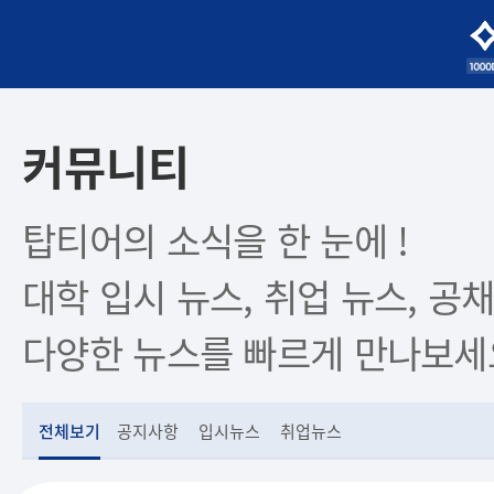
커뮤니티
탑티어의 소식을 한 눈에 !
대학 입시 뉴스, 취업 뉴스, 공채
다양한 뉴스를 빠르게 만나보세
전체보기
공지사항
입시뉴스
취업뉴스