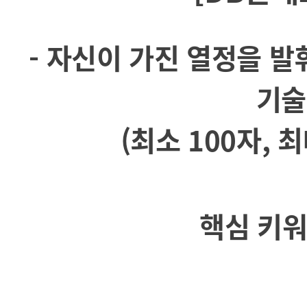
- 자신이 가진 열정을 
기술
(최소 100자, 최
핵심 키워