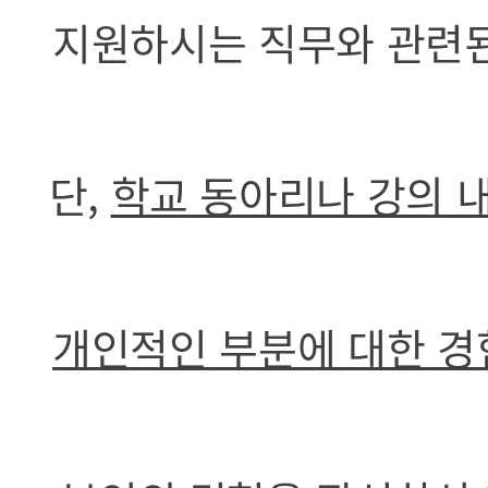
지원하시는 직무와 관련된
단,
학교 동아리나 강의 내
개인적인 부분에 대한 경