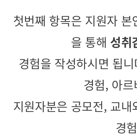
첫번째 항목은 지원자 본
을 통해
성취
경험을 작성하시면 됩니다
경험, 아르
지원자분은 공모전, 교내
경험