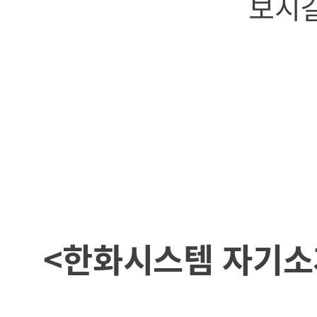
보시길
<한화시스템 자기소