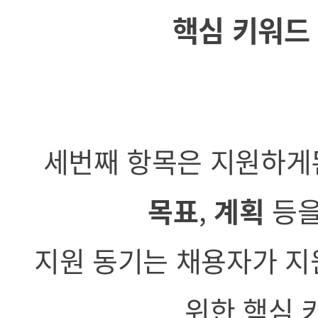
핵심 키워드 
세번째 항목은 지원하
목표
,
계획
등을
지원 동기는 채용자가 지
위한 핵심 