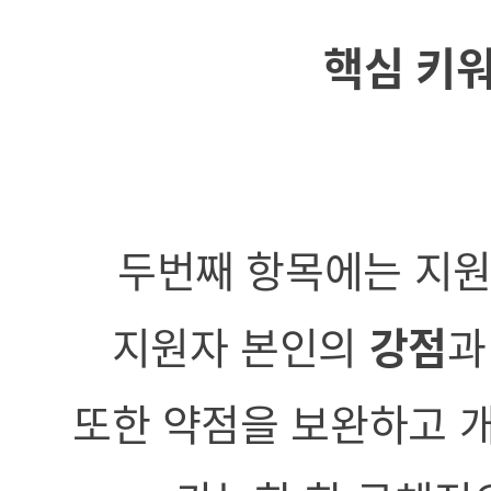
핵심 키워
두번째 항목에는 지원
지원자 본인의
강점
또한 약점을 보완하고 