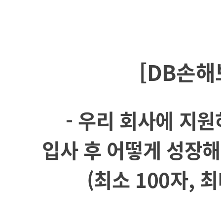
[DB손해
- 우리 회사에 지원
입사 후 어떻게 성장해
(최소 100자, 최