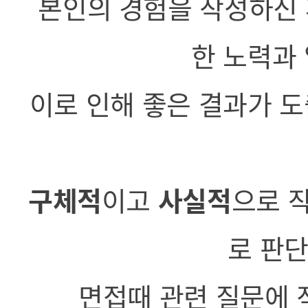
본인의 경험을 작성하신 
한 노력과
이로 인해 좋은 결과가 
구체적
이고
사실적
으로 
로 판단
면접때 관련 질문에 