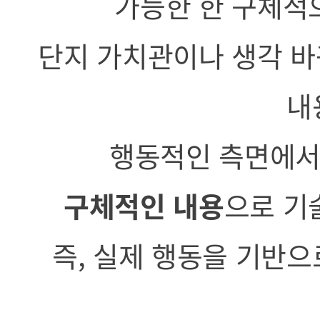
가능한 한 구체적
단지 가치관이나 생각 
내
행동적인 측면에서
구체적인 내용
으로 기
즉, 실제 행동을 기반으