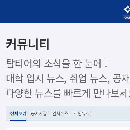
커뮤니티
탑티어의 소식을 한 눈에 !
대학 입시 뉴스, 취업 뉴스, 공채
다양한 뉴스를 빠르게 만나보세
전체보기
공지사항
입시뉴스
취업뉴스