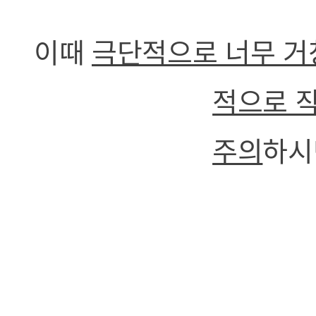
이때
극단적으로 너무 거
적으로 
주의
하시