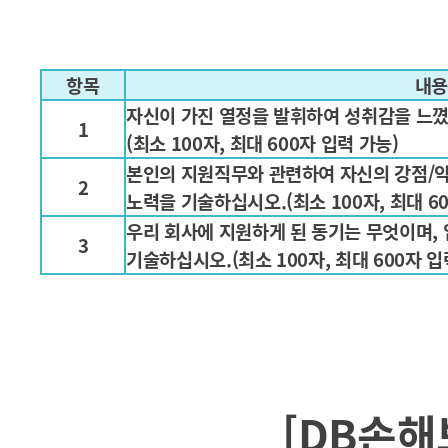
항목
내
자신이 가진 열정을 발휘하여 성취감을 느
1
(최소 100자, 최대 600자 입력 가능)
본인의 지원직무와 관련하여 자신의 강점/약
2
노력을 기술하십시오.(최소 100자, 최대 60
우리 회사에 지원하게 된 동기는 무엇이며, 
3
기술하십시오.
(최소 100자, 최대 600자 입
[DB손해