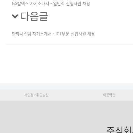
GS칼텍스 자기소개서 - 일반직 신입사원 채용
다음글
한화시스템 자기소개서 - ICT부문 신입사원 채용
개인정보취급방침
이용약관
주식회