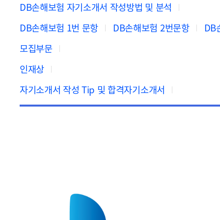
DB손해보험 자기소개서 작성방법 및 분석
DB손해보험 1번 문항
DB손해보험 2번문항
DB
모집부문
인재상
자기소개서 작성 Tip 및 합격자기소개서