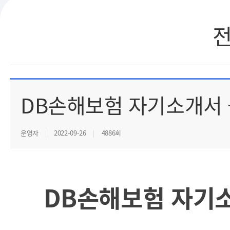
DB손해보험 자기소개서 
운영자
2022-09-26
4886회
DB손해보험 자기소