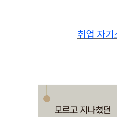
취업 자기