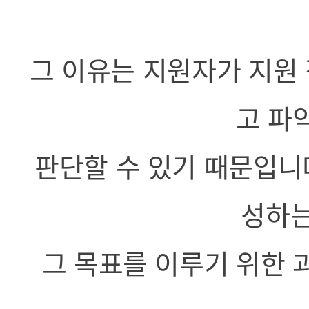
그 이유는 지원자가 지원
고 파
판단할 수 있기 때문입니다
성하는
그 목표를 이루기 위한 