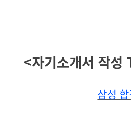
<자기소개서 작성 
삼성 합