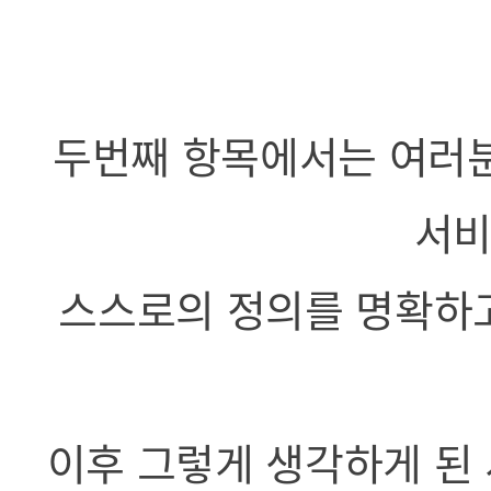
두번째 항목에서는 여러분
서비
스스로의 정의를 명확하
이후 그렇게 생각하게 된