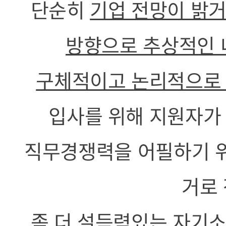
단순히
기업 전망이 밝거
방향으로 추상적인 
구체적이고 논리적으로
입사를 위해 지원자가 
직무경쟁력을 어필하기 위
거로
좀 더 설득력있는 자기소