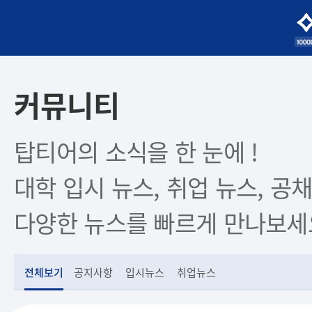
커뮤니티
탑티어의 소식을 한 눈에 !
대학 입시 뉴스, 취업 뉴스, 공채
다양한 뉴스를 빠르게 만나보세
전체보기
공지사항
입시뉴스
취업뉴스