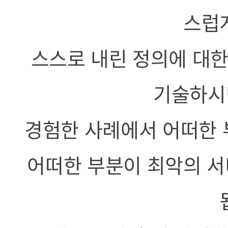
스럽
스스로 내린 정의에 대한
기술하시
경험한 사례에서 어떠한 
어떠한 부분이 최악의 