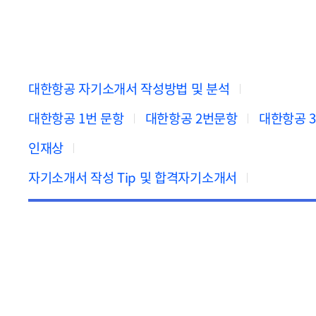
대한항공 자기소개서 작성방법 및 분석
대한항공 1번 문항
대한항공 2번문항
대한항공 
인재상
자기소개서 작성 Tip 및 합격자기소개서