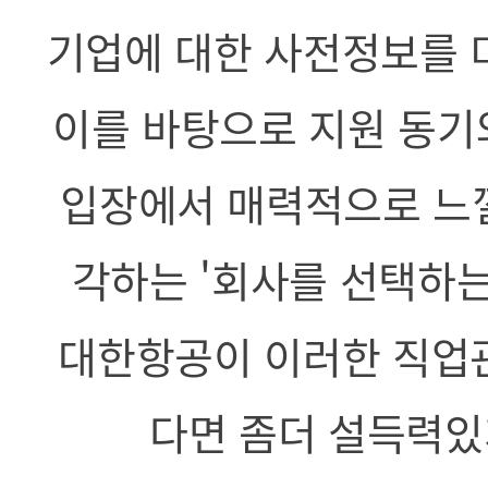
기업에 대한 사전정보를 
이를 바탕으로 지원 동기
입장에서 매력적으로 느낄
각하는 '회사를 선택하는
대한항공이 이러한 직업
다면 좀더 설득력있