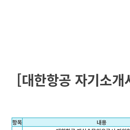
[대한항공 자기소개서
항목
내용