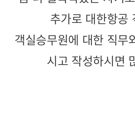
추가로 대한항공 
객실승무원에 대한 직무와
시고 작성하시면 많