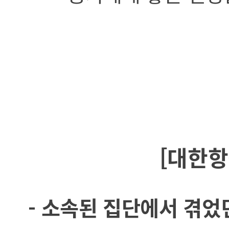
[대한항
- 소속된 집단에서 겪었