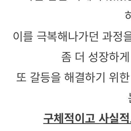
이를 극복해나가던 과정을
좀 더 성장하게
또 갈등을 해결하기 위한
구체적이고 사실적