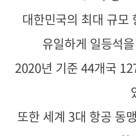
대한민국의 최대 규모 
유일하게 일등석을
2020년 기준 44개국 
또한 세계 3대 항공 동