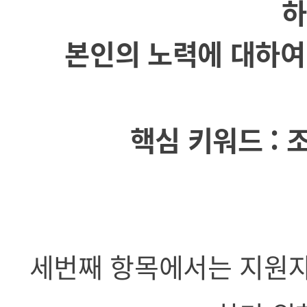
하
본인의 노력에 대하여 
핵심 키워드 : 
세번째 항목에서는 지원