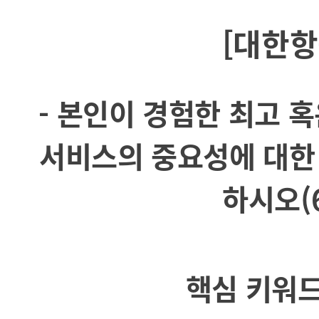
[대한항
- 본인이 경험한 최고 
서비스의 중요성에 대한
하시오(6
핵심 키워드