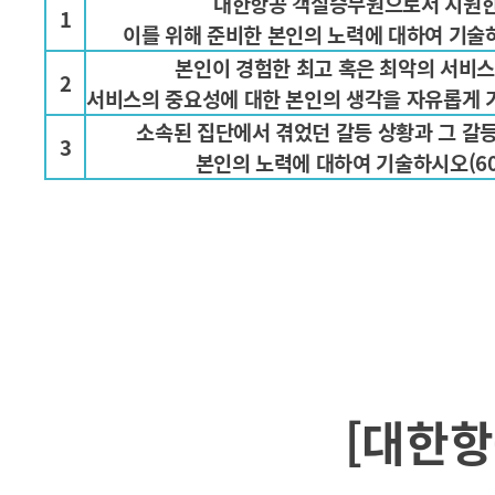
대한항공 객실승무원으로서 지원한
1
이를 위해 준비한 본인의 노력에 대하여 기술하
본인이 경험한 최고 혹은 최악의 서비스
2
서비스의 중요성에 대한 본인의 생각을 자유롭게 기
소속된 집단에서 겪었던 갈등 상황과 그 갈
3
본인의 노력에 대하여 기술하시오(60
[대한항