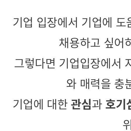
기업 입장에서 기업에 도
채용하고 싶어하
그렇다면 기업입장에서 지
와 매력을 충
기업에 대한
관심
과
호기