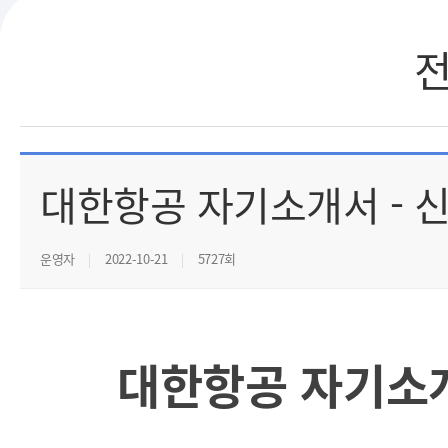
대한항공 자기소개서 - 
운영자
2022-10-21
5727회
대한항공 자기소개