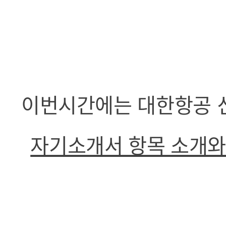
이번시간에는 대한항공 
자기소개서 항목 소개와