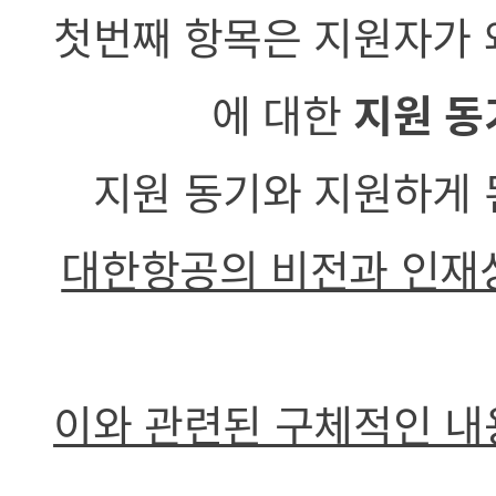
첫번째 항목은 지원자가 
에 대한
지원 동
지원 동기와 지원하게 
대한항공의 비전과 인재상
이와 관련된 구체적인 내