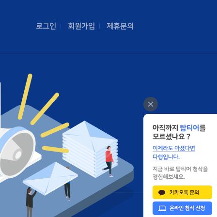
로그인
회원가입
제휴문의