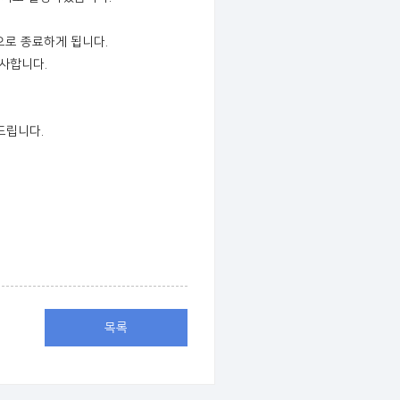
준으로 종료하게 됩니다.
감사합니다.
드립니다.
목록