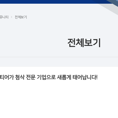
뮤니티
전체보기
전체보기
티어가 첨삭 전문 기업으로 새롭게 태어납니다!