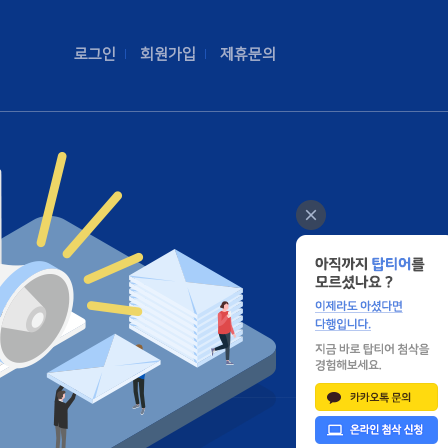
로그인
회원가입
제휴문의