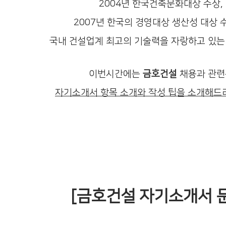
2004년 한국건축문화대상 수상,
2007년 한국의 경영대상 생산성 대상 
국내 건설업계 최고의 기술력을 자랑하고 있는
이번시간에는
금호건설
채용과 관련
자기소개서 항목 소개와 작성 팁을 소개해드
[금호건설 자기소개서 