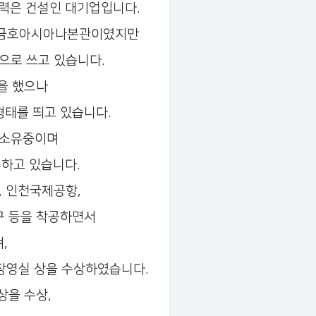
력은 건설인 대기업입니다.
한 금호아시아나본관이였지만
으로 쓰고 있습니다.
을 했으나
태를 띄고 있습니다.
 소유중이며
유하고 있습니다.
, 인천국제공항,
구 등을 착공하면서
,
 장영실 상을 수상하였습니다.
상을 수상,