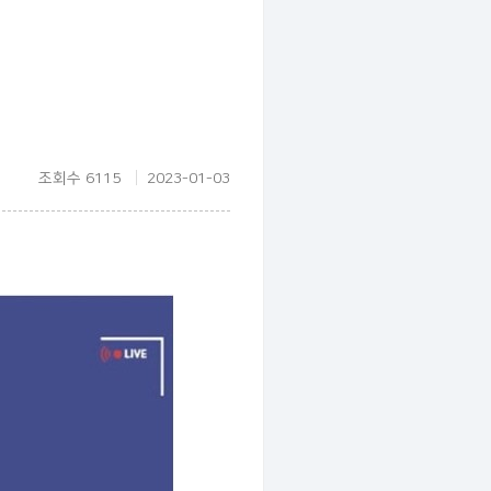
조회수 6115
2023-01-03