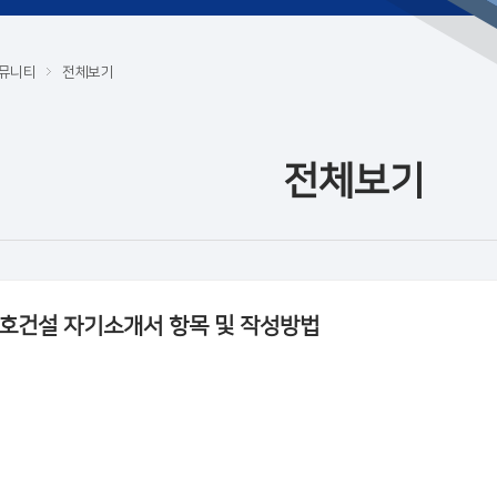
뮤니티
전체보기
전체보기
호건설 자기소개서 항목 및 작성방법