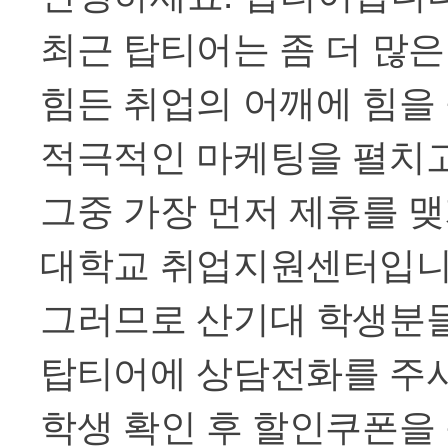
최근 탑티어는 좀 더 많
힘든 취업의 어깨에 힘을
적극적인 마케팅을 펼치
그중 가장 먼저 제휴를 맺
대학교 취업지원센터입
그러므로 산기대 학생분
탑티어에 상담전화를 주
학생 확인 후 할인쿠폰을