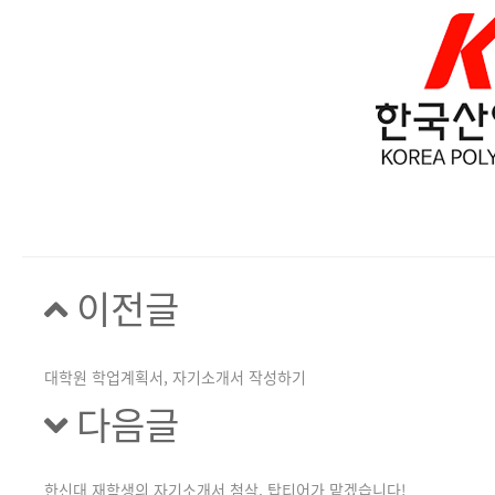
이전글
대학원 학업계획서, 자기소개서 작성하기
다음글
한신대 재학생의 자기소개서 첨삭, 탑티어가 맡겠습니다!