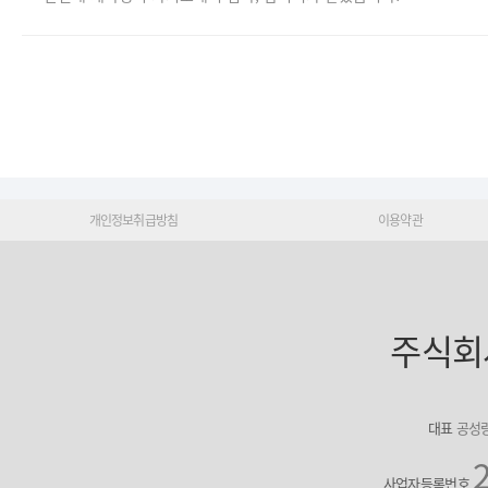
개인정보취급방침
이용약관
주식회
대표
공성
사업자등록번호