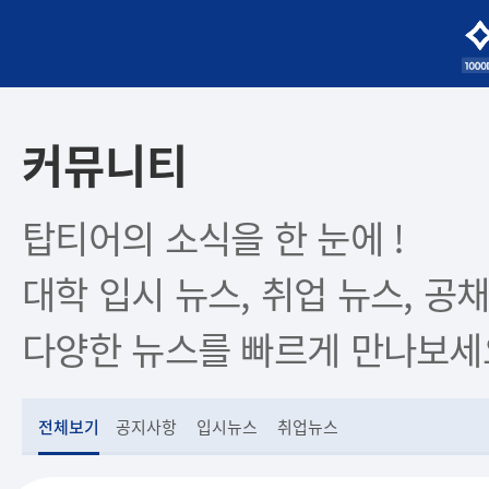
커뮤니티
탑티어의 소식을 한 눈에 !
대학 입시 뉴스, 취업 뉴스, 공채
다양한 뉴스를 빠르게 만나보세
전체보기
공지사항
입시뉴스
취업뉴스