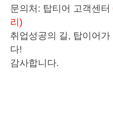
문의처
:
탑티어 고객센터
리
)
취업성공의 길
,
탑이어가
다
!
감사합니다
.