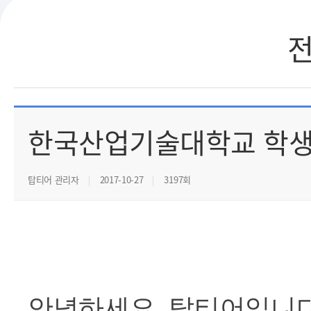
한국산업기술대학교 학생들
탑티어 관리자
2017-10-27
3197회
안녕하세요
.
탑티어입니