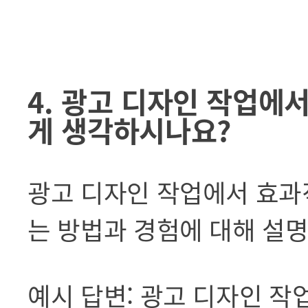
4. 광고 디자인 작업에
게 생각하시나요?
광고 디자인 작업에서 효과
는 방법과 경험에 대해 설명
예시 답변: 광고 디자인 