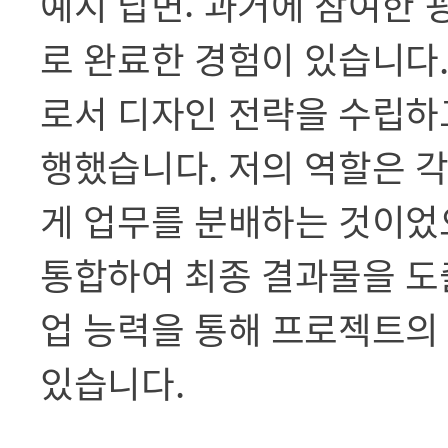
예시 답변: 과거에 참여한 
로 완료한 경험이 있습니다.
로서 디자인 전략을 수립하
행했습니다. 저의 역할은 
게 업무를 분배하는 것이었
통합하여 최종 결과물을 도
업 능력을 통해 프로젝트의
있습니다.