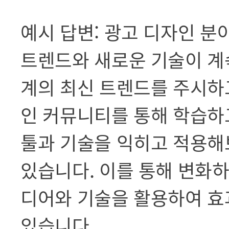
예시 답변: 광고 디자인 
트렌드와 새로운 기술이 계
계의 최신 트렌드를 주시하고
인 커뮤니티를 통해 학습하고
툴과 기술을 익히고 적용해
있습니다. 이를 통해 변화하
디어와 기술을 활용하여 효
있습니다.