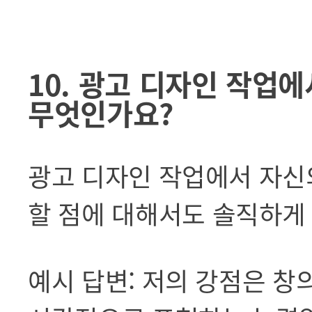
10. 광고 디자인 작업
무엇인가요?
광고 디자인 작업에서 자신
할 점에 대해서도 솔직하게
예시 답변: 저의 강점은 