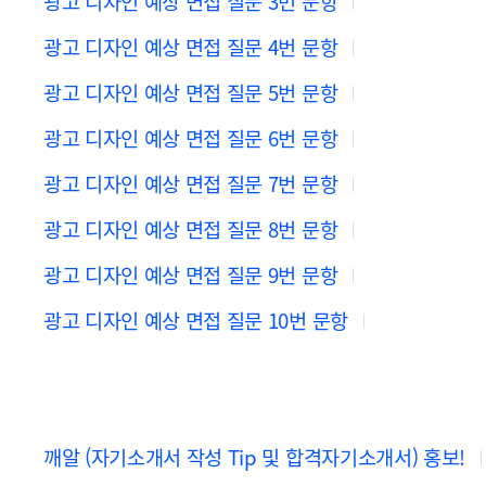
광고 디자인 예상 면접 질문 3번 문항
광고 디자인 예상 면접 질문 4번 문항
광고 디자인 예상 면접 질문 5번 문항
광고 디자인 예상 면접 질문 6번 문항
광고 디자인 예상 면접 질문 7번 문항
광고 디자인 예상 면접 질문 8번 문항
광고 디자인 예상 면접 질문 9번 문항
광고 디자인 예상 면접 질문 10번 문항
깨알 (자기소개서 작성 Tip 및 합격자기소개서) 홍보!