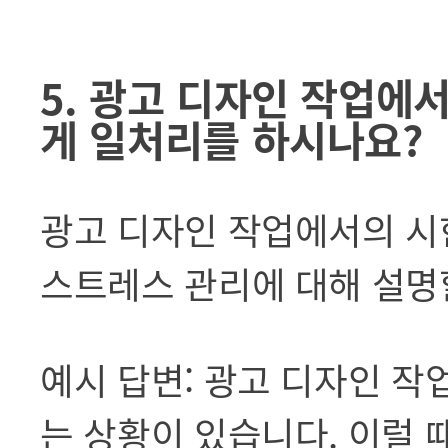
5. 광고 디자인 작업에
게 일처리를 하시나요?
광고 디자인 작업에서의 시
스트레스 관리에 대해 설명할
예시 답변: 광고 디자인 작
는 상황이 있습니다. 이럴