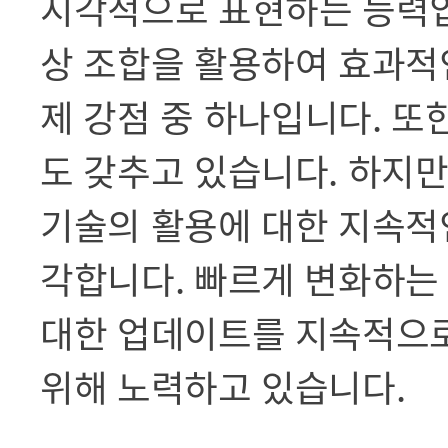
시각적으로 표현하는 능력입
상 조합을 활용하여 효과적
제 강점 중 하나입니다. 또
도 갖추고 있습니다. 하지
기술의 활용에 대한 지속적
각합니다. 빠르게 변화하는
대한 업데이트를 지속적으로
위해 노력하고 있습니다.