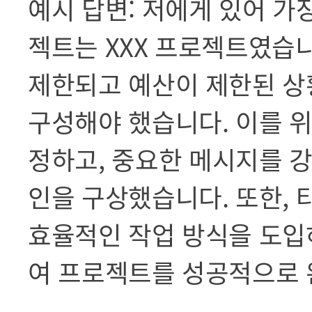
예시 답변: 저에게 있어 가
젝트는 XXX 프로젝트였습
제한되고 예산이 제한된 
구성해야 했습니다. 이를 위
정하고, 중요한 메시지를 
인을 구상했습니다. 또한,
효율적인 작업 방식을 도입
여 프로젝트를 성공적으로