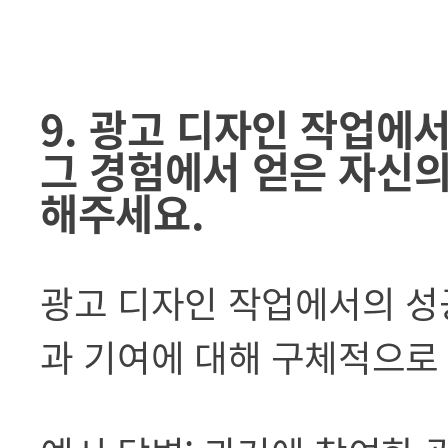
9. 광고 디자인 작업에
그 경험에서 얻은 자신의
해주세요.
광고 디자인 작업에서의 성
과 기여에 대해 구체적으로