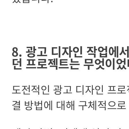
8. 광고 디자인 작업에
던 프로젝트는 무엇이었
도전적인 광고 디자인 프로
결 방법에 대해 구체적으로