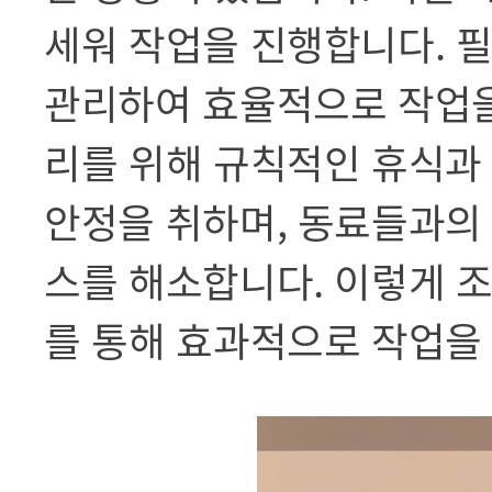
세워 작업을 진행합니다. 
관리하여 효율적으로 작업을
리를 위해 규칙적인 휴식과
안정을 취하며, 동료들과의
스를 해소합니다. 이렇게 
를 통해 효과적으로 작업을 