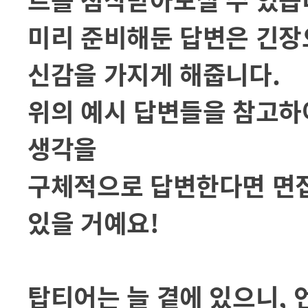
미리 준비해둔 답변은 긴장
신감을 가지게 해줍니다.
위의 예시 답변들을 참고하
생각을
구체적으로 답변한다면 면접
있을 거예요!
탑티어는 늘 곁에 있으니,