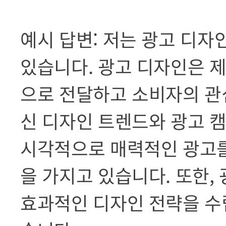
예시 답변: 저는 광고 디자
있습니다. 광고 디자인은 
으로 전달하고 소비자의 관
신 디자인 트렌드와 광고 
시각적으로 매력적인 광고를
을 가지고 있습니다. 또한,
효과적인 디자인 전략을 수