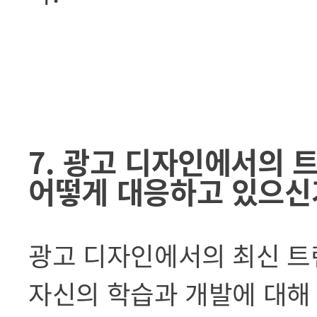
7. 광고 디자인에서의 
어떻게 대응하고 있으신
광고 디자인에서의 최신 트
자신의 학습과 개발에 대해