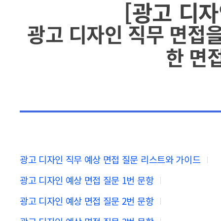
[광고 디자
광고 디자인 직무 면접
한 면접
광고 디자인 직무 예상 면접 질문 리스트와 가이드
광고 디자인 예상 면접 질문 1번 문항
광고 디자인 예상 면접 질문 2번 문항