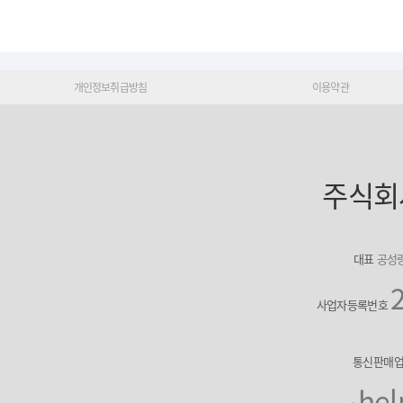
개인정보취급방침
이용약관
주식회
대표
공성
사업자등록번호
통신판매
hel