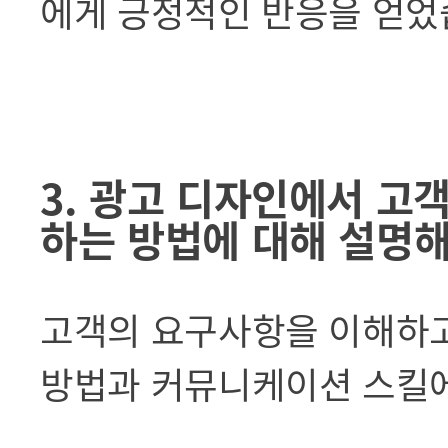
에게 긍정적인 반응을 얻었
3. 광고 디자인에서 고
하는 방법에 대해 설명
고객의 요구사항을 이해하고
방법과 커뮤니케이션 스킬에