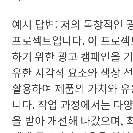
예시 답변: 저의 독창적인 
프로젝트입니다. 이 프로젝
하기 위한 광고 캠페인을 
유한 시각적 요소와 색상 
활용하여 제품의 가치와 유
니다. 작업 과정에서는 다
을 받아 개선해 나갔으며, 