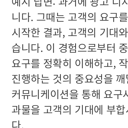
예시 답변: 과거에 광고 디
니다. 그때는 고객의 요구
시작한 결과, 고객의 기대
습니다. 이 경험으로부터 
요구를 정확히 이해하고, 
진행하는 것의 중요성을 깨
커뮤니케이션을 통해 요구사
과물을 고객의 기대에 부합
다.