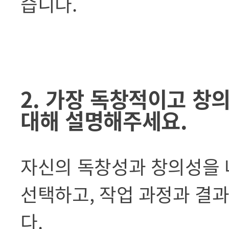
습니다.
2. 가장 독창적이고 창
대해 설명해주세요.
자신의 독창성과 창의성을 
선택하고, 작업 과정과 결과
다.