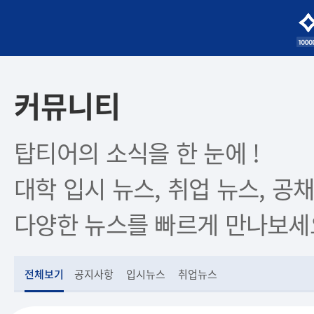
커뮤니티
탑티어의 소식을 한 눈에 !
대학 입시 뉴스, 취업 뉴스, 공채
다양한 뉴스를 빠르게 만나보세
전체보기
공지사항
입시뉴스
취업뉴스