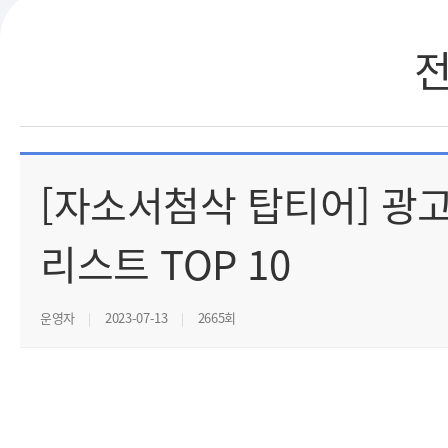
[자소서첨삭 탑티어] 광고
리스트 TOP 10
운영자
2023-07-13
2665회