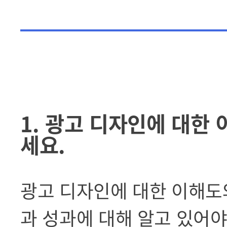
1. 광고 디자인에 대한
세요.
광고 디자인에 대한 이해도
과 성과에 대해 알고 있어야