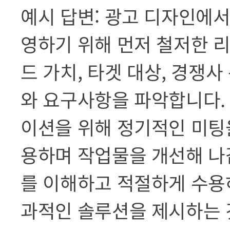
예시 답변: 광고 디자인에
영하기 위해 먼저 철저한 
드 가치, 타겟 대상, 경쟁
와 요구사항을 파악합니다.
이션을 위해 정기적인 미팅
용하며 작업물을 개선해 나
를 이해하고 적절하게 수용
과적인 솔루션을 제시하는 