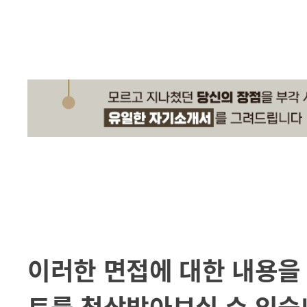
이러한 면접에 대한 내용을
트를 첨삭받아보실 수 있습