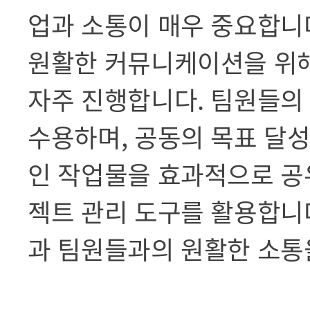
업과 소통이 매우 중요합니
원활한 커뮤니케이션을 위해
자주 진행합니다. 팀원들의
수용하며, 공동의 목표 달성
인 작업물을 효과적으로 공
젝트 관리 도구를 활용합니다
과 팀원들과의 원활한 소통