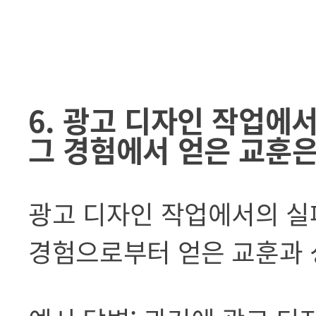
6. 광고 디자인 작업에
그 경험에서 얻은 교훈
광고 디자인 작업에서의 실
경험으로부터 얻은 교훈과 