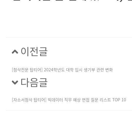
이전글
[첨삭전문 탑티어] 2024학년도 대학 입시 생기부 관련 변화
다음글
[자소서첨삭 탑티어] 빅데이터 직무 예상 면접 질문 리스트 TOP 10