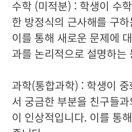
수학 (미적분) : 학생이 
한 방정식의 근사해를 구하
이를 통해 새로운 문제에 대
과를 논리적으로 설명하는 
과학(통합과학) : 학생이 
서 궁금한 부분을 친구들과
이 인상적입니다. 이를 통해