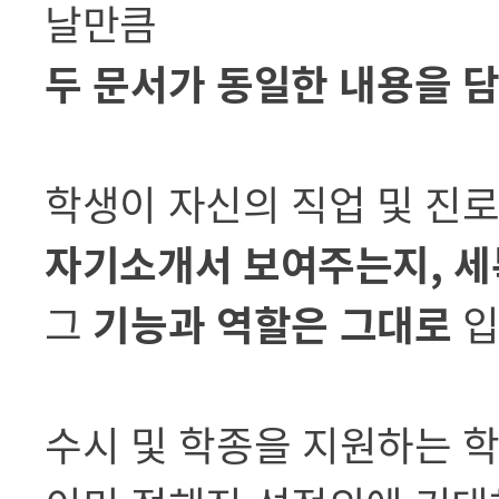
날만큼
두 문서가 동일한 내용을 
학생이 자신의 직업 및 진
자기소개서 보여주는지, 
그
기능과 역할은 그대로
입
수시 및 학종을 지원하는 