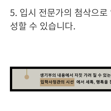
5. 입시 전문가의 첨삭으로
성할 수 있습니다.