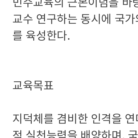
민주교육의 근본이념을 바
교수 연구하는 동시에 국가
를 육성한다.
교육목표
지덕체를 겸비한 인격을 연
적 실천능력을 배양하며, 