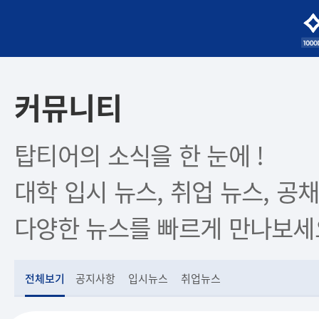
커뮤니티
탑티어의 소식을 한 눈에 !
대학 입시 뉴스, 취업 뉴스, 공채
다양한 뉴스를 빠르게 만나보세
전체보기
공지사항
입시뉴스
취업뉴스