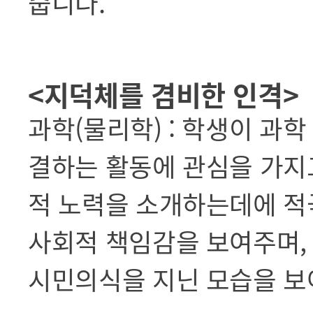
줍니다.
<지덕체를 겸비한 인격>
과학(물리학) : 학생이 과
결하는 활동에 관심을 가지고
적 노력을 소개하는데에 적
사회적 책임감을 보여주며,
시민의식을 지닌 모습을 보