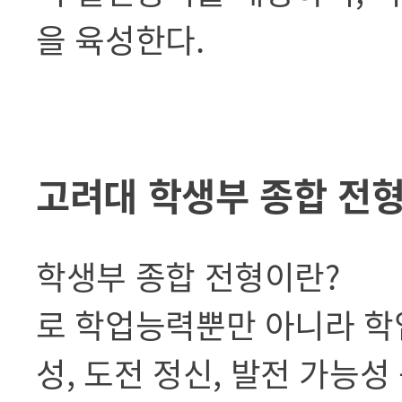
을 육성한다.
고려대 학생부 종합 전형
학생부 종합 전형이란?
로 학업능력뿐만 아니라 학업
성, 도전 정신, 발전 가능