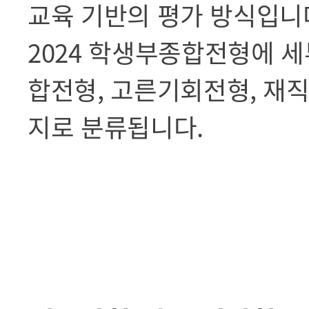
교육 기반의 평가 방식입니
2024 학생부종합전형에 
합전형, 고른기회전형, 재
지로 분류됩니다.