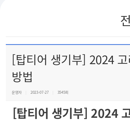
[탑티어 생기부] 2024
방법
운영자
2023-07-27
3545회
[탑티어 생기부] 2024