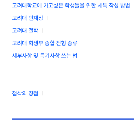
고려대학교에 가고싶은 학생들을 위한 세특 작성 방법
고려대 인재상
고려대 철학
고려대 학생부 종합 전형 종류
세부사항 및 특기사항 쓰는 법
첨삭의 장점