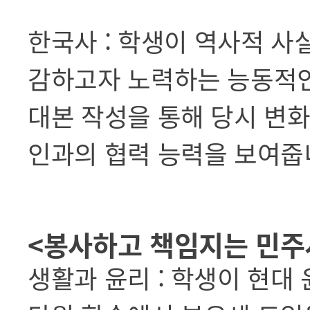
한국사 : 학생이 역사적 사
감하고자 노력하는 능동적인
대본 작성을 통해 당시 변
인과의 협력 능력을 보여줍
<봉사하고 책임지는 민
생활과 윤리 : 학생이 현대