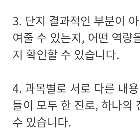
3. 단지 결과적인 부분이 
여줄 수 있는지, 어떤 역
지 확인할 수 있습니다.
4. 과목별로 서로 다른 내용
들이 모두 한 진로, 하나의
수 있습니다.