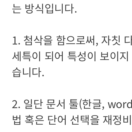
는 방식입니다.
1. 첨삭을 함으로써, 자칫
세특이 되어 특성이 보이지 
습니다.
2. 일단 문서 툴(한글, wo
법 혹은 단어 선택을 재정비