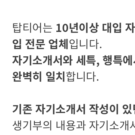
탑티어는
10년이상 대입 
입 전문 업체
입니다.
자기소개서와 세특, 행특에
완벽히 일치
합니다.
기존 자기소개서 작성이 있
생기부의 내용과 자기소개서