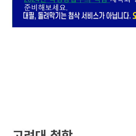
고려대 철학