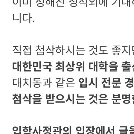
이미 정해진 성적외에 기대해
니다.
직접 첨삭하시는 것도 좋지
대한민국 최상위 대학을 출
대치동과 같은
입시 전문 
첨삭을 받으시는 것은 분명
입학사정관의 입장에서 글