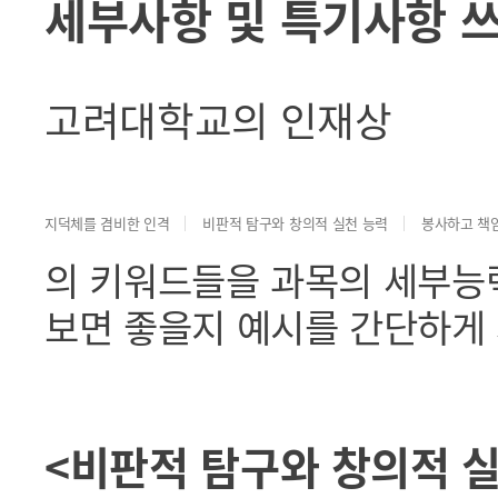
세부사항 및 특기사항 쓰
고려대학교의 인재상
지덕체를 겸비한 인격
비판적 탐구와 창의적 실천 능력
봉사하고 책
의 키워드들을 과목의 세부능
보면 좋을지 예시를 간단하게
<비판적 탐구와 창의적 실