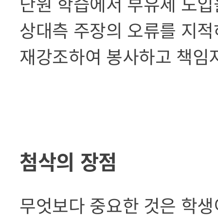
단원 학습에서 부유세 도입을
상대측 주장의 오류를 지적
재강조하여 봉사하고 책임
첨삭의 장점
무엇보다 중요한 것은 학생