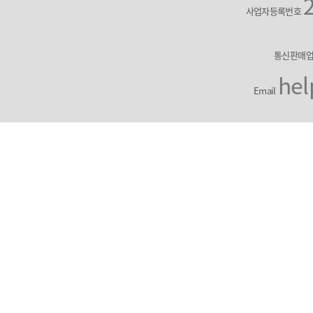
사업자등록번호
통신판매
hel
Email