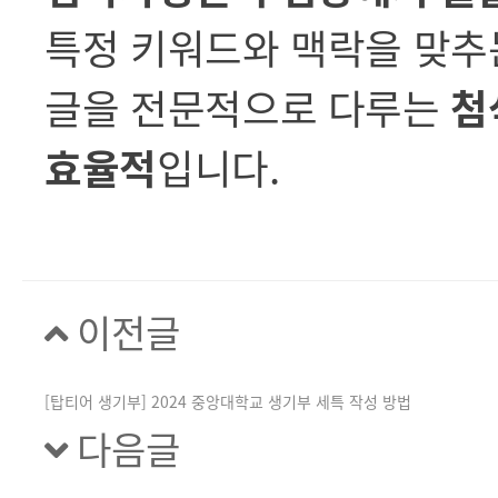
특정 키워드와 맥락을 맞추
글을 전문적으로 다루는
첨
효율적
입니다.
이전글
[탑티어 생기부] 2024 중앙대학교 생기부 세특 작성 방법
다음글