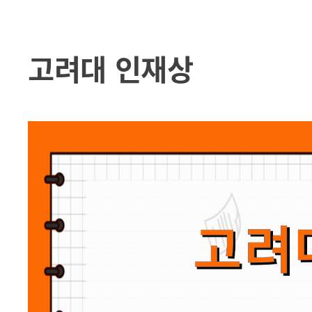
고려대 인재상