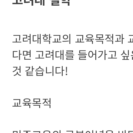
고려대학교의 교육목적과 
다면 고려대를 들어가고 싶
것 같습니다!
교육목적