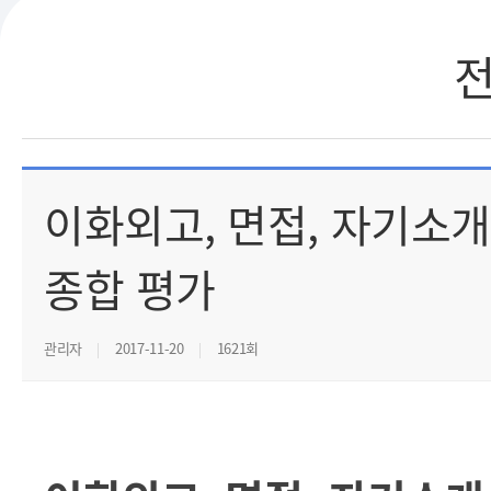
이화외고, 면접, 자기소
종합 평가
관리자
2017-11-20
1621회