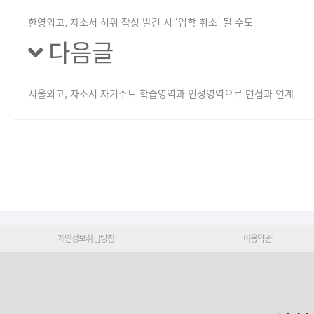
한영외고, 자소서 허위 작성 발견 시 ‘입학 취소’ 될 수도
다음글
서울외고, 자소서 자기주도 학습영역과 인성영역으로 면접과 연계
개인정보취급방침
이용약관