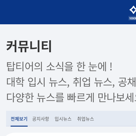
커뮤니티
탑티어의 소식을 한 눈에 !
대학 입시 뉴스, 취업 뉴스, 공채
다양한 뉴스를 빠르게 만나보세
전체보기
공지사항
입시뉴스
취업뉴스