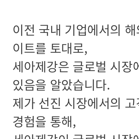
이전 국내 기업에서의 해
이트를 토대로,
세아제강은 글로벌 시장
있음을 알았습니다.
제가 선진 시장에서의 고
경험을 통해,