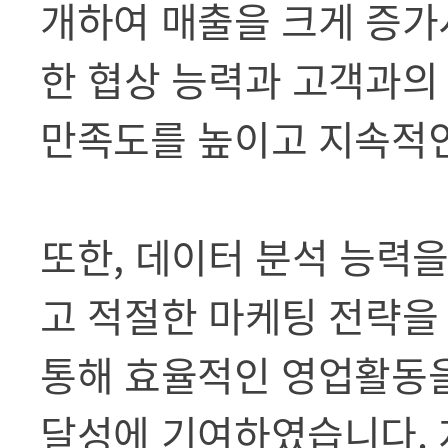
개하여 매출을 크게 증가
한 협상 능력과 고객과의
만족도를 높이고 지속적
또한, 데이터 분석 능력
고 적절한 마케팅 전략을
통해 효율적인 영업활동
달성에 기여하였습니다. 