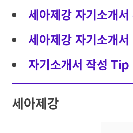
세아제강 자기소개서 
세아제강 자기소개서 
자기소개서 작성 Ti
세아제강