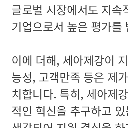
글로벌 시장에서도 지속
기업으로서 높은 평가를 
이에 더해, 세아제강이 지
능성, 고객만족 등은 제
치합니다. 특히, 세아제
적인 혁신을 추구하고 있
생각되어 지원 결심을 하