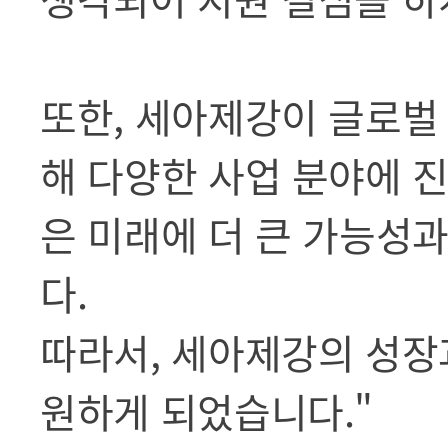
또한, 세아제강이 글로벌
해 다양한 사업 분야에 
은 미래에 더 큰 가능성
다.
따라서, 세아제강의 성장
원하게 되었습니다."