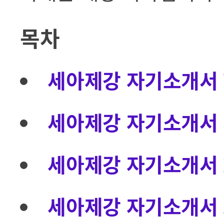
목차
세아제강 자기소개서
세아제강 자기소개서 
세아제강 자기소개서 
세아제강 자기소개서 