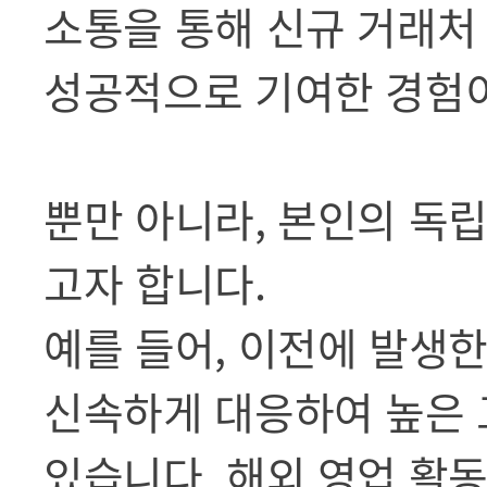
소통을 통해 신규 거래처
성공적으로 기여한 경험이
뿐만 아니라, 본인의 독
고자 합니다.
예를 들어, 이전에 발생
신속하게 대응하여 높은 
있습니다. 해외 영업 활