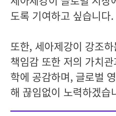
세아제강이 글로벌 시장에
도록 기여하고 싶습니다.
또한, 세아제강이 강조하
책임감 또한 저의 가치관
학에 공감하며, 글로벌 
해 끊임없이 노력하겠습니