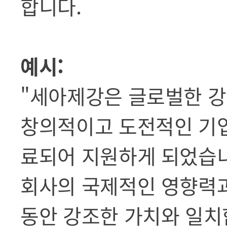
합니다.
예시:
"세아제강은 글로벌한 강
창의적이고 도전적인 기업
료되어 지원하게 되었습
회사의 국제적인 영향력과
동안 강조한 가치와 일치