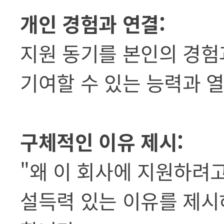
개인 경험과 연결:
지원 동기를 본인의 경험
기여할 수 있는 능력과 
구체적인 이유 제시:
"왜 이 회사에 지원하려
설득력 있는 이유를 제시