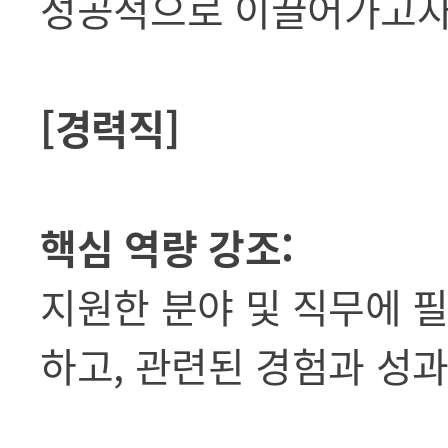
성공적으로 이끌어가고자 
[경력직]
핵심 역량 강조:
지원한 분야 및 직무에 
하고, 관련된 경험과 성