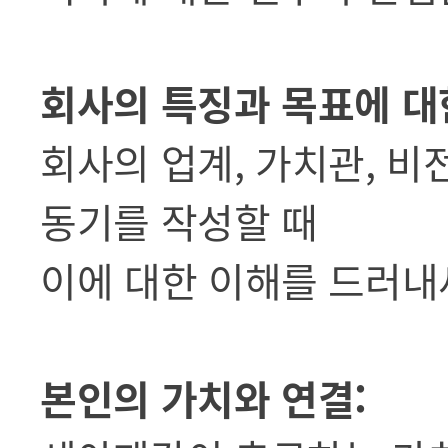
회사의 특징과 목표에 대
회사의 업계, 가치관, 비
동기를 작성할 때
이에 대한 이해를 드러내
본인의 가치와 연결: