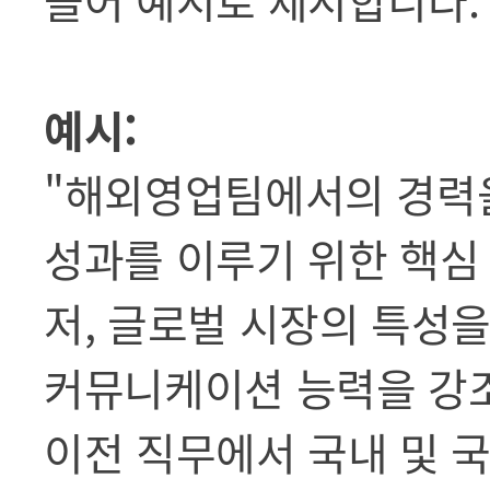
들어 예시로 제시합니다.
예시:
"해외영업팀에서의 경력
성과를 이루기 위한 핵심
저, 글로벌 시장의 특성을
커뮤니케이션 능력을 강
이전 직무에서 국내 및 