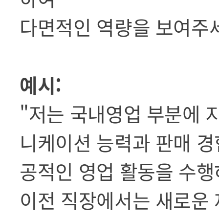
다면적인 역량을 보여주
예시:
"저는 국내영업 부분에 
니케이션 능력과 판매 경
공적인 영업 활동을 수행
이전 직장에서는 새로운 