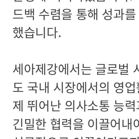
드백 수렴을 통해 성과를
했습니다.
세아제강에서는 글로벌 
도 국내 시장에서의 영업
제 뛰어난 의사소통 능력
긴밀한 협력을 이끌어내