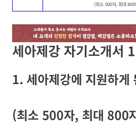
(최소 500자, 최대 80
세아제강 자기소개서 1
1. 세아제강에 지원하게
(최소 500자, 최대 80