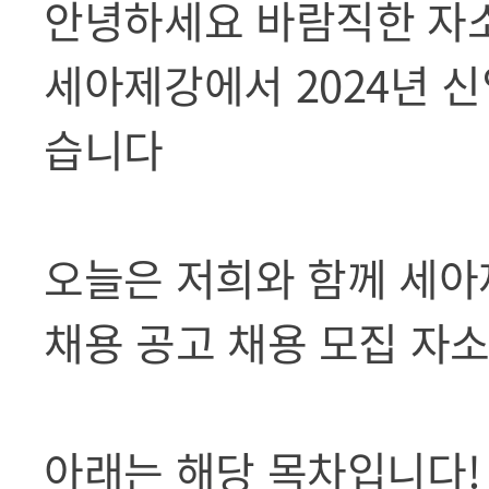
안녕하세요 바람직한 자
세아제강에서 2024년 신
습니다
오늘은 저희와 함께 세아제
채용 공고 채용 모집 자
아래는 해당 목차입니다!