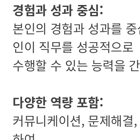
경험과 성과 중심:
본인의 경험과 성과를 중
인이 직무를 성공적으로
수행할 수 있는 능력을 
다양한 역량 포함:
커뮤니케이션, 문제해결,
하여