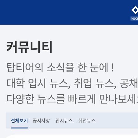
커뮤니티
탑티어의 소식을 한 눈에 !
대학 입시 뉴스, 취업 뉴스, 공채
다양한 뉴스를 빠르게 만나보세
전체보기
공지사항
입시뉴스
취업뉴스