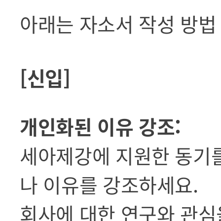
아래는 자소서 작성 방법
[신입]
개인화된 이유 강조:
세아제강에 지원한 동기를
나 이유를 강조하세요.
회사에 대한 연구와 관심