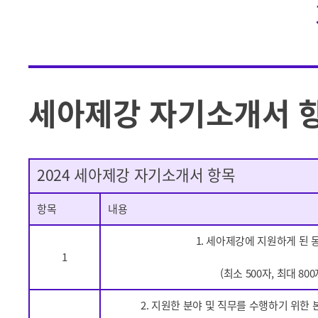
세아제강 자기소개서 
2024 세아제강 자기소개서 항목
항목
내용
1. 세아제강에 지원하게 된 
1
(최소 500자, 최대 80
2. 지원한 분야 및 직무를 수행하기 위한