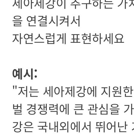
세아제강이 추구하는 가치
을 연결시켜서
자연스럽게 표현하세요
예시:
"저는 세아제강에 지원한
벌 경쟁력에 큰 관심을 
강은 국내외에서 뛰어난 