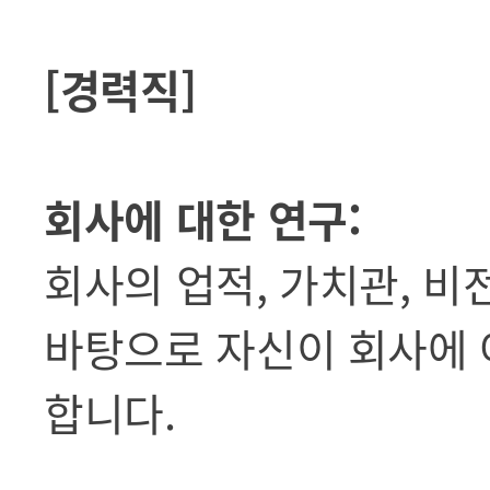
[경력직]
회사에 대한 연구:
회사의 업적, 가치관, 비
바탕으로 자신이 회사에 
합니다.