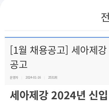
[1월 채용공고] 세아제강 
공고
운영자
2024-01-16
2531회
세아제강 2024년 신입