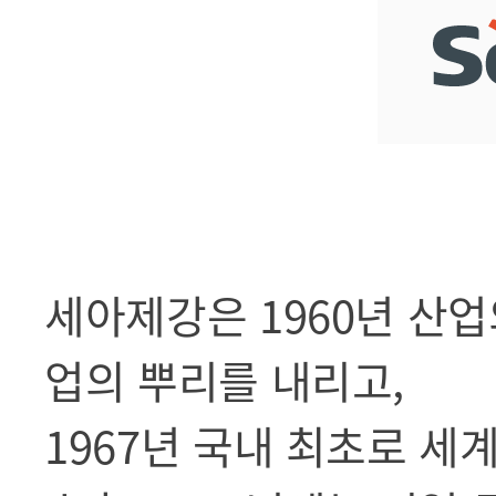
세아제강은 1960년 산
업의 뿌리를 내리고,
1967년 국내 최초로 세