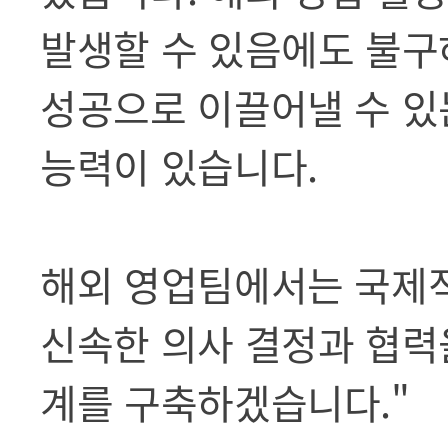
발생할 수 있음에도 불구
성공으로 이끌어낼 수 있
능력이 있습니다.
해외 영업팀에서는 국제
신속한 의사 결정과 협력
계를 구축하겠습니다."