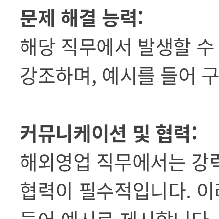
문제 해결 능력:
해당 직무에서 발생할 수
강조하며, 예시를 들어 
커뮤니케이션 및 협력:
해외영업 직무에서는 강
협력이 필수적입니다. 이