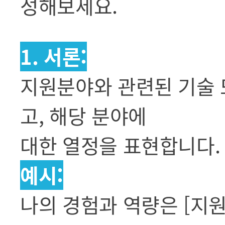
성해보세요.
1. 서론:
지원분야와 관련된 기술 
고, 해당 분야에
대한 열정을 표현합니다.
예시:
나의 경험과 역량은 [지