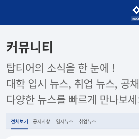
커뮤니티
탑티어의 소식을 한 눈에 !
대학 입시 뉴스, 취업 뉴스, 공채
다양한 뉴스를 빠르게 만나보세
전체보기
공지사항
입시뉴스
취업뉴스