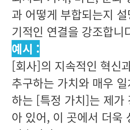
과 어떻게 부합되는지 설
기적인 연결을 강조합니다
예시 :
[회사]의 지속적인 혁신
추구하는 가치와 매우 일치
하는 [특정 가치]는 제가
아 있어, 이 곳에서 더욱