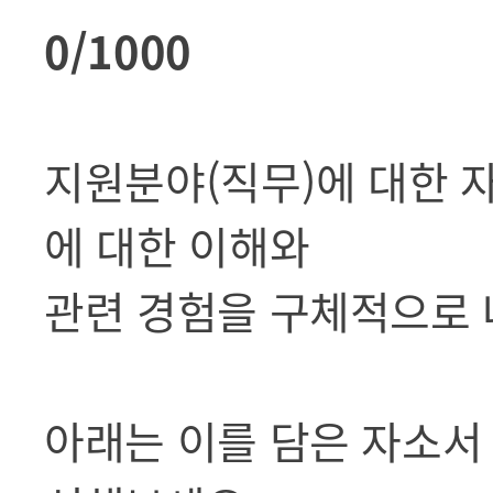
0/1000
지원분야(직무)에 대한 
에 대한 이해와
관련 경험을 구체적으로 
아래는 이를 담은 자소서