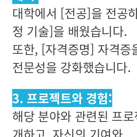
대학에서 [전공]을 전공하
정 기술]을 배웠습니다.
또한, [자격증명] 자격증
전문성을 강화했습니다.
3. 프로젝트와 경험:
해당 분야와 관련된 프로
개하고, 자신의 기여와