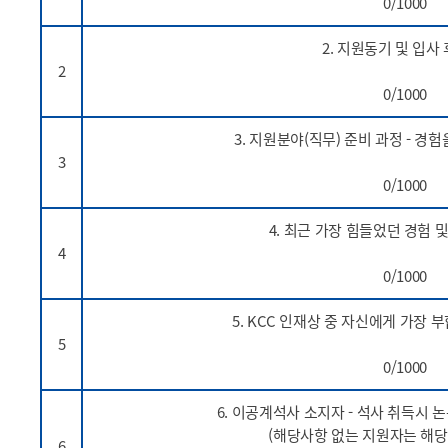
0/1000
2. 지원동기 및 입사
2
0/1000
3. 지원분야(직무) 준비 과정 - 경
3
0/1000
4. 최근 가장 힘들었던 경험 
4
0/1000
5. KCC 인재상 중 자신에게 가장 
5
0/1000
6. 이공계석사 소지자 - 석사 취득시 
(해당사항 없는 지원자는 해당
6