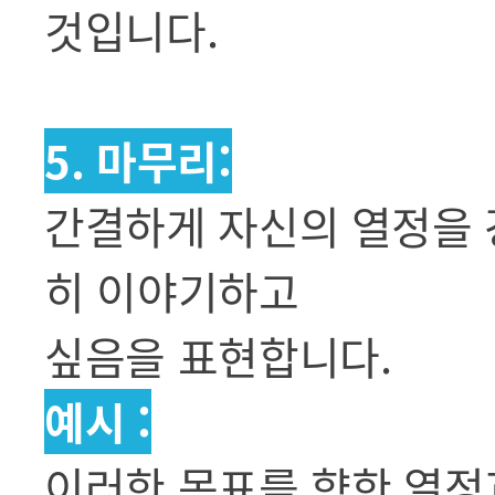
것입니다.
5. 마무리:
간결하게 자신의 열정을 
히 이야기하고
싶음을 표현합니다.
예시 :
이러한 목표를 향한 열정과