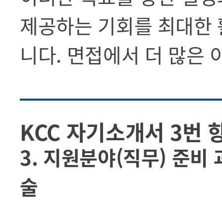
제공하는 기회를 최대한 
니다. 면접에서 더 많은
KCC 자기소개서 3번 
3. 지원분야(직무) 준비
술