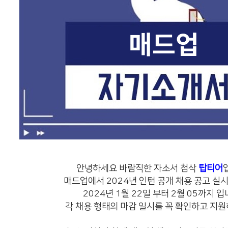
안녕하세요 바람직한 자소서 첨삭
탑티어
매드업에서 2024년 인턴 공개 채용 공고 
2024년 1월 22일 부터 2월 05까지 입
각 채용 형태의 마감 일시를 꼭 확인하고 지원