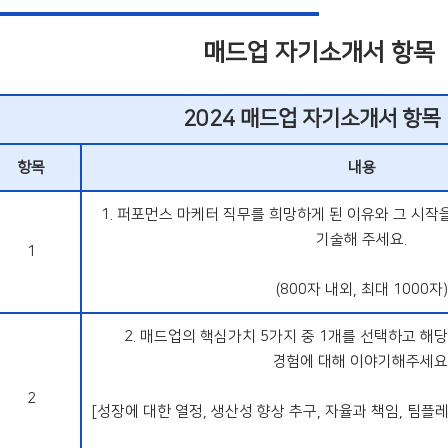
매드업 자기소개서 항목
2024 매드업 자기소개서 항목
항목
내용
1. 퍼포먼스 마케터 직무를 희망하게 된 이유와 그 시작
기술해 주세요.
1
(800자 내외, 최대 1000자)
2. 매드업의 핵심가치 5가지 중 1개를 선택하고 해
경험에 대해 이야기해주세요
2
[성장에 대한 열정, 생산성 향상 추구, 자율과 책임, 팀플레이