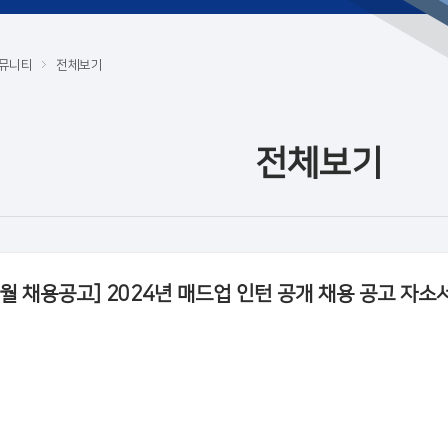
뮤니티
전체보기
전체보기
1월 채용공고] 2024년 매드업 인턴 공개 채용 공고 자소