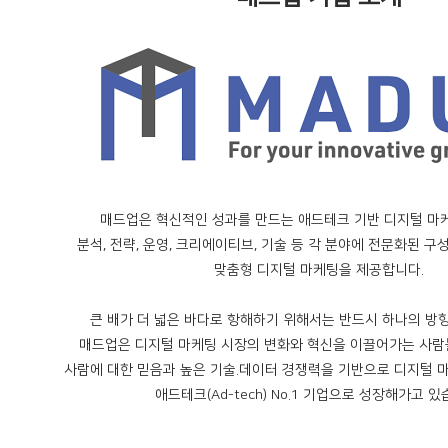
매드업은 혁신적인 성과를 만드는 애드테크 기반 디지털 마
분석, 전략, 운영, 크리에이티브, 기술 등 각 분야에 전문화된 
맞춤형 디지털 마케팅을 제공합니다.
큰 배가 더 넓은 바다로 항해하기 위해서는 반드시 하나의 방
매드업은 디지털 마케팅 시장의 변화와 혁신을 이끌어가는 사람
사람에 대한 믿음과 높은 기술.데이터 경쟁력을 기반으로 디지털 
애드테크(Ad-tech) No.1 기업으로 성장해가고 있