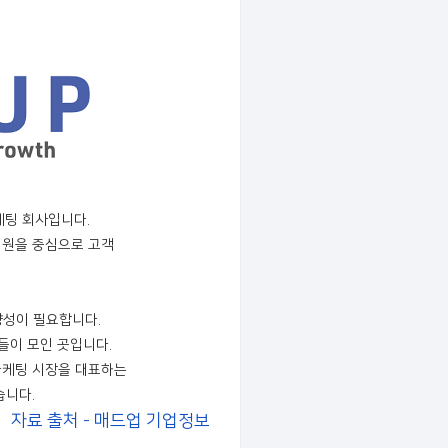
케팅 회사입니다.
구성원을 중심으로 고객
향성이 필요합니다.
들이 모인 곳입니다.
마케팅 시장을 대표하는
습니다.
자료 출처 - 매드업 기업정보