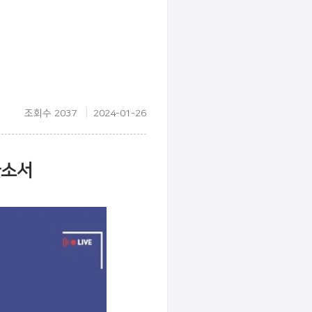
조회수 2037
2024-01-26
자소서