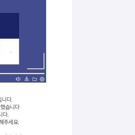
입니다.
실시했습니다
니다.
해주세요.