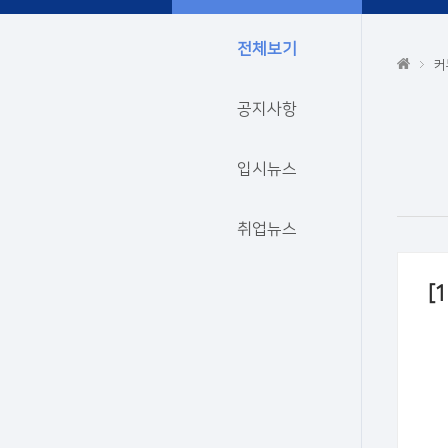
전체보기
커
공지사항
입시뉴스
취업뉴스
[