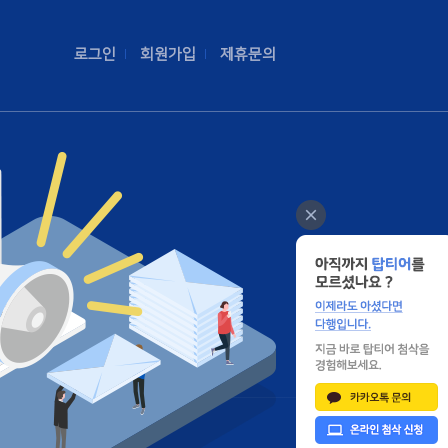
로그인
회원가입
제휴문의