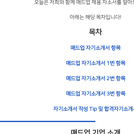
오늘은 저희와 함께 매드업 채용 자소서를 알아
아래는 해당 목차입니다!
목차
매드업 자기소개서 항목
매드업 자기소개서 1번 항목
매드업 자기소개서 2번 항목
매드업 자기소개서 3번 항목
자기소개서 작성 Tip 및 합격자기소개
매드업 기업 소개