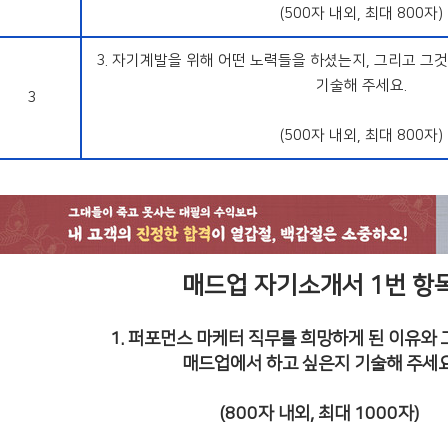
(500자 내외, 최대 800자)
3. 자기계발을 위해 어떤 노력들을 하셨는지, 그리고 그
기술해 주세요.
3
(500자 내외, 최대 800자)
매드업 자기소개서 1번 항
1. 퍼포먼스 마케터 직무를 희망하게 된 이유와 
매드업에서 하고 싶은지 기술해 주세요
(800자 내외, 최대 1000자)