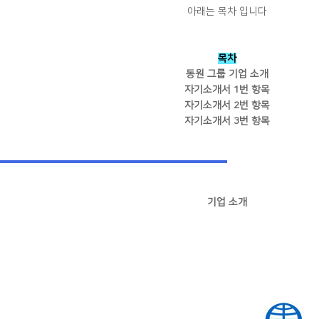
아래는 목차 입니다
목차
동원 그룹 기업 소개
자기소개서 1번 항목
자기소개서 2번 항목
자기소개서 3번 항목
기업 소개