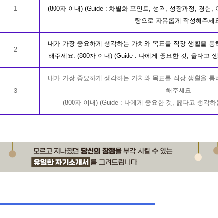
1
(800자 이내) (Guide : 차별화 포인트, 성격, 성장과정, 
탕으로 자유롭게 작성해주세요
내가 가장 중요하게 생각하는 가치와 목표를 직장 생활을 통
2
해주세요. (800자 이내) (Guide : 나에게 중요한 것, 옳다고 
내가 가장 중요하게 생각하는 가치와 목표를 직장 생활을 통
해주세요.
3
(800자 이내) (Guide : 나에게 중요한 것, 옳다고 생각하