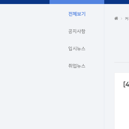
전체보기
커
공지사항
입시뉴스
취업뉴스
[