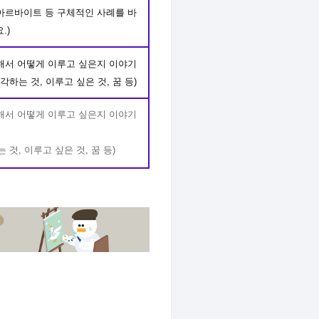
경험, 아르바이트 등 구체적인 사례를 바
.)
해서 어떻게 이루고 싶은지 이야기
생각하는 것, 이루고 싶은 것, 꿈 등)
해서 어떻
게 이루고 싶은지 이야기
는 것, 이루고 싶은 것, 꿈 등)