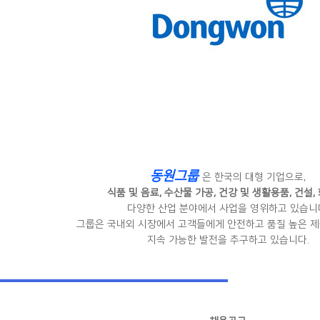
동원그룹
은 한국의 대형 기업으로,
식품 및 음료, 수산물 가공, 건강 및 생활용품, 건설,
다양한 산업 분야에서 사업을 영위하고 있습니
그룹은 국내외 시장에서 고객들에게 안전하고 품질 높은 제
지속 가능한 발전을 추구하고 있습니다.