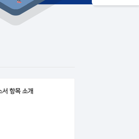
소서 항목 소개