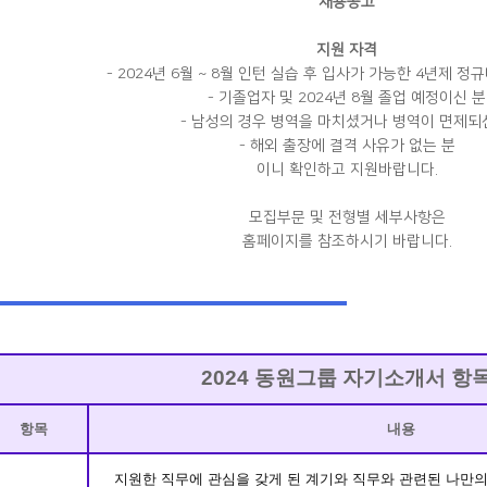
채용공고
지원 자격
- 2024년 6월 ~ 8월 인턴 실습 후 입사가 가능한 4년제 
- 기졸업자 및 2024년 8월 졸업 예정이신 분
- 남성의 경우 병역을 마치셨거나 병역이 면제되
- 해외 출장에 결격 사유가 없는 분
이니 확인하고 지원바랍니다.
모집부문 및 전형별 세부사항은
홈페이지를 참조하시기 바랍니다.
2024 동원그룹 자기소개서 항
항목
내용
지원한 직무에 관심을 갖게 된 계기와 직무와 관련된 나만