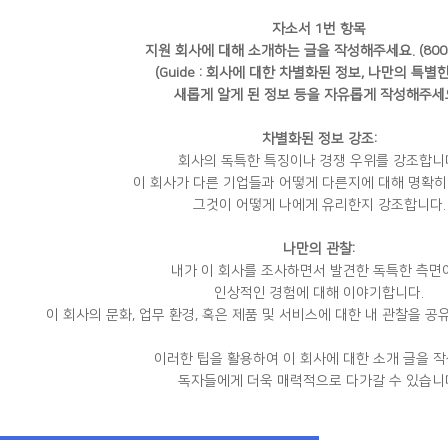
자소서 1번 항목
지원 회사에 대해 소개하는 글을 작성해주세요. (800
(Guide : 회사에 대한 차별화된 정보, 나만의 특별한
새롭게 알게 된 정보 등을 자유롭게 작성해주세요
차별화된 정보 강조:
회사의 독특한 특징이나 경쟁 우위를 강조합니
이 회사가 다른 기업들과 어떻게 다른지에 대해 명확히
그것이 어떻게 나에게 유리한지 강조합니다.
나만의 관찰:
내가 이 회사를 조사하면서 발견한 독특한 측면
인상적인 경험에 대해 이야기합니다.
이 회사의 문화, 업무 환경, 혹은 제품 및 서비스에 대한 내 관찰을 
이러한 팁을 활용하여 이 회사에 대한 소개 글을 
독자들에게 더욱 매력적으로 다가갈 수 있습니