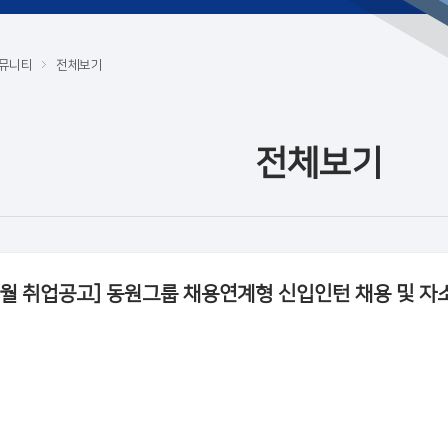
뮤니티
전체보기
전체보기
4월 취업공고] 동원그룹 채용연계형 신입인턴 채용 및 자