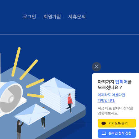
로그인
회원가입
제휴문의