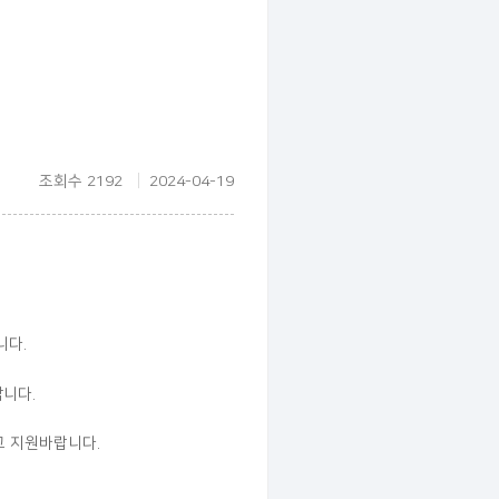
조회수 2192
2024-04-19
니다.
니다.
 지원바랍니다.