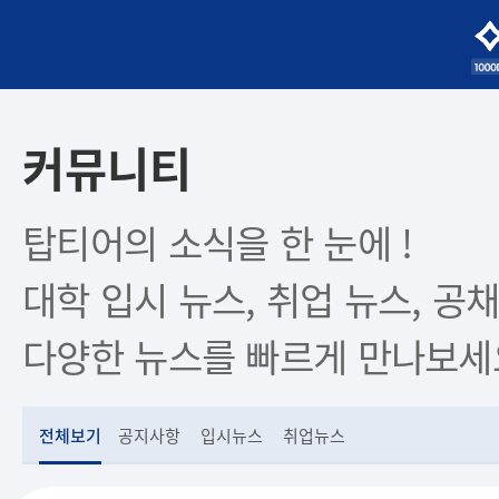
커뮤니티
탑티어의 소식을 한 눈에 !
대학 입시 뉴스, 취업 뉴스, 공채
다양한 뉴스를 빠르게 만나보세
전체보기
공지사항
입시뉴스
취업뉴스