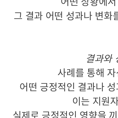
어떤 상황에서
그 결과 어떤 성과나 변화
결과와 
사례를 통해 자
어떤 긍정적인 결과나 성
이는 지원자
실제로 긍정적인 영향을 끼