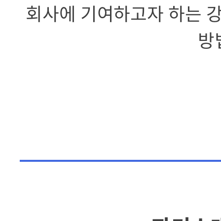
회사에 기여하고자 하는 강
방