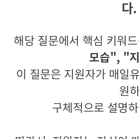
다.
해당 질문에서 핵심 키워
모습", "
이 질문은 지원자가 매일유
원하
구체적으로 설명하