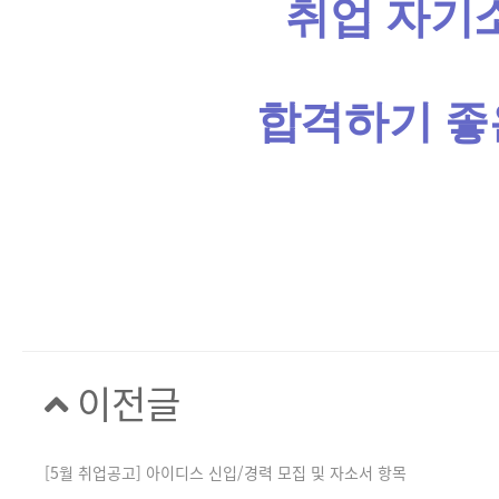
취업 자기
합격하기 좋
이전글
[5월 취업공고] 아이디스 신입/경력 모집 및 자소서 항목