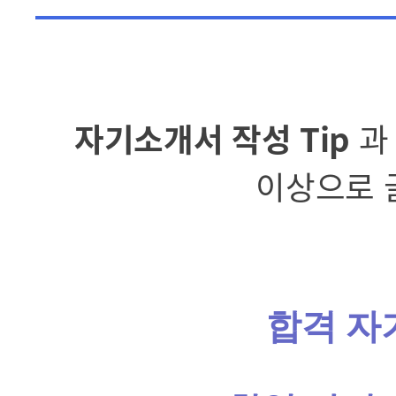
자기소개서 작성 Tip
과
이상으로 
합격 자