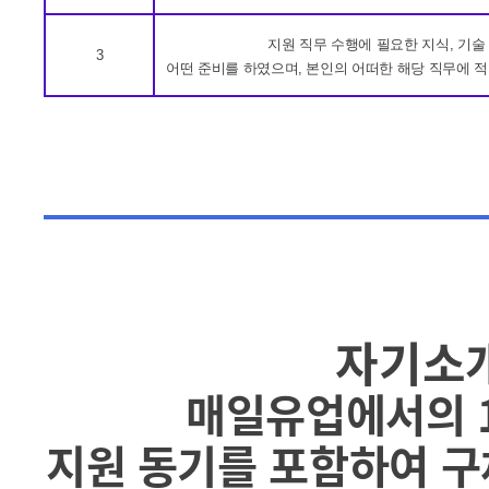
지원 직무 수행에 필요한 지식, 기술
3
어떤 준비를 하였으며, 본인의 어떠한 해당 직무에 적
자기소개
매일유업에서의 1
지원 동기를 포함하여 