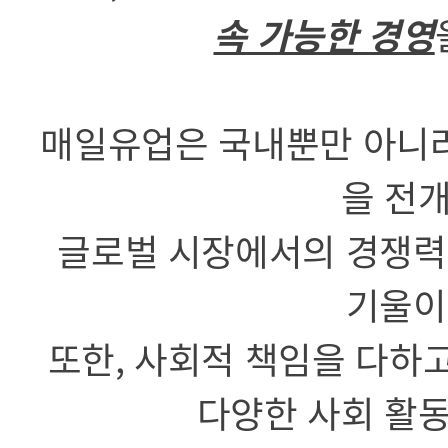
속 가능한 경영
매일유업은 국내뿐만 아니라
을 전
글로벌 시장에서의 경쟁력
기울이
또한, 사회적 책임을 다하
다양한 사회 활