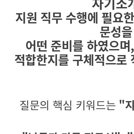
자기소개
지원 직무 수행에 필요한 
문성을
어떤 준비를 하였으며,
적합한지를 구체적으로 작
질문의 핵심 키워드는
"