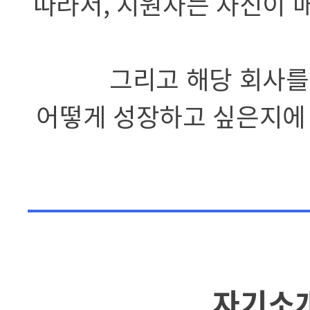
따라서, 지원자는 자신이 
그리고 해당 회사를
어떻게 성장하고 싶은지에 
자기소개