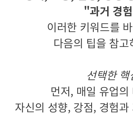
"과거 경험
이러한 키워드를 바
다음의 팁을 참고
선택한 핵
먼저, 매일 유업의
자신의 성향, 강점, 경험과