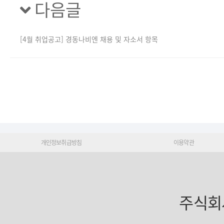
다음글
[4월 취업공고] 경동나비엔 채용 및 자소서 항목
개인정보취급방침
이용약관
주식회