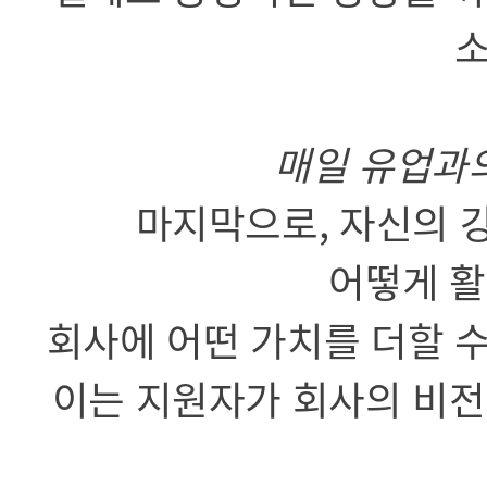
소
매일 유업과의
마지막으로, 자신의 
어떻게 활
회사에 어떤 가치를 더할 
이는 지원자가 회사의 비전