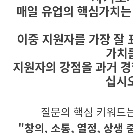
매일 유업의 핵심가치는 '
이중 지원자를 가장 잘 
가치
지원자의 강점을 과거 경
십시오
질문의 핵심 키워드
"창의, 소통, 열정, 상생 