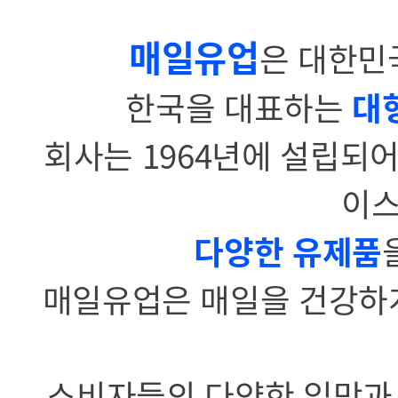
매일유업
은 대한민
한국을 대표하는
대
회사는 1964년에 설립되어
이스
다양한 유제품
매일유업은 매일을 건강하게
소비자들의 다양한 입맛과 