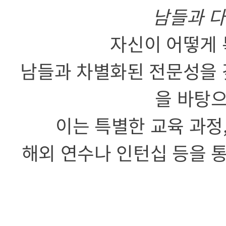
남들과 다
자신이 어떻게 
남들과 차별화된 전문성을 
을 바탕으
이는 특별한 교육 과정
해외 연수나 인턴십 등을 