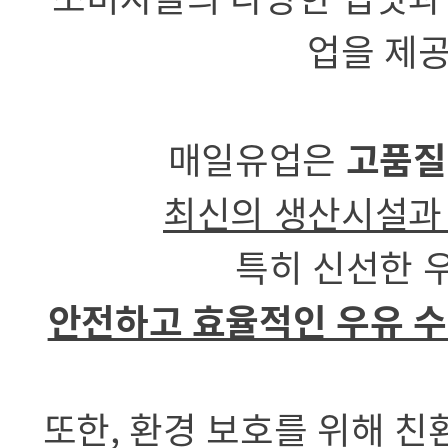
업을 제공
매일유업은
고품질
최신의 생산시설과
특히 신선한 
안전하고 효율적인 우유 수
또한, 환경 보호를 위해 