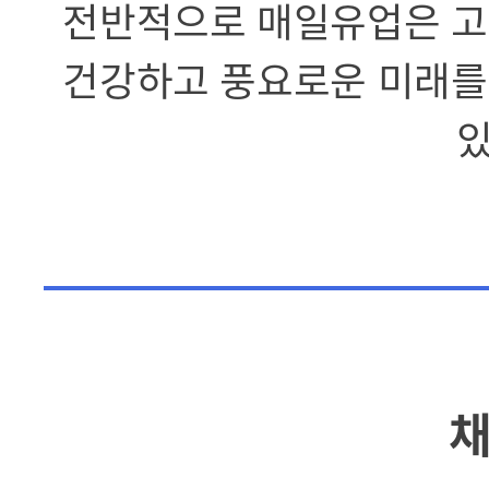
전반적으로 매일유업은 고
건강하고 풍요로운 미래를
있