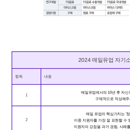
2024 매일유업 자기
항목
내용
매일유업에서의 10년 후 자신
1
구체적으로 작성해주시기
매일 유업의 핵심가치는 '창의
2
이중 지원자를 가장 잘 표현할 수
지원자의 강점을 과거 경험, 사례를 