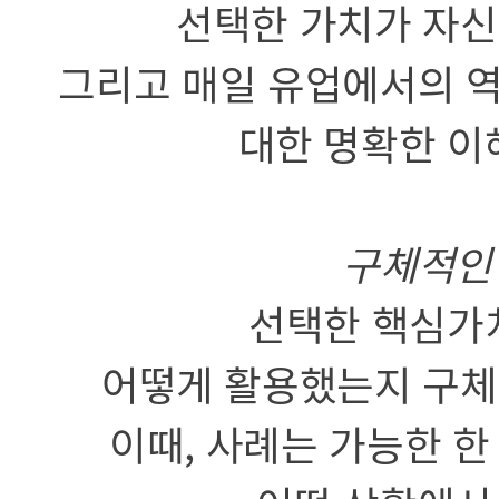
선택한 가치가 자신
그리고 매일 유업에서의 역
대한 명확한 이
구체적인 
선택한 핵심가
어떻게 활용했는지 구체
이때, 사례는 가능한 