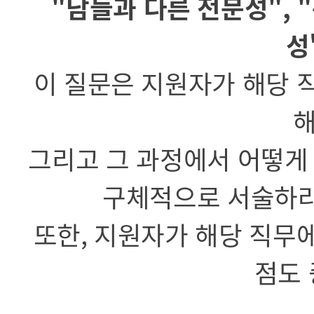
"남들과 다른 전문성", 
성
이 질문은 지원자가 해당 
해
그리고 그 과정에서 어떻게
구체적으로 서술하라
또한, 지원자가 해당 직무
점도 