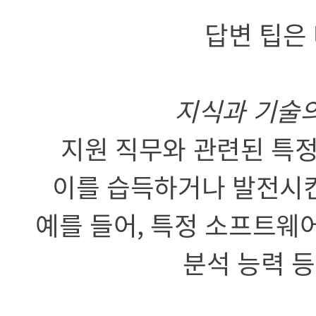
답변 팁은
지식과 기술의
지원 직무와 관련된 특
이를 습득하거나 발전시킨
예를 들어, 특정 소프트웨어
분석 능력 등