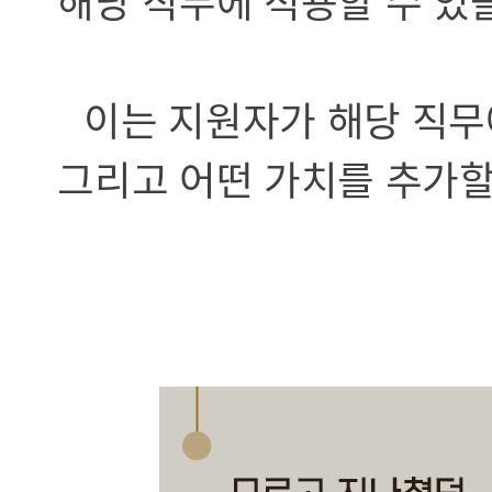
해당 직무에 적용할 수 있
이는 지원자가 해당 직무
그리고 어떤 가치를 추가할