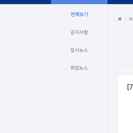
전체보기
커
공지사항
입시뉴스
취업뉴스
[