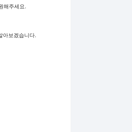
지원해주세요.
 알아보겠습니다.