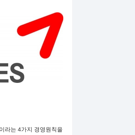
”이라는 4가지 경영원칙을