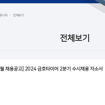
뮤니티
전체보기
전체보기
7월 채용공고] 2024 금호타이어 2분기 수시채용 자소서