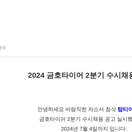
영자
2024 금호타이어 2분기 수시채
안녕하세요 바람직한 자소서 첨삭
탑티
금호타이어 2분기 수시채용 공고 실시
2024년 7월 4일까지 입니다.