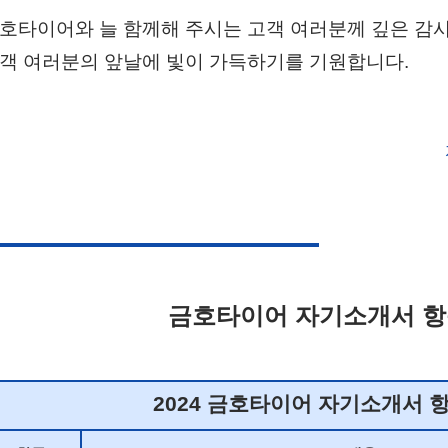
호타이어와 늘 함께해 주시는 고객 여러분께 깊은 감사
객 여러분의 앞날에 빛이 가득하기를 기원합니다.
금호타이어 자기소개서 
2024 금호타이어 자기소개서 