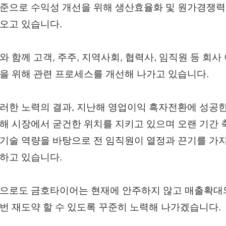
준으로 수익성 개선을 위해 생산효율화 및 원가경쟁력
오고 있습니다.
와 함께 고객, 주주, 지역사회, 협력사, 임직원 등 회
을 위해 관련 프로세스를 개선해 나가고 있습니다.
러한 노력의 결과, 지난해 영업이익 흑자전환에 성공
해 시장에서 굳건한 위치를 지키고 있으며
오랜 기간 
기술 역량을 바탕으로 전 임직원이 열정과 끈기를 가
하고 있습니다.
으로도 금호타이어는 현재에 안주하지 않고 매출확대
번 재도약 할 수 있도록 꾸준히 노력해 나가겠습니다.