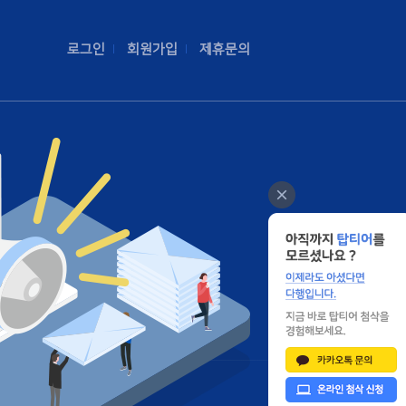
로그인
회원가입
제휴문의