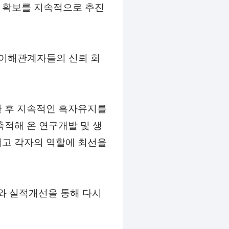
 확보를 지속적으로 추진
사 이해관계자들의 신뢰 회
한 후 지속적인 흑자유지를
축적해 온 연구개발 및 생
지고 각자의 역할에 최선을
와 실적개선을 통해 다시