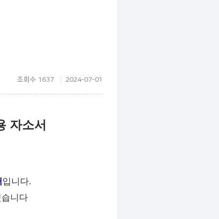
조회수 1637
2024-07-01
용 자소서
어
입니다.
했습니다