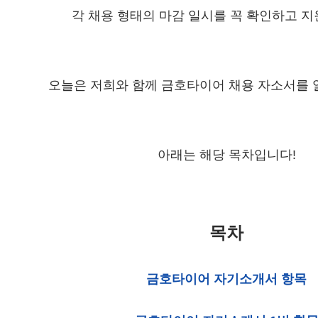
각 채용 형태의 마감 일시를 꼭 확인하고 
오늘은 저희와 함께 금호타이어 채용 자소서를
아래는 해당 목차입니다!
목차
금호타이어 자기소개서 항목