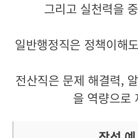
그리고 실천력을 중
일반행정직은 정책이해도,
전산직은 문제 해결력, 알
을 역량으로 
작성 예