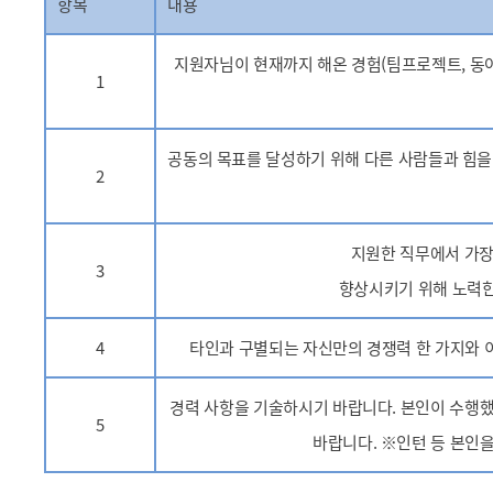
항목
내용
지원자님이 현재까지 해온 경험(팀프로젝트, 동아
1
공동의 목표를 달성하기 위해 다른 사람들과 힘을
2
지원한 직무에서 가장
3
향상시키기 위해 노력한 
4
타인과 구별되는 자신만의 경쟁력 한 가지와 이
경력 사항을 기술하시기 바랍니다. 본인이 수행했던
5
바랍니다. ※인턴 등 본인을 