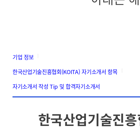
기업 정보
한국산업기술진흥협회(KOITA) 자기소개서 항목
자기소개서 작성 Tip 및 합격자기소개서
한국산업기술진흥협회