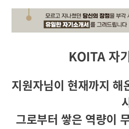
KOITA 자
지원자님이 현재까지 해온
그로부터 쌓은 역량이 