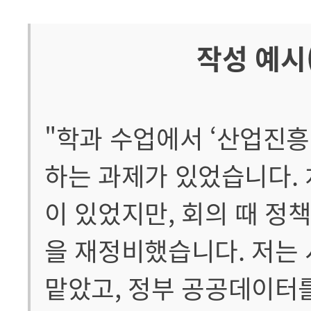
작성 예시
"학과 수업에서 ‘산업진흥
하는 과제가 있었습니다.
이 있었지만, 회의 때 정
을 재정비했습니다. 저는
맡았고, 정부 공공데이터