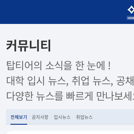
커뮤니티
탑티어의 소식을 한 눈에 !
대학 입시 뉴스, 취업 뉴스, 공채
다양한 뉴스를 빠르게 만나보세
전체보기
공지사항
입시뉴스
취업뉴스