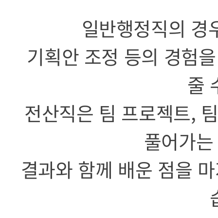
일반행정직의 경우 
기획안 조정 등의 경험을
줄 
전산직은 팀 프로젝트, 팀
풀어가는 
결과와 함께 배운 점을 