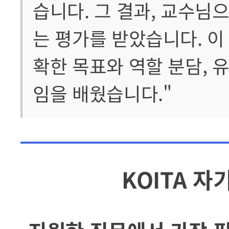
습니다. 그 결과, 교수
는 평가를 받았습니다. 이
확한 목표와 역할 분담, 
임을 배웠습니다."
KOITA 자