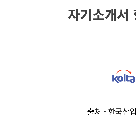
자기소개서 
출처 - 한국