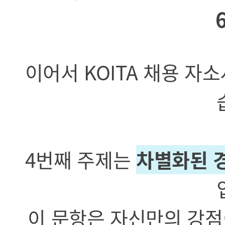
이어서 KOITA 채용 자
4번째 주제는
차별화된 
이 문항은 자신만의 강점