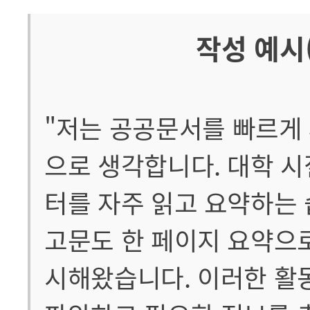
작성 예시
"저는 공공문서를 빠르게
으로 생각합니다. 대학 
터를 자주 읽고 요약하는 
고문도 한 페이지 요약으
시해왔습니다. 이러한 활