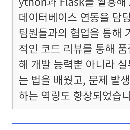
ython과 Flask를 활용해
데이터베이스 연동을 담당
팀원들과의 협업을 통해 
적인 코드 리뷰를 통해 품
해 개발 능력뿐 아니라 
는 법을 배웠고, 문제 발
하는 역량도 향상되었습니