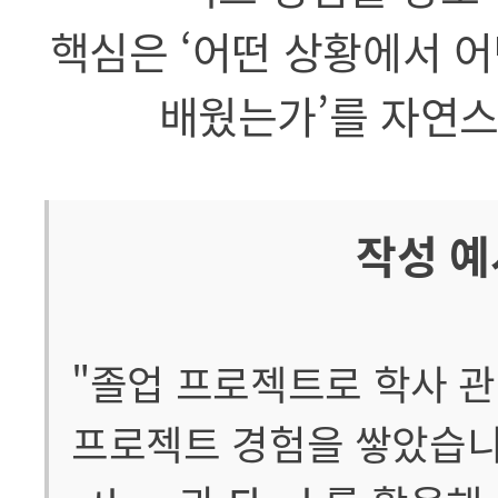
핵심은 ‘어떤 상황에서 어
배웠는가’를 자연스
작성 예
"졸업 프로젝트로 학사 
프로젝트 경험을 쌓았습니다