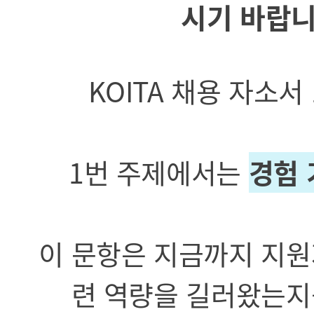
시기 바랍니
KOITA 채용 자소
1번 주제에서는
경험 
이 문항은 지금까지 지원
련 역량을 길러왔는지