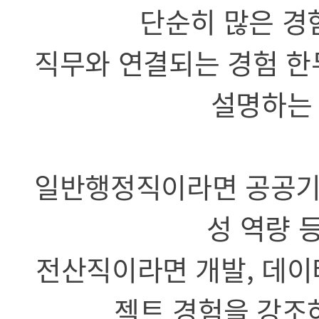
단순히 많은 경
직무와 연결되는 경험 한
설명하는 
일반행정직이라면 공공기관
성 역량 
전산직이라면 개발, 데이터
젝트 경험을 강조