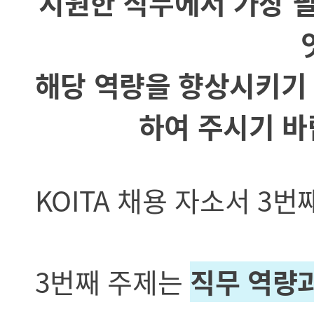
지원한 직무에서 가장 
해당 역량을 향상시키기 
하여 주시기 바
KOITA 채용 자소서 3
3번째 주제는
직무 역량