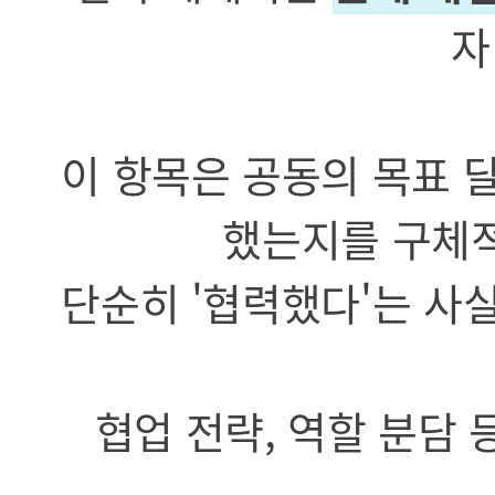
자
이 항목은 공동의 목표 
했는지를 구체적
단순히 '협력했다'는 사
협업 전략, 역할 분담