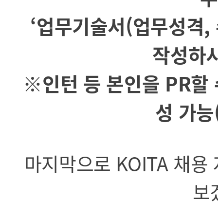
‘업무기술서(업무성격, 
작성하시
※인턴 등 본인을 PR할 
성 가능
마지막으로 KOITA 채용
보