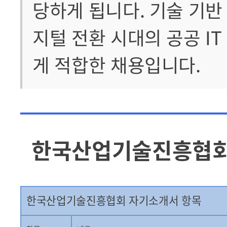
당하게 됩니다. 기술 기반
지털 전환 시대의 공공 I
게 적합한 채용입니다.
한국산업기술진흥협회(
한국산업기술진흥협회 자기소개서 항목