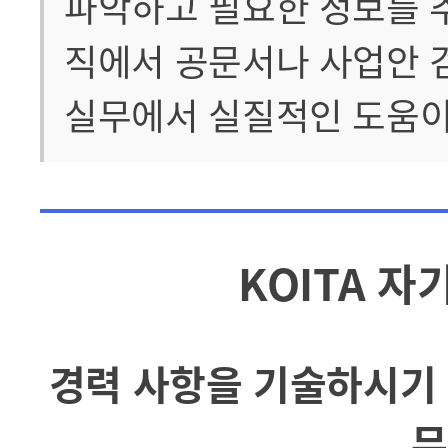
파악하고 필요한 정보를 
직에서 공문서나 사업안 
실무에서 실질적인 도움이
KOITA 자
경력 사항을 기술하시기 
무