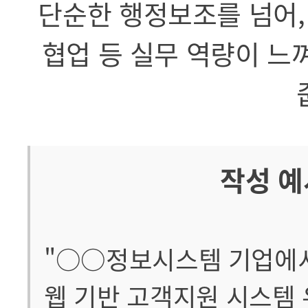
단순한 행정보조를 넘어,
협업 등 실무 역량이 느
작성 예
"○○정보시스템 기업에서
웹 기반 고객지원 시스템