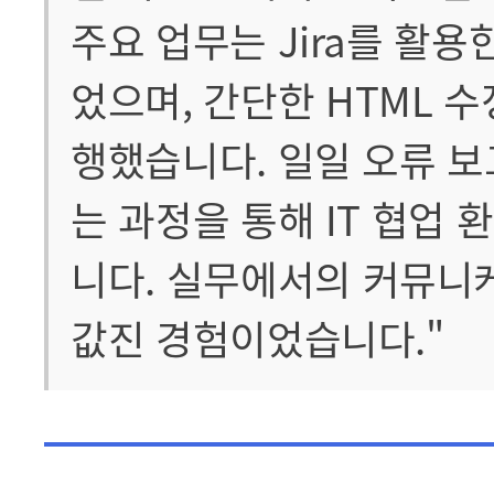
주요 업무는 Jira를 활
었으며, 간단한 HTML 수
행했습니다. 일일 오류 
는 과정을 통해 IT 협업
니다. 실무에서의 커뮤니
값진 경험이었습니다."