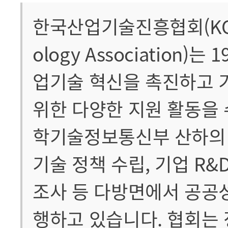
한국산업기술진흥협회(KOITA, 
ology Association)
업기술 혁신을 촉진하고 
위한 다양한 지원 활동을
학기술정보통신부 산하의 
기술 정책 수립, 기업 R&
조사 등 다방면에서 공공
행하고 있습니다. 협회는 