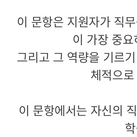
이 문항은 지원자가 직무
이 가장 중요
그리고 그 역량을 기르기
체적으로 
이 문항에서는 자신의 직
학