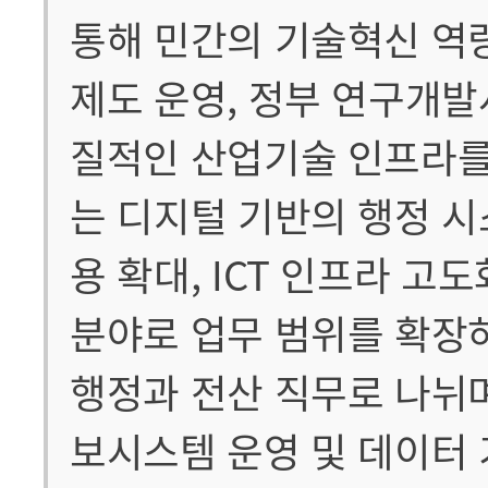
통해 민간의 기술혁신 역
제도 운영, 정부 연구개발
질적인 산업기술 인프라를
는 디지털 기반의 행정 
용 확대, ICT 인프라 고
분야로 업무 범위를 확장
행정과 전산 직무로 나뉘며
보시스템 운영 및 데이터 