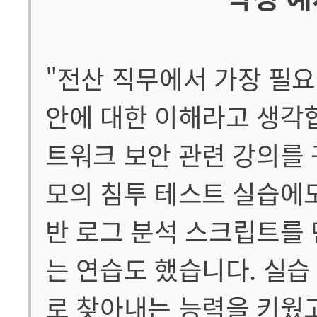
"전산 직무에서 가장 필
안에 대한 이해라고 생각
트워크 보안 관련 강의를 
모의 침투 테스트 실습에
반 로그 분석 스크립트를
는 연습도 했습니다. 실
로 찾아내는 능력을 키웠고