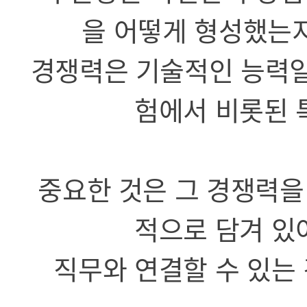
을 어떻게 형성했는지
경쟁력은 기술적인 능력일 
험에서 비롯된 
중요한 것은 그 경쟁력을
적으로 담겨 있
직무와 연결할 수 있는