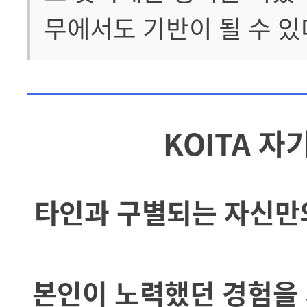
무에서도 기반이 될 수 있
KOITA 자
타인과 구별되는 자신만의
본인이 노력했던 경험을 