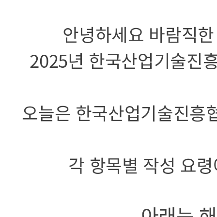
안녕하세요 바람직한
2025년 한국산업기술진
오늘은 한국산업기술진흥협
각 항목별 작성 요
아래는 해