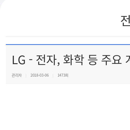
LG - 전자, 화학 등 주
관리자
2018-03-06
1473회