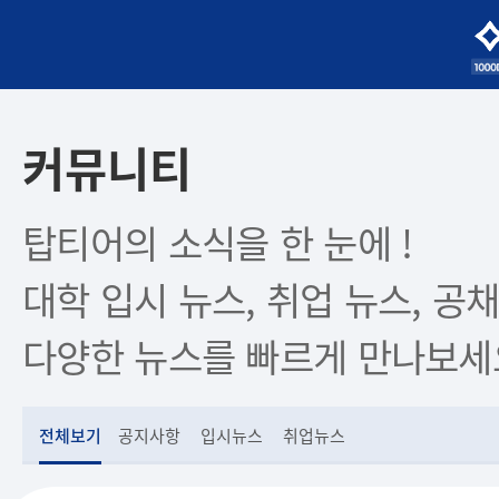
커뮤니티
탑티어의 소식을 한 눈에 !
대학 입시 뉴스, 취업 뉴스, 공채
다양한 뉴스를 빠르게 만나보세
전체보기
공지사항
입시뉴스
취업뉴스