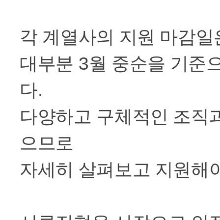
각 계열사의 지원 마감일
대부분
3
월 중순을 기준
다
.
다양하고 구체적인 조직
으므로
자세히 살펴보고 지원해