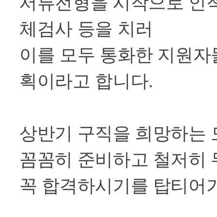
서류전형을 시작으로 인
체검사 등을 치러
이를 모두 통화한 지원
획이라고 합니다
.
상반기 구직을 희망하는
꼼꼼히 준비하고 철저히
꼭 합격하시기를 탑티어