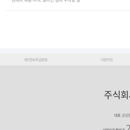
개인정보취급방침
이용약관
주식회
대표
공성
사업자등록번호