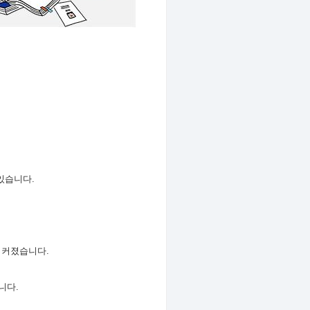
 있습니다
.
욱 커졌습니다
.
니다
.