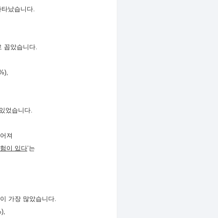
나타났습니다
.
로 꼽았습니다
.
%),
 있었습니다
.
이어져
경험이 있다
‘
는
이 가장 많았습니다
.
),