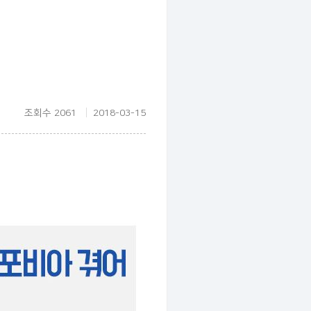
조회수 2061
2018-03-15