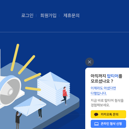
로그인
회원가입
제휴문의