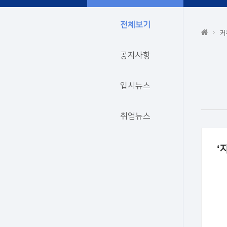
전체보기
커
공지사항
입시뉴스
취업뉴스
‘