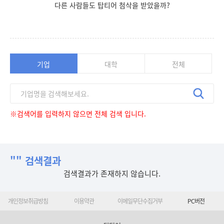
다른 사람들도 탑티어 첨삭을 받았을까?
기업
대학
전체
※검색어를 입력하지 않으면 전체 검색 입니다.
"" 검색결과
검색결과가 존재하지 않습니다.
개인정보취급방침
이용약관
이메일무단수집거부
PC버전