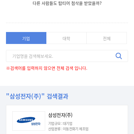
다른 사람들도 탑티어 첨삭을 받았을까?
기업
대학
전체
※검색어를 입력하지 않으면 전체 검색 입니다.
"삼성전자(주)" 검색결과
삼성전자(주)
기업규모 : 대기업
산업분류 : 이동전화기 제조업