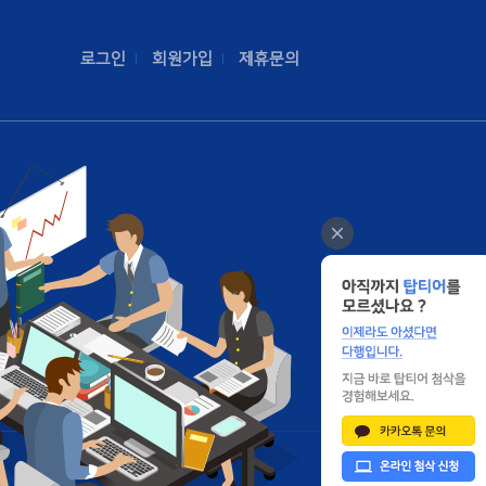
로그인
회원가입
제휴문의