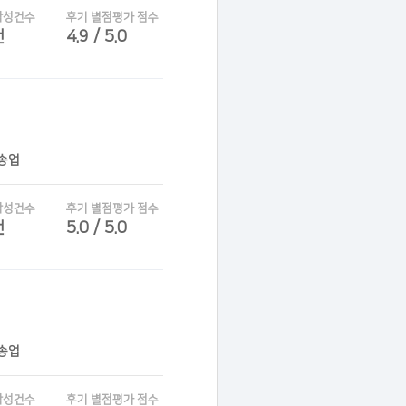
작성건수
후기 별점평가 점수
건
4.9 / 5.0
운송업
작성건수
후기 별점평가 점수
건
5.0 / 5.0
운송업
작성건수
후기 별점평가 점수