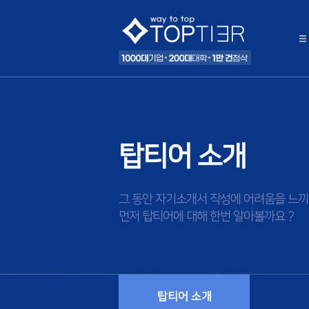
탑티어 소개
그 동안 자기소개서 작성에 어려움을 느끼
먼저 탑티어에 대해 한번 알아볼까요 ?
탑티어 소개