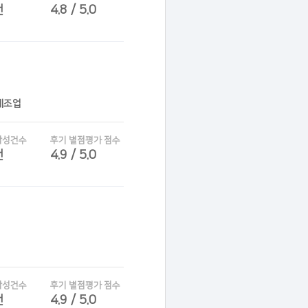
건
4.8 / 5.0
제조업
작성건수
후기 별점평가 점수
건
4.9 / 5.0
작성건수
후기 별점평가 점수
건
4.9 / 5.0