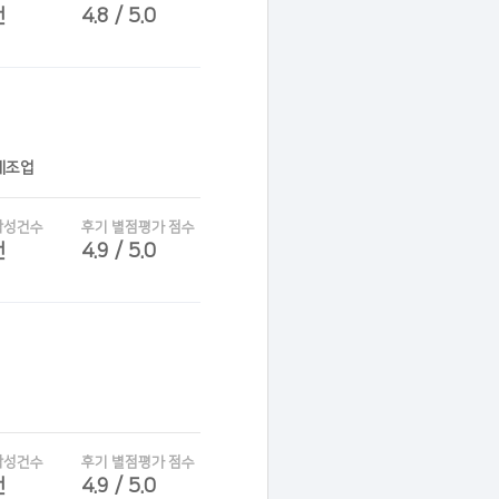
건
4.8 / 5.0
제조업
작성건수
후기 별점평가 점수
건
4.9 / 5.0
작성건수
후기 별점평가 점수
건
4.9 / 5.0