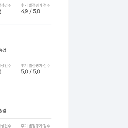
작성건수
후기 별점평가 점수
건
4.9 / 5.0
운송업
작성건수
후기 별점평가 점수
건
5.0 / 5.0
운송업
작성건수
후기 별점평가 점수